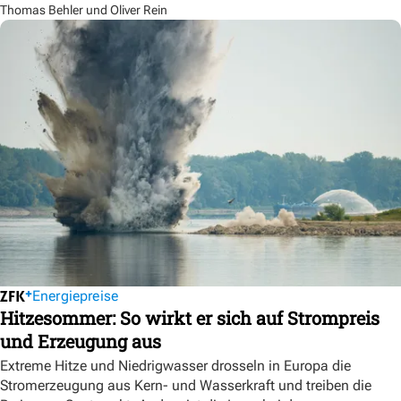
Thomas Behler und Oliver Rein
Energiepreise
Hitzesommer: So wirkt er sich auf Strompreis
und Erzeugung aus
Extreme Hitze und Niedrigwasser drosseln in Europa die
Stromerzeugung aus Kern- und Wasserkraft und treiben die