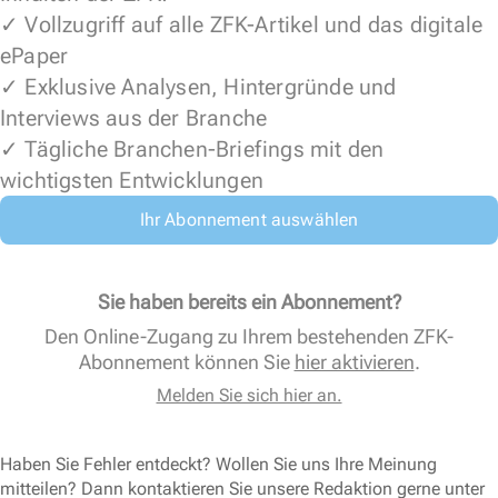
✓ Vollzugriff auf alle ZFK-Artikel und das digitale
ePaper
✓ Exklusive Analysen, Hintergründe und
Interviews aus der Branche
✓ Tägliche Branchen-Briefings mit den
wichtigsten Entwicklungen
Ihr Abonnement auswählen
Sie haben bereits ein Abonnement?
Den Online-Zugang zu Ihrem bestehenden ZFK-
Abonnement können Sie
hier aktivieren
.
Melden Sie sich hier an.
Haben Sie Fehler entdeckt? Wollen Sie uns Ihre Meinung
mitteilen? Dann kontaktieren Sie unsere Redaktion gerne unter