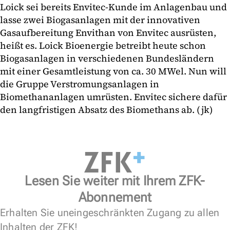
Loick sei bereits Envitec-Kunde im Anlagenbau und
lasse zwei Biogasanlagen mit der innovativen
Gasaufbereitung Envithan von Envitec ausrüsten,
heißt es. Loick Bioenergie betreibt heute schon
Biogasanlagen in verschiedenen Bundesländern
mit einer Gesamtleistung von ca. 30 MWel. Nun will
die Gruppe Verstromungsanlagen in
Biomethananlagen umrüsten. Envitec sichere dafür
den langfristigen Absatz des Biomethans ab. (jk)
Lesen Sie weiter mit Ihrem ZFK-
Abonnement
Erhalten Sie uneingeschränkten Zugang zu allen
Inhalten der ZFK!