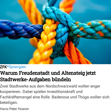
Synergien
Warum Freudenstadt und Altensteig jetzt
Stadtwerke-Aufgaben bündeln
Zwei Stadtwerke aus dem Nordschwarzwald wollen enger
kooperieren. Dabei spielen Investitionskraft und
Fachkräftemangel eine Rolle. Badenova und Thüga wollen sich
beteiligen.
Hans-Peter Hoeren