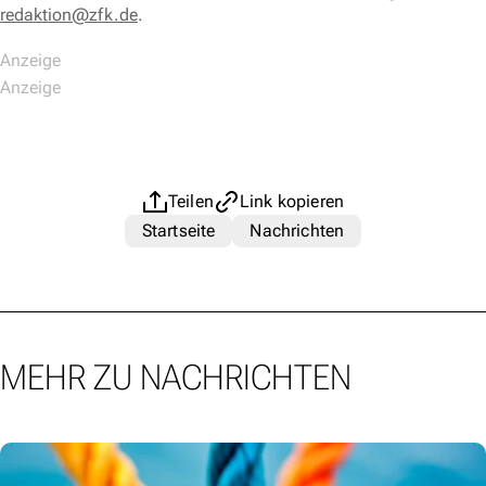
redaktion@zfk.de
.
Teilen
Link kopieren
Startseite
Nachrichten
MEHR ZU NACHRICHTEN