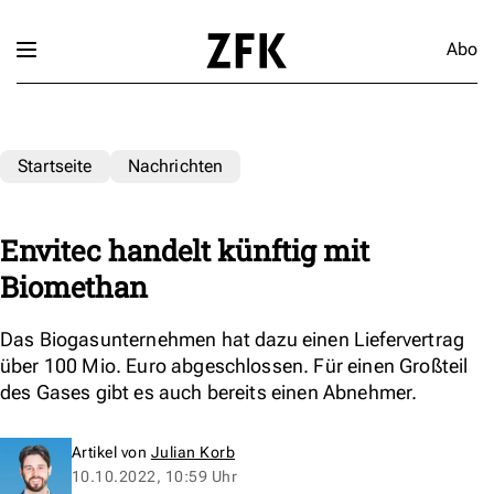
Abo
Startseite
Nachrichten
Envitec handelt künftig mit
Biomethan
Das Biogasunternehmen hat dazu einen Liefervertrag
über 100 Mio. Euro abgeschlossen. Für einen Großteil
des Gases gibt es auch bereits einen Abnehmer.
Artikel von
Julian Korb
10.10.2022, 10:59 Uhr