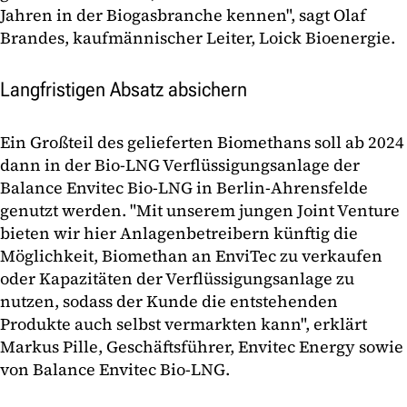
Jahren in der Biogasbranche kennen", sagt Olaf
Brandes, kaufmännischer Leiter, Loick Bioenergie.
Langfristigen Absatz absichern
Ein Großteil des gelieferten Biomethans soll ab 2024
dann in der Bio-LNG Verflüssigungsanlage der
Balance Envitec Bio-LNG in Berlin-Ahrensfelde
genutzt werden. "Mit unserem jungen Joint Venture
bieten wir hier Anlagenbetreibern künftig die
Möglichkeit, Biomethan an EnviTec zu verkaufen
oder Kapazitäten der Verflüssigungsanlage zu
nutzen, sodass der Kunde die entstehenden
Produkte auch selbst vermarkten kann", erklärt
Markus Pille, Geschäftsführer, Envitec Energy sowie
von Balance Envitec Bio-LNG.