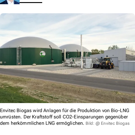
Envitec Biogas wird Anlagen für die Produktion von Bio-LNG
umrüsten. Der Kraftstoff soll CO2-Einsparungen gegenüber
dem herkömmlichen LNG ermöglichen.
Bild: @ Envitec Biogas