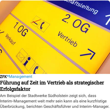
Management
Führung auf Zeit im Vertrieb als strategischer
Erfolgsfaktor
Am Beispiel der Stadtwerke Südholstein zeigt sich, dass
Interim-Management weit mehr sein kann als eine kurzfristige
Überbrückung, berichten Geschäftsführer und Interim-Manager.