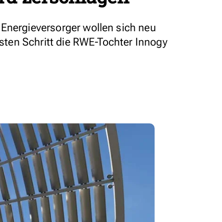
Energieversorger wollen sich neu
ersten Schritt die RWE-Tochter Innogy