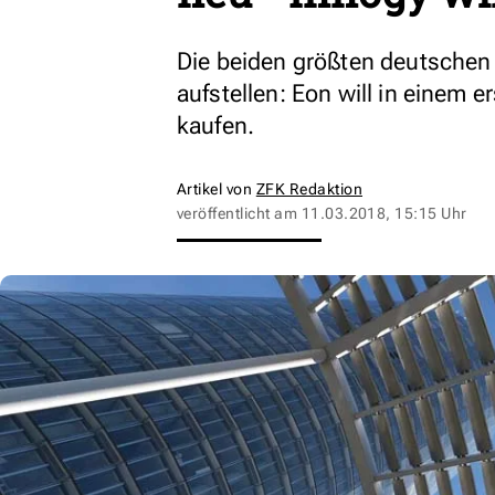
Die beiden größten deutschen 
aufstellen: Eon will in einem 
kaufen.
Artikel von
ZFK Redaktion
veröffentlicht am
11.03.2018, 15:15 Uhr