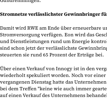
Gundremmingen.
Stromnetze verlässlichster Gewinnbringer fü
Damit wird RWE am Ende über erneuerbare u
Stromversorgung verfügen. Eon wird das Gesc
und Dienstleistungen rund um Energie kontrol
sind schon jetzt der verlässlichste Gewinnbrin
steuerten sie rund 65 Prozent der Erträge bei.
Über einen Verkauf von Innogy ist in den ve
wiederholt spekuliert worden. Noch vor einer
vergangenen Dienstag hatte das Unternehmen 
bei dem Treffen "keine wie auch immer gearte
auf einen Verkauf des Unternehmens behandel