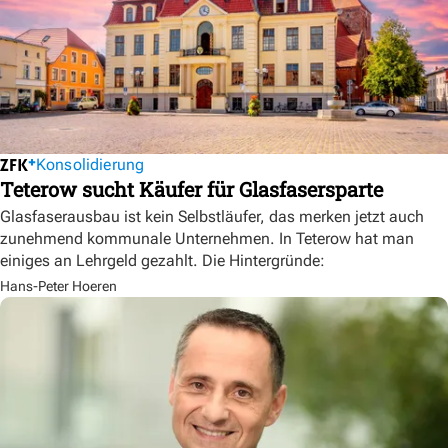
Konsolidierung
Teterow sucht Käufer für Glasfasersparte
Glasfaserausbau ist kein Selbstläufer, das merken jetzt auch
zunehmend kommunale Unternehmen. In Teterow hat man
einiges an Lehrgeld gezahlt. Die Hintergründe:
Hans-Peter Hoeren