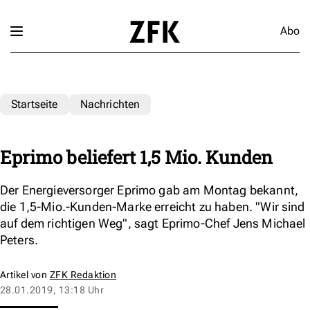
Abo
Startseite
Nachrichten
Eprimo beliefert 1,5 Mio. Kunden
Der Energieversorger Eprimo gab am Montag bekannt,
die 1,5-Mio.-Kunden-Marke erreicht zu haben. "Wir sind
auf dem richtigen Weg", sagt Eprimo-Chef Jens Michael
Peters.
Artikel von
ZFK Redaktion
28.01.2019, 13:18 Uhr