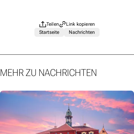
Teilen
Link kopieren
Startseite
Nachrichten
MEHR ZU NACHRICHTEN