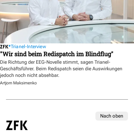
Trianel-Interview
"Wir sind beim Redispatch im Blindflug"
Die Richtung der EEG-Novelle stimmt, sagen Trianel-
Geschäftsführer. Beim Redispatch seien die Auswirkungen
jedoch noch nicht absehbar.
Artjom Maksimenko
Nach oben