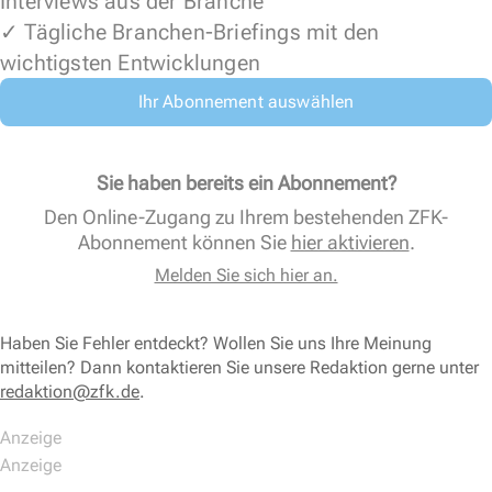
Interviews aus der Branche
✓ Tägliche Branchen-Briefings mit den
wichtigsten Entwicklungen
Ihr Abonnement auswählen
Sie haben bereits ein Abonnement?
Den Online-Zugang zu Ihrem bestehenden ZFK-
Abonnement können Sie
hier aktivieren
.
Melden Sie sich hier an.
Haben Sie Fehler entdeckt? Wollen Sie uns Ihre Meinung
mitteilen? Dann kontaktieren Sie unsere Redaktion gerne unter
redaktion@zfk.de
.