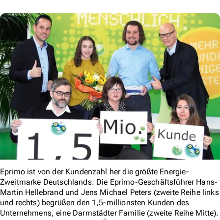
Eprimo ist von der Kundenzahl her die größte Energie-
Zweitmarke Deutschlands: Die Eprimo-Geschäftsführer Hans-
Martin Hellebrand und Jens Michael Peters (zweite Reihe links
und rechts) begrüßen den 1,5-millionsten Kunden des
Unternehmens, eine Darmstädter Familie (zweite Reihe Mitte).