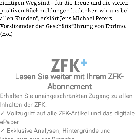
richtigen Weg sind – für die Treue und die vielen
positiven Rückmeldungen bedanken wir uns bei
allen Kunden", erklärt Jens Michael Peters,
Vorsitzender der Geschäftsführung von Eprimo.
(hol)
Lesen Sie weiter mit Ihrem ZFK-
Abonnement
Erhalten Sie uneingeschränkten Zugang zu allen
Inhalten der ZFK!
✓ Vollzugriff auf alle ZFK-Artikel und das digitale
ePaper
✓ Exklusive Analysen, Hintergründe und