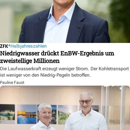
Halbjahreszahlen
Niedrigwasser drückt EnBW-Ergebnis um
zweistellige Millionen
Die Laufwasserkraft erzeugt weniger Strom. Der Kohletransport
ist weniger von den Niedrig-Pegeln betroffen.
Pauline Faust