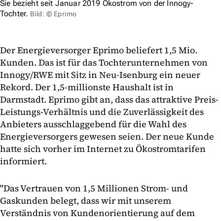
Sie bezieht seit Januar 2019 Ökostrom von der Innogy-
Tochter.
Bild: © Eprimo
Der Energieversorger Eprimo beliefert 1,5 Mio.
Kunden. Das ist für das Tochterunternehmen von
Innogy/RWE mit Sitz in Neu-Isenburg ein neuer
Rekord. Der 1,5-millionste Haushalt ist in
Darmstadt. Eprimo gibt an, dass das attraktive Preis-
Leistungs-Verhältnis und die Zuverlässigkeit des
Anbieters ausschlaggebend für die Wahl des
Energieversorgers gewesen seien. Der neue Kunde
hatte sich vorher im Internet zu Ökostromtarifen
informiert.
"Das Vertrauen von 1,5 Millionen Strom- und
Gaskunden belegt, dass wir mit unserem
Verständnis von Kundenorientierung auf dem