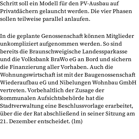
Schritt soll ein Modell für den PV-Ausbau auf
Privatdächern gelauncht werden. Die vier Phasen
sollen teilweise parallel anlaufen.
In die geplante Genossenschaft können Mitglieder
unkompliziert aufgenommen werden. So sind
bereits die Braunschweigische Landessparkasse
und die Volksbank BraWo eG an Bord und sichern
die Finanzierung aller Vorhaben. Auch die
Wohnungswirtschaft ist mit der Baugenossenschaft
Wiederaufbau eG und Nibelungen Wohnbau GmbH
vertreten. Vorbehaltlich der Zusage der
kommunalen Aufsichtsbehörde hat die
Stadtverwaltung eine Beschlussvorlage erarbeitet,
über die der Rat abschließend in seiner Sitzung am
21. Dezember entscheidet. (lm)