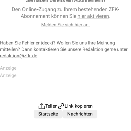
Sie haben bereits ein Abonnement?
Den Online-Zugang zu Ihrem bestehenden ZFK-
Abonnement können Sie
hier aktivieren
.
Melden Sie sich hier an.
Haben Sie Fehler entdeckt? Wollen Sie uns Ihre Meinung
mitteilen? Dann kontaktieren Sie unsere Redaktion gerne unter
redaktion@zfk.de
.
Teilen
Link kopieren
Startseite
Nachrichten