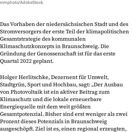
mmphoto/AdobeStock
Das Vorhaben der niedersächsischen Stadt und des
Stromversorgers der erste Teil der klimapolitischen
Gesamtstrategie des kommunalen
Klimaschutzkonzepts in Braunschweig. Die
Gründung der Genossenschaft ist für das erste
Quartal 2022 geplant.
Holger Herlitschke, Dezernent für Umwelt,
Stadtgrün, Sport und Hochbau, sagt: „Der Ausbau
von Photovoltaik ist ein aktiver Beitrag zum
Klimaschutz und die lokale erneuerbare
Energiequelle mit dem weit größten
Gesamtpotenzial. Bisher sind erst weniger als zwei
Prozent dieses Potenzials in Braunschweig
ausgeschöpft. Ziel ist es, einen regional erzeugten,