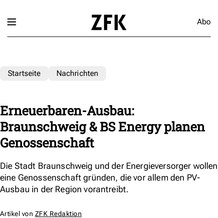
Abo
Startseite
Nachrichten
Erneuerbaren-Ausbau:
Braunschweig & BS Energy planen
Genossenschaft
Die Stadt Braunschweig und der Energieversorger wollen
eine Genossenschaft gründen, die vor allem den PV-
Ausbau in der Region vorantreibt.
Artikel von
ZFK Redaktion