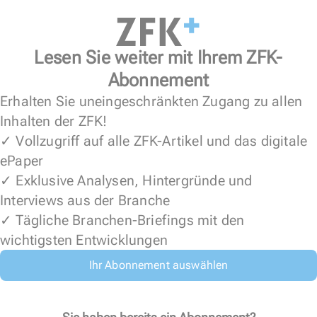
Lesen Sie weiter mit Ihrem ZFK-
Abonnement
Erhalten Sie uneingeschränkten Zugang zu allen
Inhalten der ZFK!
✓ Vollzugriff auf alle ZFK-Artikel und das digitale
ePaper
✓ Exklusive Analysen, Hintergründe und
Interviews aus der Branche
✓ Tägliche Branchen-Briefings mit den
wichtigsten Entwicklungen
Ihr Abonnement auswählen