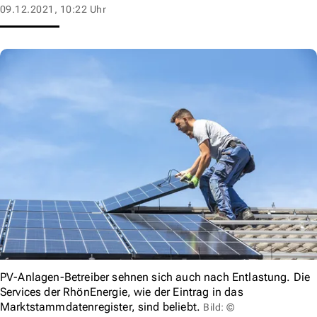
09.12.2021, 10:22 Uhr
PV-Anlagen-Betreiber sehnen sich auch nach Entlastung. Die
Services der RhönEnergie, wie der Eintrag in das
Marktstammdatenregister, sind beliebt.
Bild: ©