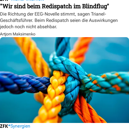
"Wir sind beim Redispatch im Blindflug"
Die Richtung der EEG-Novelle stimmt, sagen Trianel-
Geschäftsführer. Beim Redispatch seien die Auswirkungen
jedoch noch nicht absehbar.
Artjom Maksimenko
Synergien