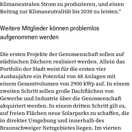
klimaneutralen Strom zu produzieren, und einen
Beitrag zur Klimaneutralität bis 2030 zu leisten.“
Weitere Mitglieder können problemlos
aufgenommen werden
Die ersten Projekte der Genossenschaft sollen auf
städtischen Dächern realisiert werden. Allein das
Portfolio der Stadt weist für die ersten vier
Ausbaujahre ein Potential von 48 Anlagen mit
einem Gesamtvolumen von 2900 kWp auf. In einem
zweiten Schritt sollen große Dachflächen von
Gewerbe und Industrie über die Genossenschaft
akquiriert werden. In einem dritten Schritt gilt es,
auf freien Flächen neue Solarparks zu schaffen, die
in direkter Umgebung und innerhalb des
Braunschweiger Netzgebietes liegen. Im vierten