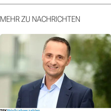
MEHR ZU NACHRICHTEN
Halbjahreszahlen