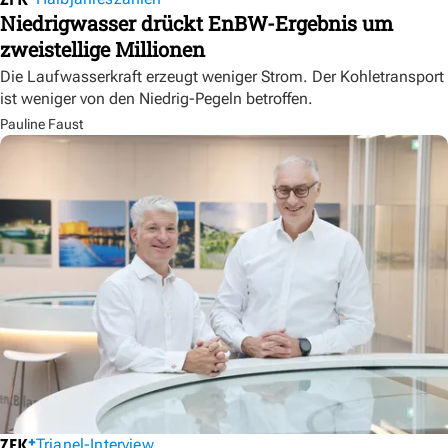
Niedrigwasser drückt EnBW-Ergebnis um
zweistellige Millionen
Die Laufwasserkraft erzeugt weniger Strom. Der Kohletransport
ist weniger von den Niedrig-Pegeln betroffen.
Pauline Faust
Trianel-Interview