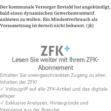
Der kommunale Versorger EnviaM hat angekündigt,
bald einen dynamischen Gewerbestromtarif
anbieten zu wollen. Ein Mindestverbrauch als
Voraussetzung ist derzeit nicht bekannt. (jk)
Lesen Sie weiter mit Ihrem ZFK-
Abonnement
Erhalten Sie uneingeschränkten Zugang zu allen
Inhalten der ZFK!
✓ Vollzugriff auf alle ZFK-Artikel und das digitale
ePaper
✓ Exklusive Analysen, Hintergründe und
Interviews aus der Branche