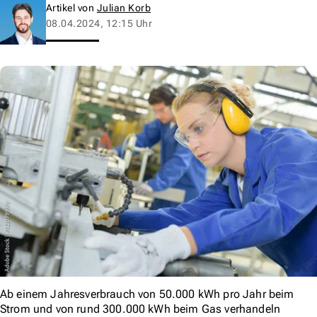
Artikel von
Julian Korb
08.04.2024, 12:15 Uhr
Ab einem Jahresverbrauch von 50.000 kWh pro Jahr beim
Strom und von rund 300.000 kWh beim Gas verhandeln