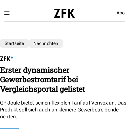
Abo
Startseite
Nachrichten
Erster dynamischer
Gewerbestromtarif bei
Vergleichsportal gelistet
GP Joule bietet seinen flexiblen Tarif auf Verivox an. Das
Produkt soll sich auch an kleinere Gewerbetreibende
richten.