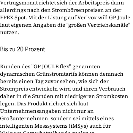
Vertragsmonat richtet sich der Arbeitspreis dann
allerdings nach den Strombörsenpreisen an der
EPEX Spot. Mit der Listung auf Verivox will GP Joule
laut eigenen Angaben die "großen Vertriebskanäle"
nutzen.
Bis zu 20 Prozent
Kunden des "GP JOULE flex" genannten
dynamischen Grünstromtarifs können demnach
bereits einen Tag zuvor sehen, wie sich der
Strompreis entwickeln wird und ihren Verbrauch
daher in die Stunden mit niedrigeren Stromkosten
legen. Das Produkt richtet sich laut
Unternehmensangaben nicht nur an
Großunternehmen, sondern sei mittels eines
intelligenten Messsystems (iMSys) auch für