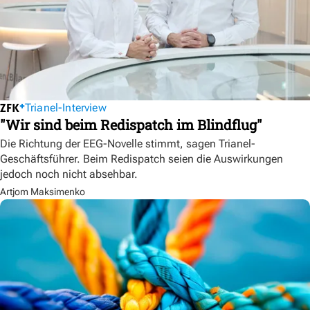
Trianel-Interview
"Wir sind beim Redispatch im Blindflug"
Die Richtung der EEG-Novelle stimmt, sagen Trianel-
Geschäftsführer. Beim Redispatch seien die Auswirkungen
jedoch noch nicht absehbar.
Artjom Maksimenko