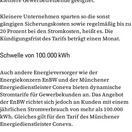
kleinere Gewerbetreibende geeignet.
Kleinere Unternehmen sparten so die sonst
gängigen Sicherungskosten sowie regelmäßig bis zu
20 Prozent bei den Stromkosten, heißt es. Die
Kündigungsfrist des Tarifs beträgt einen Monat.
Schwelle von 100.000 kWh
Auch andere Energieversorger wie der
Energiekonzern EnBW und der Münchener
Energiedienstleister Coneva bieten dynamische
Stromtarife für Gewerbekunden an. Das Angebot
der EnBW richtet sich jedoch an Kunden mit einem
jährlichen Stromverbrauch von mehr als 100.000
kWh. Gleiches gilt für den Tarif des Münchener
Energiedienstleister Coneva.