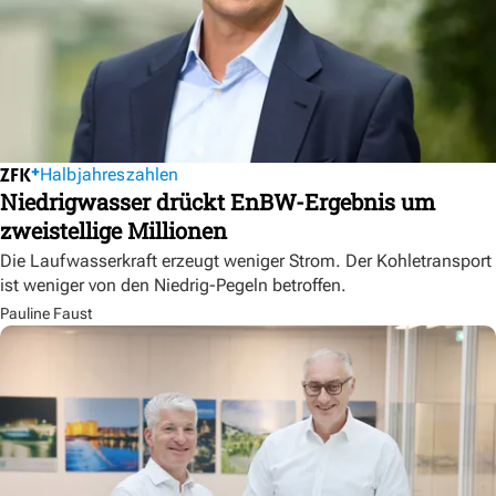
Halbjahreszahlen
Niedrigwasser drückt EnBW-Ergebnis um
zweistellige Millionen
Die Laufwasserkraft erzeugt weniger Strom. Der Kohletransport
ist weniger von den Niedrig-Pegeln betroffen.
Pauline Faust