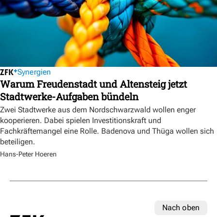
Synergien
Warum Freudenstadt und Altensteig jetzt
Stadtwerke-Aufgaben bündeln
Zwei Stadtwerke aus dem Nordschwarzwald wollen enger
kooperieren. Dabei spielen Investitionskraft und
Fachkräftemangel eine Rolle. Badenova und Thüga wollen sich
beteiligen.
Hans-Peter Hoeren
Nach oben