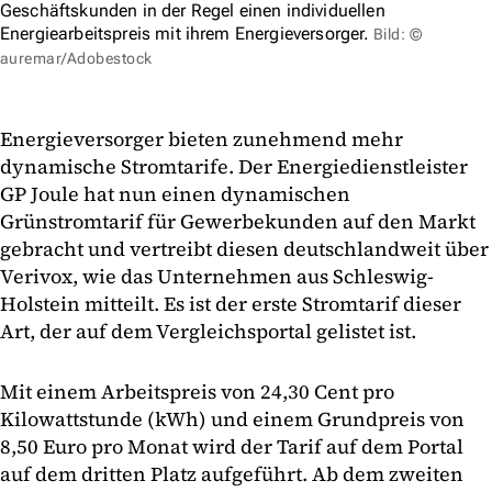
Geschäftskunden in der Regel einen individuellen
Energiearbeitspreis mit ihrem Energieversorger.
Bild: ©
auremar/Adobestock
Energieversorger bieten zunehmend mehr
dynamische Stromtarife. Der Energiedienstleister
GP Joule hat nun einen dynamischen
Grünstromtarif für Gewerbekunden auf den Markt
gebracht und vertreibt diesen deutschlandweit über
Verivox, wie das Unternehmen aus Schleswig-
Holstein mitteilt. Es ist der erste Stromtarif dieser
Art, der auf dem Vergleichsportal gelistet ist.
Mit einem Arbeitspreis von 24,30 Cent pro
Kilowattstunde (kWh) und einem Grundpreis von
8,50 Euro pro Monat wird der Tarif auf dem Portal
auf dem dritten Platz aufgeführt. Ab dem zweiten