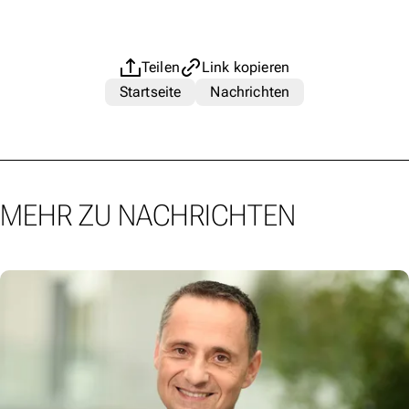
Teilen
Link kopieren
Startseite
Nachrichten
MEHR ZU NACHRICHTEN