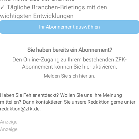
✓ Tägliche Branchen-Briefings mit den
wichtigsten Entwicklungen
Ihr Abonnement auswählen
Sie haben bereits ein Abonnement?
Den Online-Zugang zu Ihrem bestehenden ZFK-
Abonnement können Sie
hier aktivieren
.
Melden Sie sich hier an.
Haben Sie Fehler entdeckt? Wollen Sie uns Ihre Meinung
mitteilen? Dann kontaktieren Sie unsere Redaktion gerne unter
redaktion@zfk.de
.