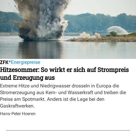
Energiepreise
Hitzesommer: So wirkt er sich auf Strompreis
und Erzeugung aus
Extreme Hitze und Niedrigwasser drosseln in Europa die
Stromerzeugung aus Kern- und Wasserkraft und treiben die
Preise am Spotmarkt. Anders ist die Lage bei den
Gaskraftwerken.
Hans-Peter Hoeren