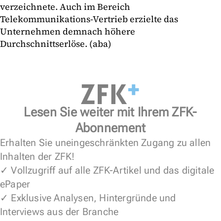
verzeichnete. Auch im Bereich
Telekommunikations-Vertrieb erzielte das
Unternehmen demnach höhere
Durchschnittserlöse. (aba)
Lesen Sie weiter mit Ihrem ZFK-
Abonnement
Erhalten Sie uneingeschränkten Zugang zu allen
Inhalten der ZFK!
✓ Vollzugriff auf alle ZFK-Artikel und das digitale
ePaper
✓ Exklusive Analysen, Hintergründe und
Interviews aus der Branche