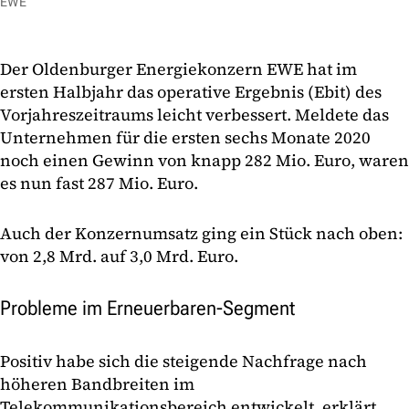
EWE
Der Oldenburger Energiekonzern EWE hat im
ersten Halbjahr das operative Ergebnis (Ebit) des
Vorjahreszeitraums leicht verbessert. Meldete das
Unternehmen für die ersten sechs Monate 2020
noch einen Gewinn von knapp 282 Mio. Euro, waren
es nun fast 287 Mio. Euro.
Auch der Konzernumsatz ging ein Stück nach oben:
von 2,8 Mrd. auf 3,0 Mrd. Euro.
Probleme im Erneuerbaren-Segment
Positiv habe sich die steigende Nachfrage nach
höheren Bandbreiten im
Telekommunikationsbereich entwickelt, erklärt