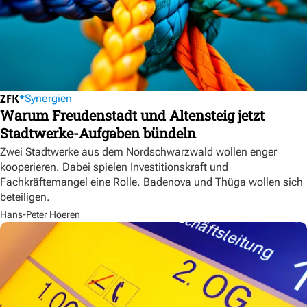
Synergien
Warum Freudenstadt und Altensteig jetzt
Stadtwerke-Aufgaben bündeln
Zwei Stadtwerke aus dem Nordschwarzwald wollen enger
kooperieren. Dabei spielen Investitionskraft und
Fachkräftemangel eine Rolle. Badenova und Thüga wollen sich
beteiligen.
Hans-Peter Hoeren