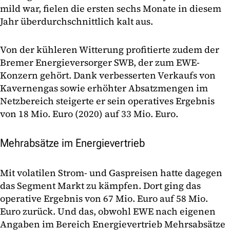
mild war, fielen die ersten sechs Monate in diesem
Jahr überdurchschnittlich kalt aus.
Von der kühleren Witterung profitierte zudem der
Bremer Energieversorger SWB, der zum EWE-
Konzern gehört. Dank verbesserten Verkaufs von
Kavernengas sowie erhöhter Absatzmengen im
Netzbereich steigerte er sein operatives Ergebnis
von 18 Mio. Euro (2020) auf 33 Mio. Euro.
Mehrabsätze im Energievertrieb
Mit volatilen Strom- und Gaspreisen hatte dagegen
das Segment Markt zu kämpfen. Dort ging das
operative Ergebnis von 67 Mio. Euro auf 58 Mio.
Euro zurück. Und das, obwohl EWE nach eigenen
Angaben im Bereich Energievertrieb Mehrsabsätze