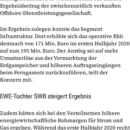
Ergebnisbeitrag der zwischenzeitlich verkauften
Offshore-Dienstleistungsgesellschaft.
Im Ergebnis zulegen konnte das Segment
Infrastruktur. Dort erhöhte sich das operative Ebit
demnach von 171 Mio. Euro im ersten Halbjahr 2020
auf nun 195 Mio. Euro. Der Anstieg sei auf mehr
Umsatzerlöse aus der Vermarktung der
Erdgasspeicher und höheren Auftragseingängen
beim Ferngasnetz zurückzuführen, teilt der
Konzern mit.
EWE-Tochter SWB steigert Ergebnis
Zudem hätten sich bei den Verteilnetzen höhere
energiewirtschaftliche Rohmargen für Strom und
Gas ergeben. Während das erste Halbjahr 2020 recht