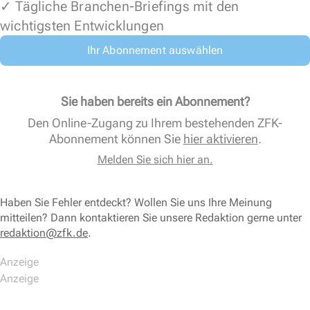
✓ Tägliche Branchen-Briefings mit den
wichtigsten Entwicklungen
Ihr Abonnement auswählen
Sie haben bereits ein Abonnement?
Den Online-Zugang zu Ihrem bestehenden ZFK-
Abonnement können Sie
hier aktivieren
.
Melden Sie sich hier an.
Haben Sie Fehler entdeckt? Wollen Sie uns Ihre Meinung
mitteilen? Dann kontaktieren Sie unsere Redaktion gerne unter
redaktion@zfk.de
.