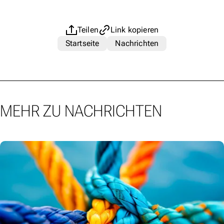
Teilen
Link kopieren
Startseite
Nachrichten
MEHR ZU NACHRICHTEN