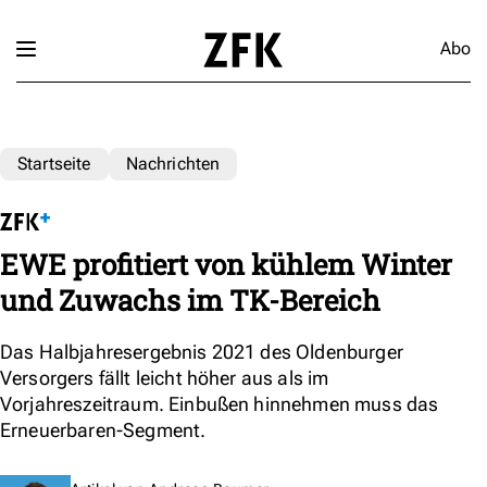
Abo
Startseite
Nachrichten
EWE profitiert von kühlem Winter
und Zuwachs im TK-Bereich
Das Halbjahresergebnis 2021 des Oldenburger
Versorgers fällt leicht höher aus als im
Vorjahreszeitraum. Einbußen hinnehmen muss das
Erneuerbaren-Segment.