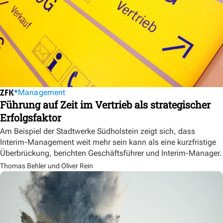
Management
Führung auf Zeit im Vertrieb als strategischer
Erfolgsfaktor
Am Beispiel der Stadtwerke Südholstein zeigt sich, dass
Interim-Management weit mehr sein kann als eine kurzfristige
Überbrückung, berichten Geschäftsführer und Interim-Manager.
Thomas Behler und Oliver Rein