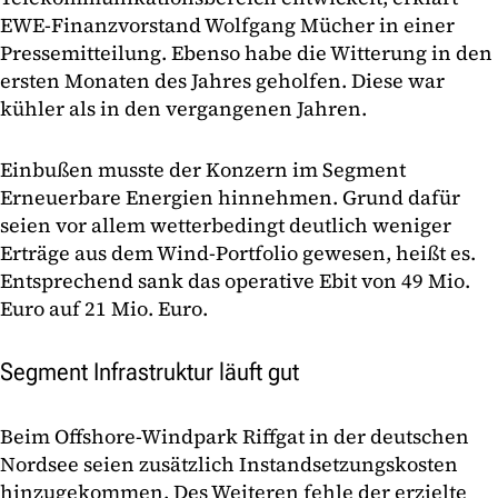
EWE-Finanzvorstand Wolfgang Mücher in einer
Pressemitteilung. Ebenso habe die Witterung in den
ersten Monaten des Jahres geholfen. Diese war
kühler als in den vergangenen Jahren.
Einbußen musste der Konzern im Segment
Erneuerbare Energien hinnehmen. Grund dafür
seien vor allem wetterbedingt deutlich weniger
Erträge aus dem Wind-Portfolio gewesen, heißt es.
Entsprechend sank das operative Ebit von 49 Mio.
Euro auf 21 Mio. Euro.
Segment Infrastruktur läuft gut
Beim Offshore-Windpark Riffgat in der deutschen
Nordsee seien zusätzlich Instandsetzungskosten
hinzugekommen. Des Weiteren fehle der erzielte