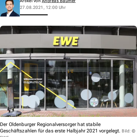
Artikel von
Andreas Baumer
27.08.2021, 12:00 Uhr
Der Oldenburger Regionalversorger hat stabile
Geschäftszahlen für das erste Halbjahr 2021 vorgelegt.
Bild: ©