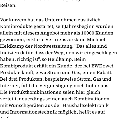
Reisen.
Vor kurzem hat das Unternehmen zusätzlich
Komiprodukte gestartet, seit Jahresbeginn wurden
allein mit diesem Angebot mehr als 10000 Kunden
gewonnen, erklärte Vertriebsvorstand Michael
Heidkamp der Nordwestzeitung. "Das alles sind
Indizien dafür, dass der Weg, den wir eingeschlagen
haben, richtig ist", so Heidkamp. Beim
Kombiprodukt erhält ein Kunde, der bei EWE zwei
Produkte kauft, etwa Strom und Gas, einen Rabatt.
Bei drei Produkten, bespielsweise Strom, Gas und
Internet, fällt die Vergünstigung noch höher aus.
Die Produktkombinationen seien hier gleich
verteilt, neuerdings seinen auch Kombinationen
mit Wunschgeräten aus der Haushaltselektronik
und Informationstechnik möglich, heißt es auf