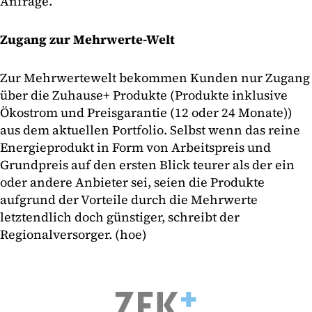
Anfrage.
Zugang zur Mehrwerte-Welt
Zur Mehrwertewelt bekommen Kunden nur Zugang
über die Zuhause+ Produkte (Produkte inklusive
Ökostrom und Preisgarantie (12 oder 24 Monate))
aus dem aktuellen Portfolio. Selbst wenn das reine
Energieprodukt in Form von Arbeitspreis und
Grundpreis auf den ersten Blick teurer als der ein
oder andere Anbieter sei, seien die Produkte
aufgrund der Vorteile durch die Mehrwerte
letztendlich doch günstiger, schreibt der
Regionalversorger. (hoe)