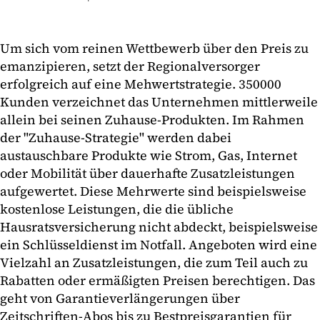
Um sich vom reinen Wettbewerb über den Preis zu
emanzipieren, setzt der Regionalversorger
erfolgreich auf eine Mehwertstrategie. 350000
Kunden verzeichnet das Unternehmen mittlerweile
allein bei seinen Zuhause-Produkten. Im Rahmen
der "Zuhause-Strategie" werden dabei
austauschbare Produkte wie Strom, Gas, Internet
oder Mobilität über dauerhafte Zusatzleistungen
aufgewertet. Diese Mehrwerte sind beispielsweise
kostenlose Leistungen, die die übliche
Hausratsversicherung nicht abdeckt, beispielsweise
ein Schlüsseldienst im Notfall. Angeboten wird eine
Vielzahl an Zusatzleistungen, die zum Teil auch zu
Rabatten oder ermäßigten Preisen berechtigen. Das
geht von Garantieverlängerungen über
Zeitschriften-Abos bis zu Bestpreisgarantien für