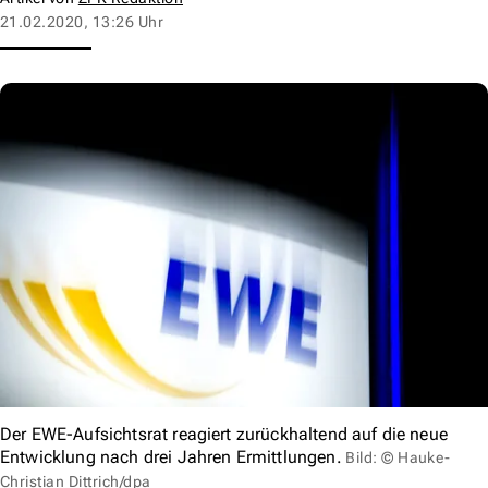
21.02.2020, 13:26 Uhr
Der EWE-Aufsichtsrat reagiert zurückhaltend auf die neue
Entwicklung nach drei Jahren Ermittlungen.
Bild: © Hauke-
Christian Dittrich/dpa