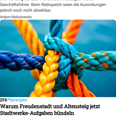
Geschäftsführer. Beim Redispatch seien die Auswirkungen
jedoch noch nicht absehbar.
Artjom Maksimenko
Synergien
Warum Freudenstadt und Altensteig jetzt
Stadtwerke-Aufgaben bündeln