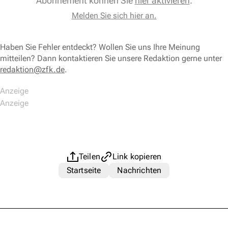
Abonnement können Sie
hier aktivieren
.
Melden Sie sich hier an.
Haben Sie Fehler entdeckt? Wollen Sie uns Ihre Meinung
mitteilen? Dann kontaktieren Sie unsere Redaktion gerne unter
redaktion@zfk.de
.
Teilen
Link kopieren
Startseite
Nachrichten