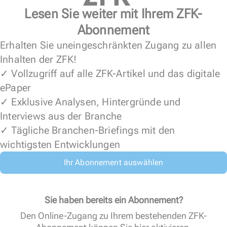
Lesen Sie weiter mit Ihrem ZFK-
Abonnement
Erhalten Sie uneingeschränkten Zugang zu allen
Inhalten der ZFK!
✓ Vollzugriff auf alle ZFK-Artikel und das digitale
ePaper
✓ Exklusive Analysen, Hintergründe und
Interviews aus der Branche
✓ Tägliche Branchen-Briefings mit den
wichtigsten Entwicklungen
Ihr Abonnement auswählen
Sie haben bereits ein Abonnement?
Den Online-Zugang zu Ihrem bestehenden ZFK-