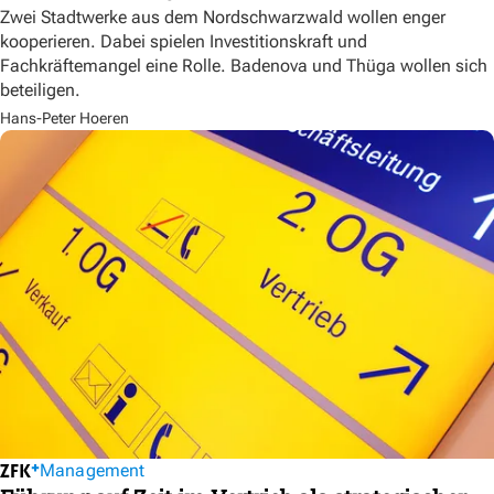
Zwei Stadtwerke aus dem Nordschwarzwald wollen enger
kooperieren. Dabei spielen Investitionskraft und
Fachkräftemangel eine Rolle. Badenova und Thüga wollen sich
beteiligen.
Hans-Peter Hoeren
Management