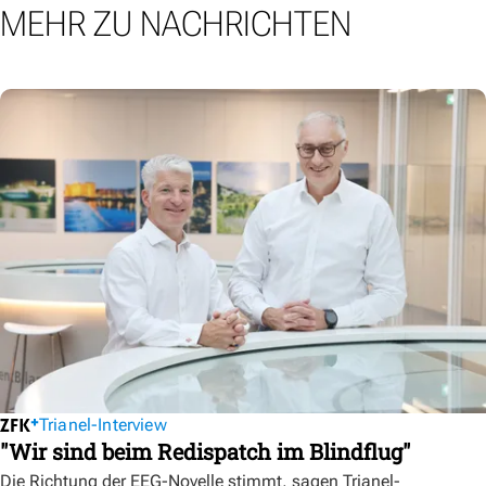
MEHR ZU NACHRICHTEN
Trianel-Interview
"Wir sind beim Redispatch im Blindflug"
Die Richtung der EEG-Novelle stimmt, sagen Trianel-