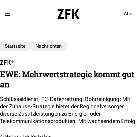
Abo
Startseite
Nachrichten
EWE: Mehrwertstrategie kommt gut
an
Schlüsseldienst, PC-Datenrettung, Rohrreinigung: Mit
der Zuhause-Strategie bietet der Regionalversorger
diverse Zusatzleistungen zu Energie- oder
Telekommunikationsprodukten. Mit wachsendem Erfolg.
Artikel von
ZFK Redaktion