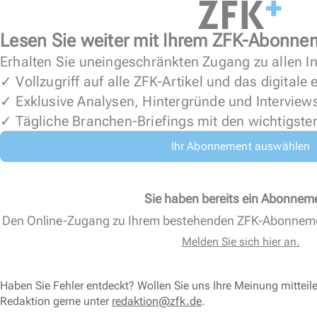
Lesen Sie weiter mit Ihrem ZFK-Abonne
Erhalten Sie uneingeschränkten Zugang zu allen In
✓ Vollzugriff auf alle ZFK-Artikel und das digitale
✓ Exklusive Analysen, Hintergründe und Interview
✓ Tägliche Branchen-Briefings mit den wichtigste
Ihr Abonnement auswählen
Sie haben bereits ein Abonnem
Den Online-Zugang zu Ihrem bestehenden ZFK-Abonnem
Melden Sie sich hier an.
Haben Sie Fehler entdeckt? Wollen Sie uns Ihre Meinung mitteil
Redaktion gerne unter
redaktion@zfk.de
.