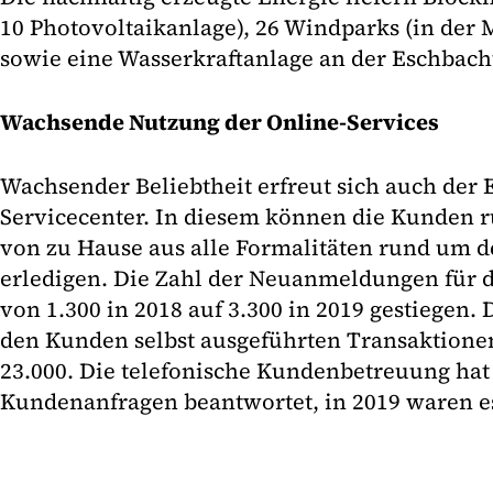
10 Photovoltaikanlage), 26 Windparks (in der 
sowie eine Wasserkraftanlage an der Eschbach
Wachsende Nutzung der Online-Services
Wachsender Beliebtheit erfreut sich auch der
Servicecenter. In diesem können die Kunden 
von zu Hause aus alle Formalitäten rund um d
erledigen. Die Zahl der Neuanmeldungen für d
von 1.300 in 2018 auf 3.300 in 2019 gestiegen.
den Kunden selbst ausgeführten Transaktionen
23.000. Die telefonische Kundenbetreuung hat 
Kundenanfragen beantwortet, in 2019 waren es