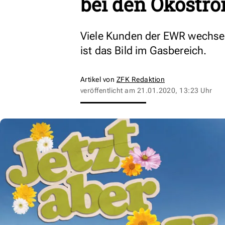
bei den Ökost
Viele Kunden der EWR wechsel
ist das Bild im Gasbereich.
Artikel von
ZFK Redaktion
veröffentlicht am
21.01.2020, 13:23 Uhr