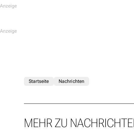
Startseite
Nachrichten
MEHR ZU NACHRICHTE