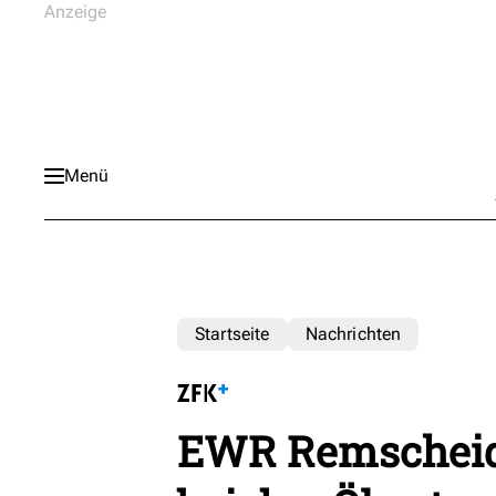
Menü
Startseite
Nachrichten
EWR Remscheid