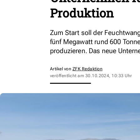
Produktion
Zum Start soll der Feuchtwange
fünf Megawatt rund 600 Tonne
produzieren. Das neue Untern
Artikel von
ZFK Redaktion
veröffentlicht am
30.10.2024, 10:33 Uhr