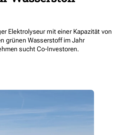
r Elektrolyseur mit einer Kapazität von
n grünen Wasserstoff im Jahr
ehmen sucht Co-Investoren.