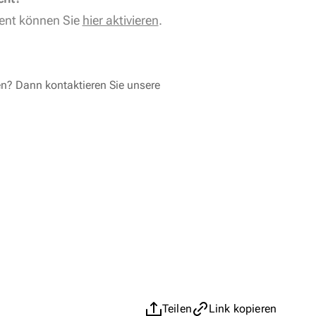
ent können Sie
hier aktivieren
.
en? Dann kontaktieren Sie unsere
Teilen
Link kopieren