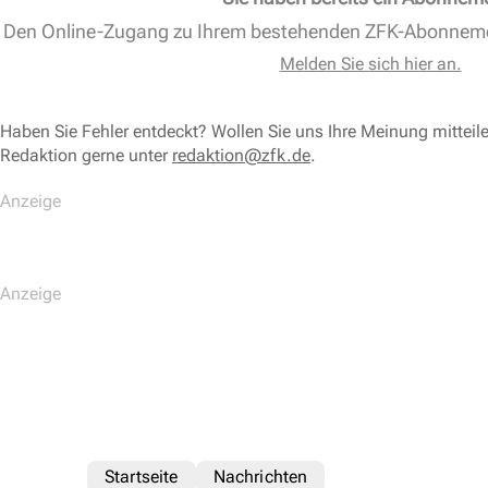
Den Online-Zugang zu Ihrem bestehenden ZFK-Abonnem
Melden Sie sich hier an.
Haben Sie Fehler entdeckt? Wollen Sie uns Ihre Meinung mitteil
Redaktion gerne unter
redaktion@zfk.de
.
Startseite
Nachrichten