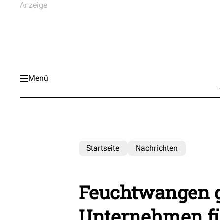
Menü
Startseite
Nachrichten
Feuchtwangen g
Unternehmen fü