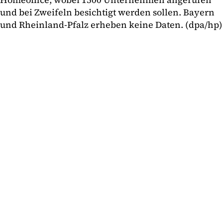
und bei Zweifeln besichtigt werden sollen. Bayern
und Rheinland-Pfalz erheben keine Daten. (dpa/hp)