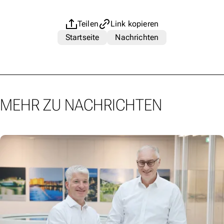
Teilen
Link kopieren
Startseite
Nachrichten
MEHR ZU NACHRICHTEN