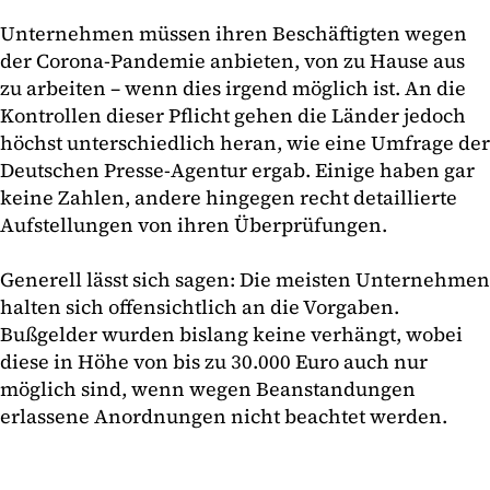
Unternehmen müssen ihren Beschäftigten wegen
der Corona-Pandemie anbieten, von zu Hause aus
zu arbeiten – wenn dies irgend möglich ist. An die
Kontrollen dieser Pflicht gehen die Länder jedoch
höchst unterschiedlich heran, wie eine Umfrage der
Deutschen Presse-Agentur ergab. Einige haben gar
keine Zahlen, andere hingegen recht detaillierte
Aufstellungen von ihren Überprüfungen.
Generell lässt sich sagen: Die meisten Unternehmen
halten sich offensichtlich an die Vorgaben.
Bußgelder wurden bislang keine verhängt, wobei
diese in Höhe von bis zu 30.000 Euro auch nur
möglich sind, wenn wegen Beanstandungen
erlassene Anordnungen nicht beachtet werden.