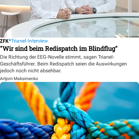
Trianel-Interview
"Wir sind beim Redispatch im Blindflug"
Die Richtung der EEG-Novelle stimmt, sagen Trianel-
Geschäftsführer. Beim Redispatch seien die Auswirkungen
jedoch noch nicht absehbar.
Artjom Maksimenko