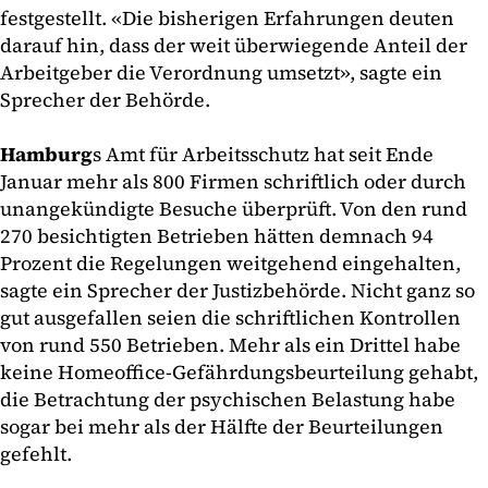
festgestellt. «Die bisherigen Erfahrungen deuten
darauf hin, dass der weit überwiegende Anteil der
Arbeitgeber die Verordnung umsetzt», sagte ein
Sprecher der Behörde.
Hamburg
s Amt für Arbeitsschutz hat seit Ende
Januar mehr als 800 Firmen schriftlich oder durch
unangekündigte Besuche überprüft. Von den rund
270 besichtigten Betrieben hätten demnach 94
Prozent die Regelungen weitgehend eingehalten,
sagte ein Sprecher der Justizbehörde. Nicht ganz so
gut ausgefallen seien die schriftlichen Kontrollen
von rund 550 Betrieben. Mehr als ein Drittel habe
keine Homeoffice-Gefährdungsbeurteilung gehabt,
die Betrachtung der psychischen Belastung habe
sogar bei mehr als der Hälfte der Beurteilungen
gefehlt.