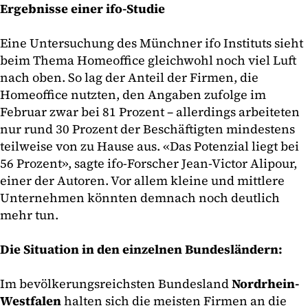
Ergebnisse einer ifo-Studie
Eine Untersuchung des Münchner ifo Instituts sieht
beim Thema Homeoffice gleichwohl noch viel Luft
nach oben. So lag der Anteil der Firmen, die
Homeoffice nutzten, den Angaben zufolge im
Februar zwar bei 81 Prozent – allerdings arbeiteten
nur rund 30 Prozent der Beschäftigten mindestens
teilweise von zu Hause aus. «Das Potenzial liegt bei
56 Prozent», sagte ifo-Forscher Jean-Victor Alipour,
einer der Autoren. Vor allem kleine und mittlere
Unternehmen könnten demnach noch deutlich
mehr tun.
Die Situation in den einzelnen Bundesländern:
Im bevölkerungsreichsten Bundesland
Nordrhein-
Westfalen
halten sich die meisten Firmen an die