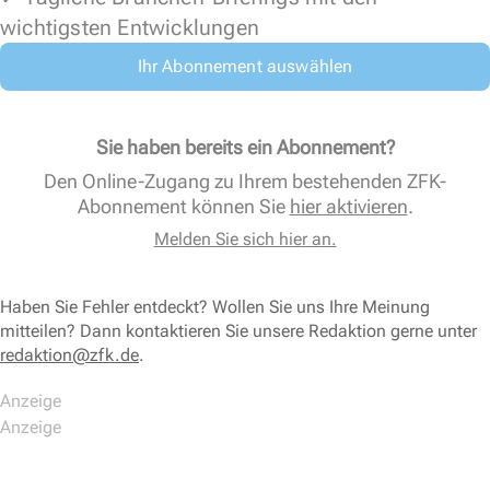
wichtigsten Entwicklungen
Ihr Abonnement auswählen
Sie haben bereits ein Abonnement?
Den Online-Zugang zu Ihrem bestehenden ZFK-
Abonnement können Sie
hier aktivieren
.
Melden Sie sich hier an.
Haben Sie Fehler entdeckt? Wollen Sie uns Ihre Meinung
mitteilen? Dann kontaktieren Sie unsere Redaktion gerne unter
redaktion@zfk.de
.