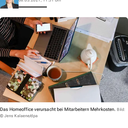
Das Homeoffice verursacht bei Mitarbeitern Mehrkosten.
Bild:
© Jens Kalaene/dpa