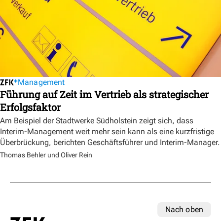
Management
Führung auf Zeit im Vertrieb als strategischer
Erfolgsfaktor
Am Beispiel der Stadtwerke Südholstein zeigt sich, dass
Interim-Management weit mehr sein kann als eine kurzfristige
Überbrückung, berichten Geschäftsführer und Interim-Manager.
Thomas Behler und Oliver Rein
Nach oben