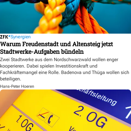
Synergien
Warum Freudenstadt und Altensteig jetzt
Stadtwerke-Aufgaben bündeln
Zwei Stadtwerke aus dem Nordschwarzwald wollen enger
kooperieren. Dabei spielen Investitionskraft und
Fachkräftemangel eine Rolle. Badenova und Thüga wollen sich
beteiligen.
Hans-Peter Hoeren