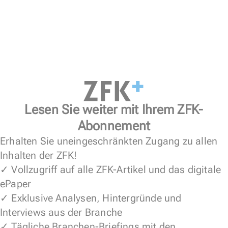
Lesen Sie weiter mit Ihrem ZFK-
Abonnement
Erhalten Sie uneingeschränkten Zugang zu allen
Inhalten der ZFK!
✓ Vollzugriff auf alle ZFK-Artikel und das digitale
ePaper
✓ Exklusive Analysen, Hintergründe und
Interviews aus der Branche
✓ Tägliche Branchen-Briefings mit den