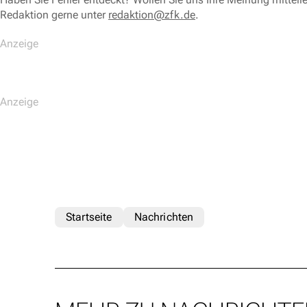
Redaktion gerne unter
redaktion@zfk.de
.
Startseite
Nachrichten