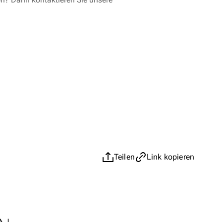
Teilen
Link kopieren