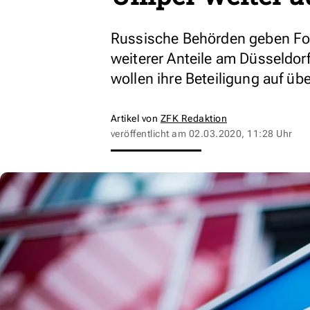
Russische Behörden geben For
weiterer Anteile am Düsseldor
wollen ihre Beteiligung auf üb
Artikel von
ZFK Redaktion
veröffentlicht am
02.03.2020, 11:28 Uhr