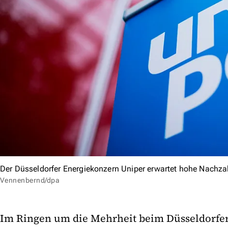
Der Düsseldorfer Energiekonzern Uniper erwartet hohe Nachz
Vennenbernd/dpa
Im Ringen um die Mehrheit beim Düsseldorfer