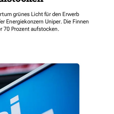
tum grünes Licht für den Erwerb
fer Energiekonzern Uniper. Die Finnen
er 70 Prozent aufstocken.