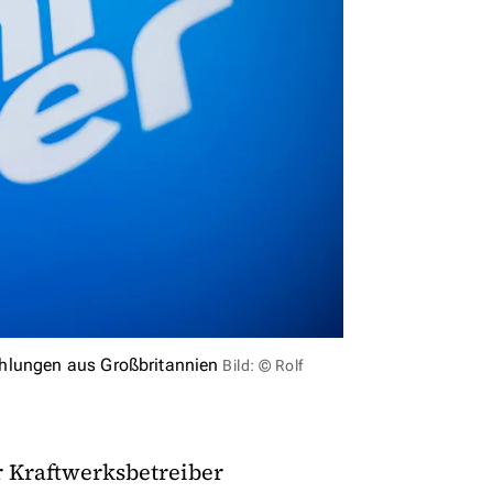
ahlungen aus Großbritannien
Bild: © Rolf
 Kraftwerksbetreiber