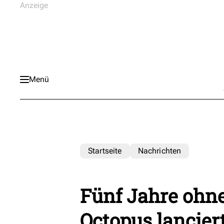
Menü
Startseite
Nachrichten
Fünf Jahre ohne
Octopus lancier