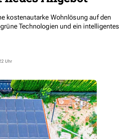
eine kostenautarke Wohnlösung auf den
n grüne Technologien und ein intelligentes
22 Uhr