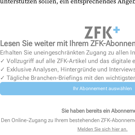
unterstützen sollen, ein entsprechendes Ange
Lesen Sie weiter mit Ihrem ZFK-Abonne
Erhalten Sie uneingeschränkten Zugang zu allen In
✓ Vollzugriff auf alle ZFK-Artikel und das digitale
✓ Exklusive Analysen, Hintergründe und Interview
✓ Tägliche Branchen-Briefings mit den wichtigste
Ihr Abonnement auswählen
Sie haben bereits ein Abonnem
Den Online-Zugang zu Ihrem bestehenden ZFK-Abonnem
Melden Sie sich hier an.