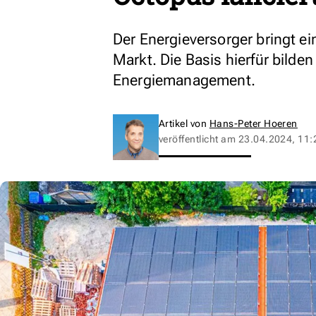
Der Energieversorger bringt 
Markt. Die Basis hierfür bilde
Energiemanagement.
Artikel von
Hans-Peter Hoeren
veröffentlicht am
23.04.2024, 11: