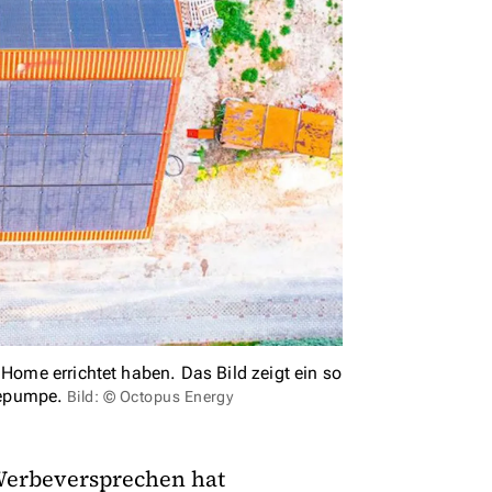
 Home errichtet haben. Das Bild zeigt ein so
mepumpe.
Bild: © Octopus Energy
 Werbeversprechen hat