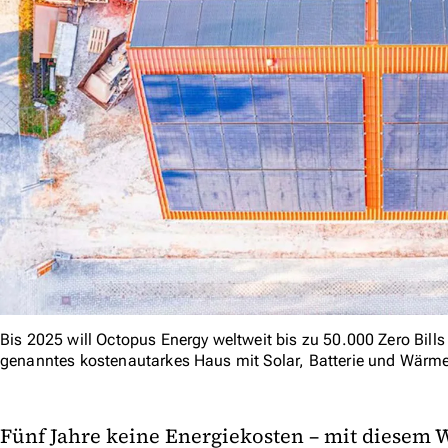
Bis 2025 will Octopus Energy weltweit bis zu 50.000 Zero Bills
genanntes kostenautarkes Haus mit Solar, Batterie und Wär
Fünf Jahre keine Energiekosten – mit diesem