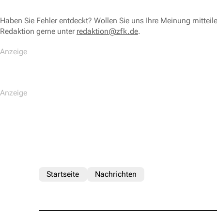
Haben Sie Fehler entdeckt? Wollen Sie uns Ihre Meinung mitteil
Redaktion gerne unter
redaktion@zfk.de
.
Startseite
Nachrichten