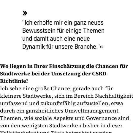
"Ich erhoffe mir ein ganz neues
Bewusstsein für einige Themen
und damit auch eine neue
Dynamik für unsere Branche."
Wo liegen in Ihrer Einschätzung die Chancen für
Stadtwerke bei der Umsetzung der CSRD-
Richtlinie?
Ich sehe eine große Chance, gerade auch für
kleinere Stadtwerke, sich im Bereich Nachhaltigkeit
umfassend und zukunftsfähig aufzustellen, etwa
durch ein ganzheitliches Umweltmanagement.
Themen, wie soziale Aspekte und Governance sind
von den wenigsten Stadtwerken bisher in dieser
Vollständigkeit und Tiefe betrachtet worden.