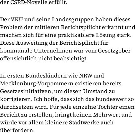
der CSRD-Novelle erfüllt.
Der VKU und seine Landesgruppen haben dieses
Problem der mittleren Berichtspflicht erkannt und
machen sich für eine praktikablere Lösung stark.
Diese Ausweitung der Berichtspflicht für
kommunale Unternehmen war vom Gesetzgeber
offensichtlich nicht beabsichtigt.
In ersten Bundesländern wie NRW und
Mecklenburg-Vorpommern existieren bereits
Gesetzesinitiativen, um diesen Umstand zu
korrigieren. Ich hoffe, dass sich das bundesweit so
durchsetzen wird. Für jede einzelne Tochter einen
Bericht zu erstellen, bringt keinen Mehrwert und
würde vor allem kleinere Stadtwerke auch
überfordern.