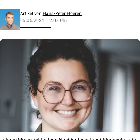
Artikel von
Hans-Peter Hoeren
05.06.2024, 12:03 Uhr
Juliane Michel ist Leiterin Nachhaltigkeit und Klimaschutz bei