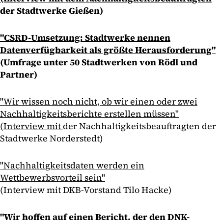
der Stadtwerke Gießen)
"CSRD-Umsetzung: Stadtwerke nennen
Datenverfügbarkeit als größte Herausforderung"
(Umfrage unter 50 Stadtwerken von Rödl und
Partner)
"Wir wissen noch nicht, ob wir einen oder zwei
Nachhaltigkeitsberichte erstellen müssen"
(Interview mit
der Nachhaltigkeitsbeauftragten der
Stadtwerke Norderstedt)
"Nachhaltigkeitsdaten werden ein
Wettbewerbsvorteil sein"
(Interview mit DKB-Vorstand Tilo Hacke)
"Wir hoffen auf einen Bericht, der den DNK-