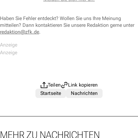
Haben Sie Fehler entdeckt? Wollen Sie uns Ihre Meinung
mitteilen? Dann kontaktieren Sie unsere Redaktion gerne unter
redaktion@zfk.de
.
Teilen
Link kopieren
Startseite
Nachrichten
MEHR ZU NACHRICHTEN