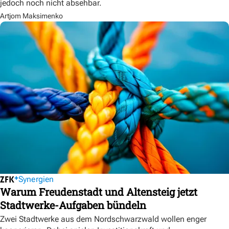
jedoch noch nicht absehbar.
Artjom Maksimenko
Synergien
Warum Freudenstadt und Altensteig jetzt
Stadtwerke-Aufgaben bündeln
Zwei Stadtwerke aus dem Nordschwarzwald wollen enger