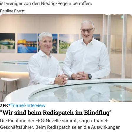
ist weniger von den Niedrig-Pegeln betroffen.
Pauline Faust
Trianel-Interview
"Wir sind beim Redispatch im Blindflug"
Die Richtung der EEG-Novelle stimmt, sagen Trianel-
Geschäftsführer. Beim Redispatch seien die Auswirkungen