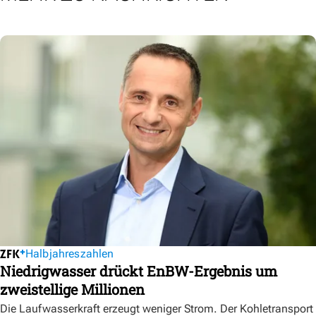
Halbjahreszahlen
Niedrigwasser drückt EnBW-Ergebnis um
zweistellige Millionen
Die Laufwasserkraft erzeugt weniger Strom. Der Kohletransport