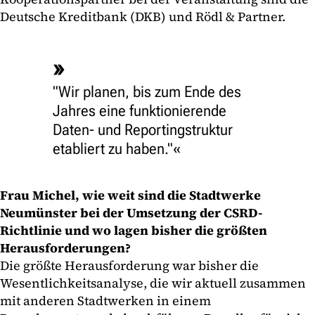
Deutsche Kreditbank (DKB) und Rödl & Partner.
"Wir planen, bis zum Ende des
Jahres eine funktionierende
Daten- und Reportingstruktur
etabliert zu haben."
Frau Michel, wie weit sind die Stadtwerke
Neumünster bei der Umsetzung der CSRD-
Richtlinie und wo lagen bisher die größten
Herausforderungen?
Die größte Herausforderung war bisher die
Wesentlichkeitsanalyse, die wir aktuell zusammen
mit anderen Stadtwerken in einem