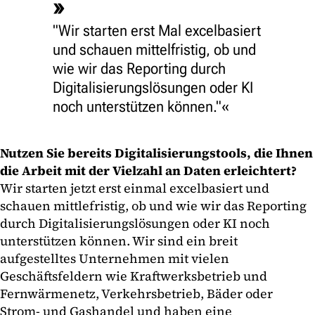
"Wir starten erst Mal excelbasiert
und schauen mittelfristig, ob und
wie wir das Reporting durch
Digitalisierungslösungen oder KI
noch unterstützen können."
Nutzen Sie bereits Digitalisierungstools, die Ihnen
die Arbeit mit der Vielzahl an Daten erleichtert?
Wir starten jetzt erst einmal excelbasiert und
schauen mittlefristig, ob und wie wir das Reporting
durch Digitalisierungslösungen oder KI noch
unterstützen können. Wir sind ein breit
aufgestelltes Unternehmen mit vielen
Geschäftsfeldern wie Kraftwerksbetrieb und
Fernwärmenetz, Verkehrsbetrieb, Bäder oder
Strom- und Gashandel und haben eine