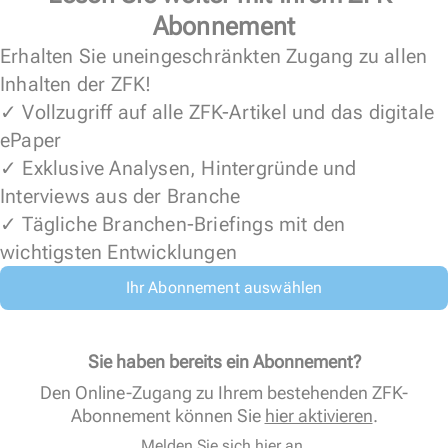
Abonnement
Erhalten Sie uneingeschränkten Zugang zu allen
Inhalten der ZFK!
✓ Vollzugriff auf alle ZFK-Artikel und das digitale
ePaper
✓ Exklusive Analysen, Hintergründe und
Interviews aus der Branche
✓ Tägliche Branchen-Briefings mit den
wichtigsten Entwicklungen
Ihr Abonnement auswählen
Sie haben bereits ein Abonnement?
Den Online-Zugang zu Ihrem bestehenden ZFK-
Abonnement können Sie
hier aktivieren
.
Melden Sie sich hier an.