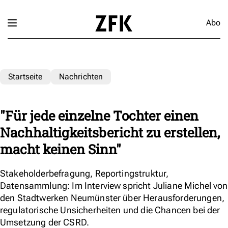
Abo
Startseite
Nachrichten
"Für jede einzelne Tochter einen
Nachhaltigkeitsbericht zu erstellen,
macht keinen Sinn"
Stakeholderbefragung, Reportingstruktur,
Datensammlung: Im Interview spricht Juliane Michel von
den Stadtwerken Neumünster über Herausforderungen,
regulatorische Unsicherheiten und die Chancen bei der
Umsetzung der CSRD.