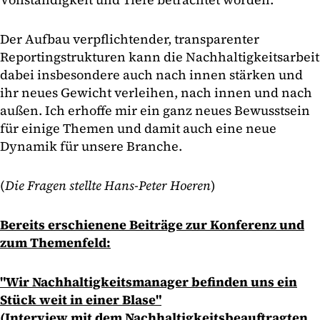
Der Aufbau verpflichtender, transparenter
Reportingstrukturen kann die Nachhaltigkeitsarbeit
dabei insbesondere auch nach innen stärken und
ihr neues Gewicht verleihen, nach innen und nach
außen. Ich erhoffe mir ein ganz neues Bewusstsein
für einige Themen und damit auch eine neue
Dynamik für unsere Branche.
(
Die Fragen stellte Hans-Peter Hoeren
)
Bereits erschienene Beiträge zur Konferenz und
zum Themenfeld:
"Wir Nachhaltigkeitsmanager befinden uns ein
Stück weit in einer Blase"
(Interview mit dem Nachhaltigkeitsbeauftragten