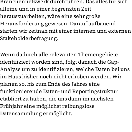
Branchennetzwerk durchführen. Das alles für sich
alleine und in einer begrenzten Zeit
herauszuarbeiten, wäre eine sehr große
Herausforderung gewesen. Darauf aufbauend
starten wir zeitnah mit einer internen und externen
Stakeholderbefragung.
Wenn dadurch alle relevanten Themengebiete
identifiziert worden sind, folgt danach die Gap-
Analyse um zu identifizieren, welche Daten bei uns
im Haus bisher noch nicht erhoben werden. Wir
planen so, bis zum Ende des Jahres eine
funktionierende Daten- und Reportingstruktur
etabliert zu haben, die uns dann im nächsten
Frühjahr eine möglichst reibungslose
Datensammlung ermöglicht.