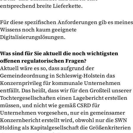
entsprechend breite Lieferkette.
Für diese spezifischen Anforderungen gib es meines
Wissens noch kaum geeignete
Digitalisierungslösungen.
Was sind für Sie aktuell die noch wichtigsten
offenen regulatorischen Fragen?
Aktuell wäre es so, dass aufgrund der
Gemeindeordnung in Schleswig-Holstein das
Konzernprivileg für kommunale Unternehmen
entfällt. Das heißt, dass wir für den Großteil unserer
Tochtergesellschaften einen Lagebericht erstellen
müssen, und nicht wie gemäß CSRD für
Unternehmen vorgesehen, nur ein gemeinsamer
Konzernbericht erstellt wird, obwohl nur die SWN
Holding als Kapitalgesellschaft die Größenkriterien