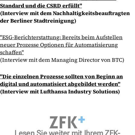
Standard und die CSRD erfüllt"
(Interview mit dem Nachhaltigkeitsbeauftragten
der Berliner Stadtreinigung)
"ESG-Berichterstattung: Bereits beim Aufstellen
neuer Prozesse Optionen für Automatisierung
schaffen"
(Interview mit dem Managing Director von BTC)
"Die einzelnen Prozesse sollten von Beginn an
digital und automatisiert abgebildet werden"
(Interview mit Lufthansa Industry Solutions)
Lesen Sie weiter mit Ihrem ZFK-