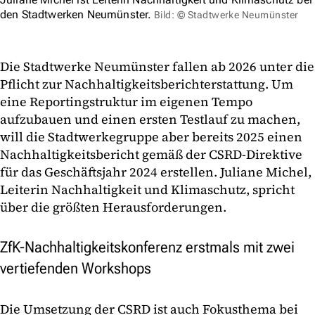
den Stadtwerken Neumünster.
Bild: © Stadtwerke Neumünster
Die Stadtwerke Neumünster fallen ab 2026 unter die
Pflicht zur Nachhaltigkeitsberichterstattung. Um
eine Reportingstruktur im eigenen Tempo
aufzubauen und einen ersten Testlauf zu machen,
will die Stadtwerkegruppe aber bereits 2025 einen
Nachhaltigkeitsbericht gemäß der CSRD-Direktive
für das Geschäftsjahr 2024 erstellen. Juliane Michel,
Leiterin Nachhaltigkeit und Klimaschutz, spricht
über die größten Herausforderungen.
ZfK-Nachhaltigkeitskonferenz erstmals mit zwei
vertiefenden Workshops
Die Umsetzung der CSRD ist auch Fokusthema bei