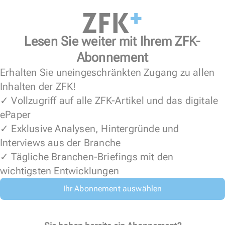
Lesen Sie weiter mit Ihrem ZFK-
Abonnement
Erhalten Sie uneingeschränkten Zugang zu allen
Inhalten der ZFK!
✓ Vollzugriff auf alle ZFK-Artikel und das digitale
ePaper
✓ Exklusive Analysen, Hintergründe und
Interviews aus der Branche
✓ Tägliche Branchen-Briefings mit den
wichtigsten Entwicklungen
Ihr Abonnement auswählen