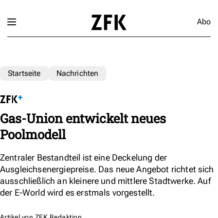
Abo
Startseite
Nachrichten
Gas-Union entwickelt neues
Poolmodell
Zentraler Bestandteil ist eine Deckelung der
Ausgleichsenergiepreise. Das neue Angebot richtet sich
ausschließlich an kleinere und mittlere Stadtwerke. Auf
der E-World wird es erstmals vorgestellt.
Artikel von
ZFK Redaktion