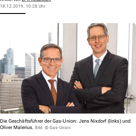
18.12.2019, 10:28 Uhr
Die Geschäftsführer der Gas-Union: Jens Nixdorf (links) und
Oliver Malerius.
Bild: © Gas-Union