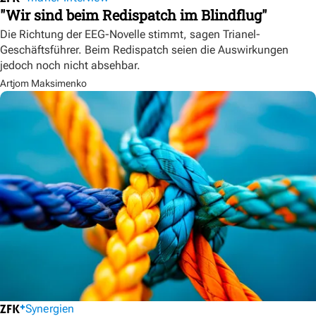
"Wir sind beim Redispatch im Blindflug"
Die Richtung der EEG-Novelle stimmt, sagen Trianel-
Geschäftsführer. Beim Redispatch seien die Auswirkungen
jedoch noch nicht absehbar.
Artjom Maksimenko
Synergien