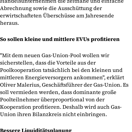
Handelsunternehmen die zeitnahe und einfache
Abrechnung sowie die Ausschüttung der
erwirtschafteten Überschüsse am Jahresende
heraus.
So sollen kleine und mittlere EVUs profitieren
"Mit dem neuen Gas-Union-Pool wollen wir
sicherstellen, dass die Vorteile aus der
Poolkooperation tatsächlich bei den kleinen und
mittleren Energieversorgern ankommen", erklärt
Oliver Malerius, Geschäftsführer der Gas-Union. Es
soll vermieden werden, dass dominante große
Poolteilnehmer überproportional von der
Kooperation profitieren. Deshalb wird auch Gas-
Union ihren Bilanzkreis nicht einbringen.
Bessere Liquiditätsplanung