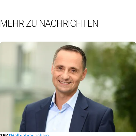
MEHR ZU NACHRICHTEN
Halbjahreszahlen