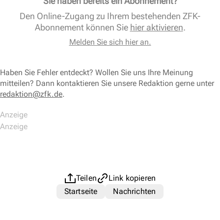
Sie haben bereits ein Abonnement?
Den Online-Zugang zu Ihrem bestehenden ZFK-
Abonnement können Sie
hier aktivieren
.
Melden Sie sich hier an.
Haben Sie Fehler entdeckt? Wollen Sie uns Ihre Meinung
mitteilen? Dann kontaktieren Sie unsere Redaktion gerne unter
redaktion@zfk.de
.
Teilen
Link kopieren
Startseite
Nachrichten