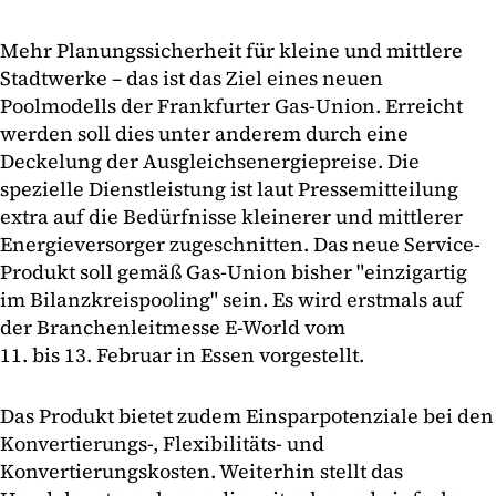
Mehr Planungssicherheit für kleine und mittlere
Stadtwerke – das ist das Ziel eines neuen
Poolmodells der Frankfurter Gas-Union. Erreicht
werden soll dies unter anderem durch eine
Deckelung der Ausgleichsenergiepreise. Die
spezielle Dienstleistung ist laut Pressemitteilung
extra auf die Bedürfnisse kleinerer und mittlerer
Energieversorger zugeschnitten. Das neue Service-
Produkt soll gemäß Gas-Union bisher "einzigartig
im Bilanzkreispooling" sein. Es wird erstmals auf
der Branchenleitmesse E-World vom
11. bis 13. Februar in Essen vorgestellt.
Das Produkt bietet zudem Einsparpotenziale bei den
Konvertierungs-, Flexibilitäts- und
Konvertierungskosten. Weiterhin stellt das