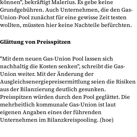
können", bekräftigt Malerius. Es gebe keine
Grundgebühren. Auch Unternehmen, die den Gas-
Union-Pool zunächst für eine gewisse Zeit testen
wollten, müssten hier keine Nachteile befürchten.
Glättung von Preisspitzen
"Mit dem neuen Gas-Union Pool lassen sich
nachhaltig die Kosten senken", schreibt die Gas-
Union weiter. Mit der Änderung der
Ausgleichsenergiepreisermittlung seien die Risiken
aus der Bilanzierung deutlich gesunken.
Preisspitzen würden durch den Pool geglättet. Die
mehrheitlich kommunale Gas-Union ist laut
eigenen Angaben eines der führenden
Unternehmen im Bilanzkreispooling. (hoe)