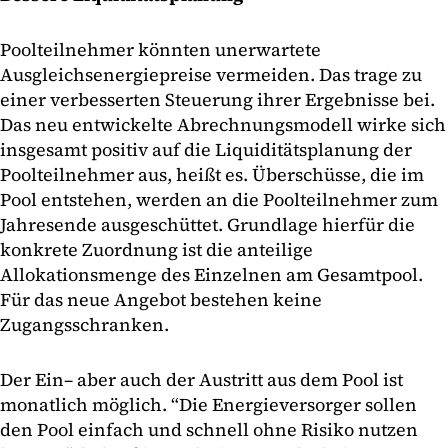
Poolteilnehmer könnten unerwartete
Ausgleichsenergiepreise vermeiden. Das trage zu
einer verbesserten Steuerung ihrer Ergebnisse bei.
Das neu entwickelte Abrechnungsmodell wirke sich
insgesamt positiv auf die Liquiditätsplanung der
Poolteilnehmer aus, heißt es. Überschüsse, die im
Pool entstehen, werden an die Poolteilnehmer zum
Jahresende ausgeschüttet. Grundlage hierfür die
konkrete Zuordnung ist die anteilige
Allokationsmenge des Einzelnen am Gesamtpool.
Für das neue Angebot bestehen keine
Zugangsschranken.
Der Ein– aber auch der Austritt aus dem Pool ist
monatlich möglich. “Die Energieversorger sollen
den Pool einfach und schnell ohne Risiko nutzen