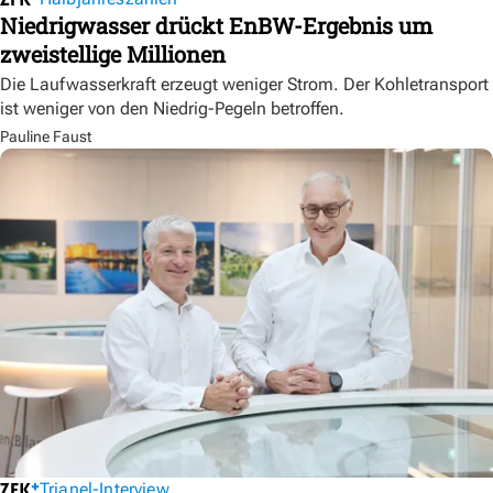
Niedrigwasser drückt EnBW-Ergebnis um
zweistellige Millionen
Die Laufwasserkraft erzeugt weniger Strom. Der Kohletransport
ist weniger von den Niedrig-Pegeln betroffen.
Pauline Faust
Trianel-Interview