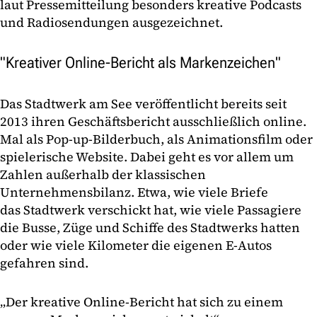
laut Pressemitteilung besonders kreative Podcasts
und Radiosendungen ausgezeichnet.
"Kreativer Online-Bericht als Markenzeichen"
Das Stadtwerk am See veröffentlicht bereits seit
2013 ihren Geschäftsbericht ausschließlich online.
Mal als Pop-up-Bilderbuch, als Animationsfilm oder
spielerische Website. Dabei geht es vor allem um
Zahlen außerhalb der klassischen
Unternehmensbilanz. Etwa, wie viele Briefe
das Stadtwerk verschickt hat, wie viele Passagiere
die Busse, Züge und Schiffe des Stadtwerks hatten
oder wie viele Kilometer die eigenen E-Autos
gefahren sind.
„Der kreative Online-Bericht hat sich zu einem