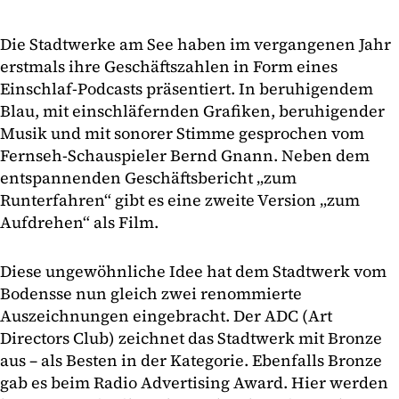
Die Stadtwerke am See haben im vergangenen Jahr
erstmals ihre Geschäftszahlen in Form eines
Einschlaf-Podcasts präsentiert. In beruhigendem
Blau, mit einschläfernden Grafiken, beruhigender
Musik und mit sonorer Stimme gesprochen vom
Fernseh-Schauspieler Bernd Gnann. Neben dem
entspannenden Geschäftsbericht „zum
Runterfahren“ gibt es eine zweite Version „zum
Aufdrehen“ als Film.
Diese ungewöhnliche Idee hat dem Stadtwerk vom
Bodensse nun gleich zwei renommierte
Auszeichnungen eingebracht. Der ADC (Art
Directors Club) zeichnet das Stadtwerk mit Bronze
aus – als Besten in der Kategorie. Ebenfalls Bronze
gab es beim Radio Advertising Award. Hier werden