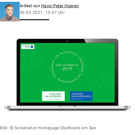
Artikel von
Hans-Peter Hoeren
30.05.2021, 13:47 Uhr
Bild: © Screenshot Homepage Stadtwerk am See