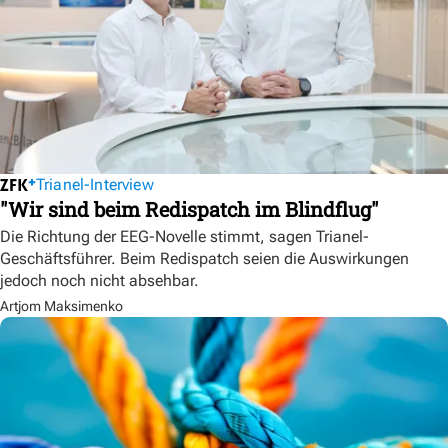
Trianel-Interview
"Wir sind beim Redispatch im Blindflug"
Die Richtung der EEG-Novelle stimmt, sagen Trianel-
Geschäftsführer. Beim Redispatch seien die Auswirkungen
jedoch noch nicht absehbar.
Artjom Maksimenko