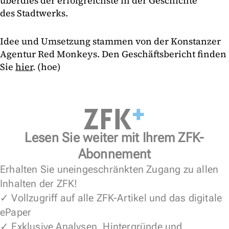
überdies der erfolgreichste in der Geschichte
des Stadtwerks.
Idee und Umsetzung stammen von der Konstanzer
Agentur Red Monkeys. Den Geschäftsbericht finden
Sie
hier
. (hoe)
Lesen Sie weiter mit Ihrem ZFK-
Abonnement
Erhalten Sie uneingeschränkten Zugang zu allen
Inhalten der ZFK!
✓ Vollzugriff auf alle ZFK-Artikel und das digitale
ePaper
✓ Exklusive Analysen, Hintergründe und