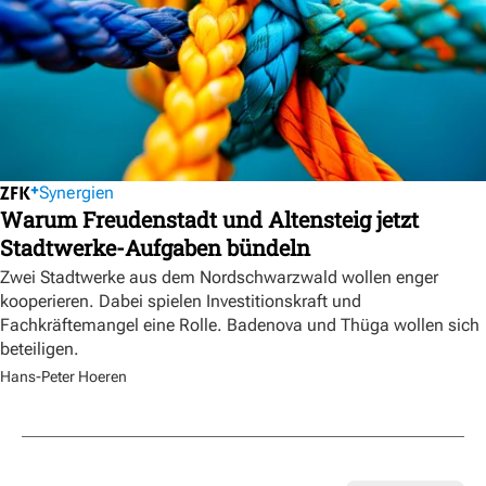
Synergien
Warum Freudenstadt und Altensteig jetzt
Stadtwerke-Aufgaben bündeln
Zwei Stadtwerke aus dem Nordschwarzwald wollen enger
kooperieren. Dabei spielen Investitionskraft und
Fachkräftemangel eine Rolle. Badenova und Thüga wollen sich
beteiligen.
Hans-Peter Hoeren