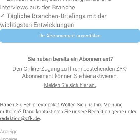
Interviews aus der Branche
✓ Tägliche Branchen-Briefings mit den
wichtigsten Entwicklungen
Ihr Abonnement auswählen
Sie haben bereits ein Abonnement?
Den Online-Zugang zu Ihrem bestehenden ZFK-
Abonnement können Sie
hier aktivieren
.
Melden Sie sich hier an.
Haben Sie Fehler entdeckt? Wollen Sie uns Ihre Meinung
mitteilen? Dann kontaktieren Sie unsere Redaktion gerne unter
redaktion@zfk.de
.