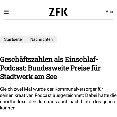
Abo
Startseite
Nachrichten
Geschäftszahlen als Einschlaf-
Podcast: Bundesweite Preise für
Stadtwerk am See
Gleich zwei Mal wurde der Kommunalversorger für
seinen kreativen Podcast ausgezeichnet: Dabei hätte die
unorthodoxe Idee durchaus auch nach hinten los gehen
können.