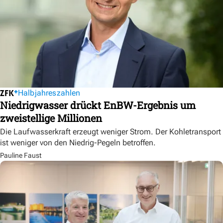
Halbjahreszahlen
Niedrigwasser drückt EnBW-Ergebnis um
zweistellige Millionen
Die Laufwasserkraft erzeugt weniger Strom. Der Kohletransport
ist weniger von den Niedrig-Pegeln betroffen.
Pauline Faust