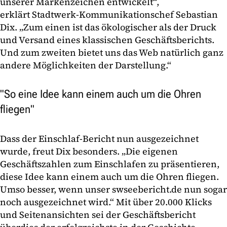
unserer Markenzeichen entwickelt“,
erklärt Stadtwerk-Kommunikationschef Sebastian
Dix. „Zum einen ist das ökologischer als der Druck
und Versand eines klassischen Geschäftsberichts.
Und zum zweiten bietet uns das Web natürlich ganz
andere Möglichkeiten der Darstellung.“
"So eine Idee kann einem auch um die Ohren
fliegen"
Dass der Einschlaf-Bericht nun ausgezeichnet
wurde, freut Dix besonders. „Die eigenen
Geschäftszahlen zum Einschlafen zu präsentieren,
diese Idee kann einem auch um die Ohren fliegen.
Umso besser, wenn unser swseebericht.de nun sogar
noch ausgezeichnet wird.“ Mit über 20.000 Klicks
und Seitenansichten sei der Geschäftsbericht