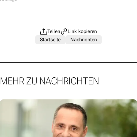
Teilen
Link kopieren
Startseite
Nachrichten
MEHR ZU NACHRICHTEN