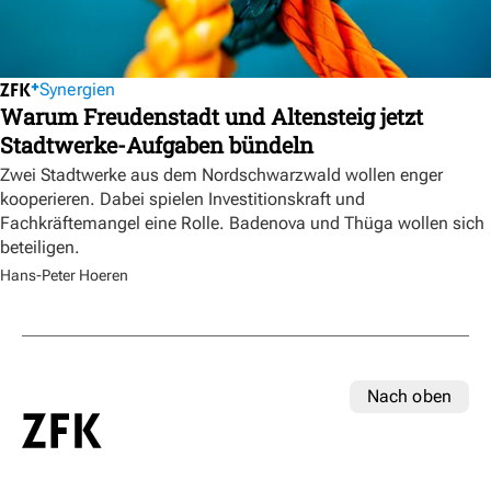
Synergien
Warum Freudenstadt und Altensteig jetzt
Stadtwerke-Aufgaben bündeln
Zwei Stadtwerke aus dem Nordschwarzwald wollen enger
kooperieren. Dabei spielen Investitionskraft und
Fachkräftemangel eine Rolle. Badenova und Thüga wollen sich
beteiligen.
Hans-Peter Hoeren
Nach oben