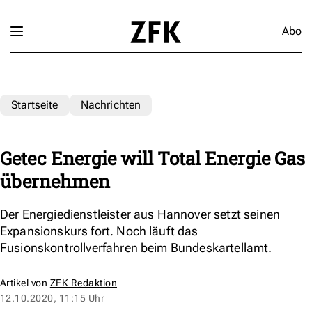
Abo
Startseite
Nachrichten
Getec Energie will Total Energie Gas
übernehmen
Der Energiedienstleister aus Hannover setzt seinen
Expansionskurs fort. Noch läuft das
Fusionskontrollverfahren beim Bundeskartellamt.
Artikel von
ZFK Redaktion
12.10.2020, 11:15 Uhr