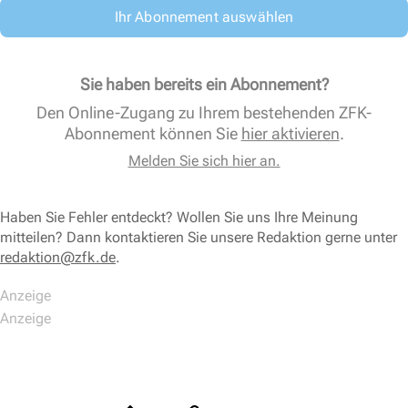
Ihr Abonnement auswählen
Sie haben bereits ein Abonnement?
Den Online-Zugang zu Ihrem bestehenden ZFK-
Abonnement können Sie
hier aktivieren
.
Melden Sie sich hier an.
Haben Sie Fehler entdeckt? Wollen Sie uns Ihre Meinung
mitteilen? Dann kontaktieren Sie unsere Redaktion gerne unter
redaktion@zfk.de
.