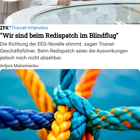
Trianel-Interview
"Wir sind beim Redispatch im Blindflug"
Die Richtung der EEG-Novelle stimmt, sagen Trianel-
Geschäftsführer. Beim Redispatch seien die Auswirkungen
jedoch noch nicht absehbar.
Artjom Maksimenko