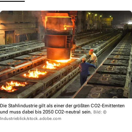
Die Stahlindustrie gilt als einer der größten CO2-Emittenten
und muss dabei bis 2050 CO2-neutral sein.
Bild: ©
Industrieblick/stock.adobe.com