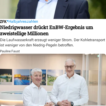
Halbjahreszahlen
Niedrigwasser drückt EnBW-Ergebnis um
zweistellige Millionen
Die Laufwasserkraft erzeugt weniger Strom. Der Kohletransport
ist weniger von den Niedrig-Pegeln betroffen.
Pauline Faust