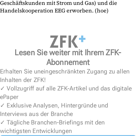
Geschäftskunden mit Strom und Gas) und die
Handelskooperation EEG erworben. (hoe)
Lesen Sie weiter mit Ihrem ZFK-
Abonnement
Erhalten Sie uneingeschränkten Zugang zu allen
Inhalten der ZFK!
✓ Vollzugriff auf alle ZFK-Artikel und das digitale
ePaper
✓ Exklusive Analysen, Hintergründe und
Interviews aus der Branche
✓ Tägliche Branchen-Briefings mit den
wichtigsten Entwicklungen