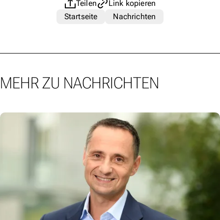
Teilen
Link kopieren
Startseite
Nachrichten
MEHR ZU NACHRICHTEN