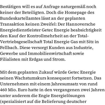
Bestätigen will es auf Anfrage naturgemäß noch
keiner der Beteiligten. Doch die Homepage des
Bundeskartellamtes lässt an der geplanten
Transaktion keinen Zweifel: Der Hannoversche
Energiedienstleister Getec Energie beabsichtigkeit
den Kauf der Kontrollmehrheit an der Total-
Vertriebsgesellschaft Total Energie Gas mit Sitz in
Fellbach. Diese versorgt Kunden aus Industrie,
Gewerbe und Immobilienwirtschaft sowie
Filialisten mit Erdgas und Strom.
Mit dem geplanten Zukauf würde Getec Energie
seinen Wachstumskurs konsequent fortsetzen. Das
Unternehmen mit einem Jahresumsatz von rund
460 Mio. Euro hatte in den vergangenen zwei Jahren
unter anderem die Engie Energielösungen
(spezialisiert auf die Belieferung deutscher