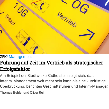
Management
Führung auf Zeit im Vertrieb als strategischer
Erfolgsfaktor
Am Beispiel der Stadtwerke Südholstein zeigt sich, dass
Interim-Management weit mehr sein kann als eine kurzfristige
Überbrückung, berichten Geschäftsführer und Interim-Manager.
Thomas Behler und Oliver Rein