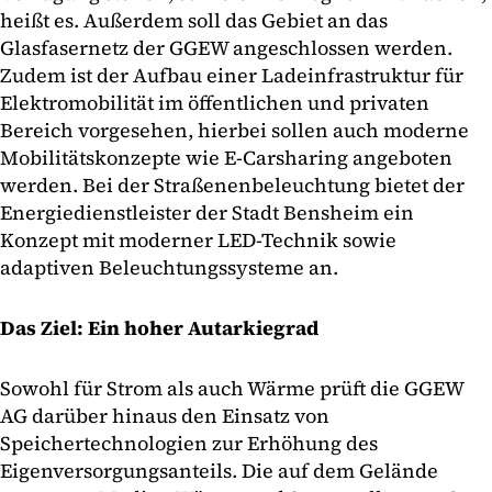
heißt es. Außerdem soll das Gebiet an das
Glasfasernetz der GGEW angeschlossen werden.
Zudem ist der Aufbau einer Ladeinfrastruktur für
Elektromobilität im öffentlichen und privaten
Bereich vorgesehen, hierbei sollen auch moderne
Mobilitätskonzepte wie E-Carsharing angeboten
werden. Bei der Straßenenbeleuchtung bietet der
Energiedienstleister der Stadt Bensheim ein
Konzept mit moderner LED-Technik sowie
adaptiven Beleuchtungssysteme an.
Das Ziel: Ein hoher Autarkiegrad
Sowohl für Strom als auch Wärme prüft die GGEW
AG darüber hinaus den Einsatz von
Speichertechnologien zur Erhöhung des
Eigenversorgungsanteils. Die auf dem Gelände