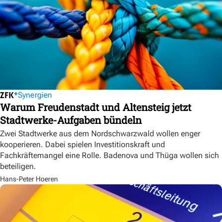
Synergien
Warum Freudenstadt und Altensteig jetzt
Stadtwerke-Aufgaben bündeln
Zwei Stadtwerke aus dem Nordschwarzwald wollen enger
kooperieren. Dabei spielen Investitionskraft und
Fachkräftemangel eine Rolle. Badenova und Thüga wollen sich
beteiligen.
Hans-Peter Hoeren