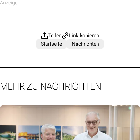
Teilen
Link kopieren
Startseite
Nachrichten
MEHR ZU NACHRICHTEN