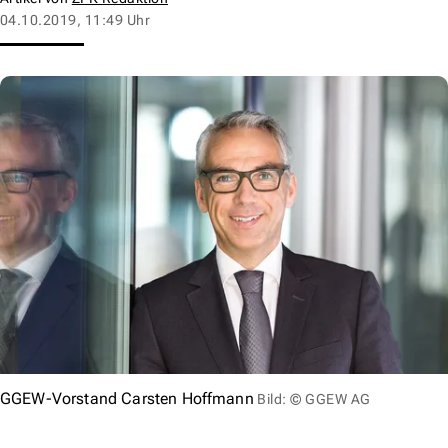
04.10.2019, 11:49 Uhr
GGEW-Vorstand Carsten Hoffmann
Bild: © GGEW AG