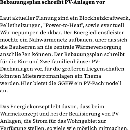
Bebauungsplan schreibt PV-Anlagen vor
Laut aktueller Planung sind ein Blockheizkraftwerk,
Pelletheizungen, "Power-to-Heat", sowie eventuell
Wärmepumpen denkbar. Der Energiedienstleister
möchte ein Nahwärmenetz aufbauen, über das sich
die Bauherren an die zentrale Wärmeversorgung
anschließen können. Der Bebauungsplan schreibt
für die Ein- und Zweifamilienhäuser PV-
Dachanlagen vor, für die größeren Liegenschaften
könnten Mieterstromanlagen ein Thema
werden.Hier bietet die GGEW ein PV-Pachmodell
an.
Das Energiekonzept lebt davon, dass beim
Wärmekonzept und bei der Realisierung von PV-
Anlagen, die Strom für das Wohngebiet zur
Verfügung stellen, so viele wie möglich mitmachen,