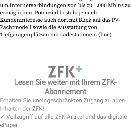
um.Internetverbindungen von bis zu 1.000 Mbit/s zu
ermöglichen. Potenzial besteht je nach
Kundeninteresse auch dort mit Blick auf das PV-
Pachtmodell sowie die Ausstattung von
Tiefgaragenplätzen mit Ladestationen. (hoe)
Lesen Sie weiter mit Ihrem ZFK-
Abonnement
Erhalten Sie uneingeschränkten Zugang zu allen
Inhalten der ZFK!
✓ Vollzugriff auf alle ZFK-Artikel und das digitale
ePaper