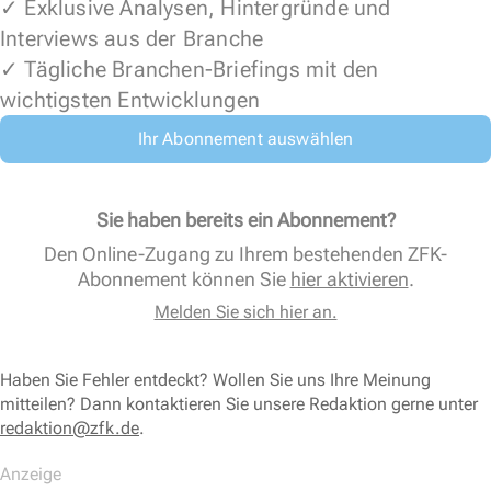
✓ Exklusive Analysen, Hintergründe und
Interviews aus der Branche
✓ Tägliche Branchen-Briefings mit den
wichtigsten Entwicklungen
Ihr Abonnement auswählen
Sie haben bereits ein Abonnement?
Den Online-Zugang zu Ihrem bestehenden ZFK-
Abonnement können Sie
hier aktivieren
.
Melden Sie sich hier an.
Haben Sie Fehler entdeckt? Wollen Sie uns Ihre Meinung
mitteilen? Dann kontaktieren Sie unsere Redaktion gerne unter
redaktion@zfk.de
.