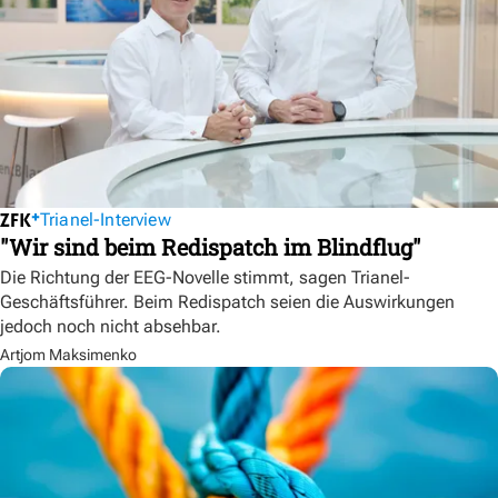
Trianel-Interview
"Wir sind beim Redispatch im Blindflug"
Die Richtung der EEG-Novelle stimmt, sagen Trianel-
Geschäftsführer. Beim Redispatch seien die Auswirkungen
jedoch noch nicht absehbar.
Artjom Maksimenko