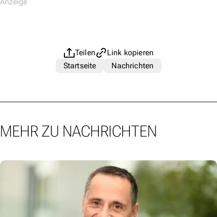
Teilen
Link kopieren
Startseite
Nachrichten
MEHR ZU NACHRICHTEN