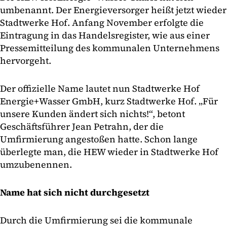
umbenannt. Der Energieversorger heißt jetzt wieder
Stadtwerke Hof. Anfang November erfolgte die
Eintragung in das Handelsregister, wie aus einer
Pressemitteilung des kommunalen Unternehmens
hervorgeht.
Der offizielle Name lautet nun Stadtwerke Hof
Energie+Wasser GmbH, kurz Stadtwerke Hof. „Für
unsere Kunden ändert sich nichts!“, betont
Geschäftsführer Jean Petrahn, der die
Umfirmierung angestoßen hatte. Schon lange
überlegte man, die HEW wieder in Stadtwerke Hof
umzubenennen.
Name hat sich nicht durchgesetzt
Durch die Umfirmierung sei die kommunale