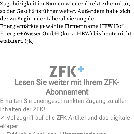
Zugehörigkeit im Namen wieder direkt erkennbar,
so der Geschäftsführer weiter. Außerdem habe sich
der zu Beginn der Liberalisierung der
Energiemärkte gewählte Firmenname HEW Hof
Energie+Wasser GmbH (kurz: HEW) bis heute nicht
etabliert. (jk)
Lesen Sie weiter mit Ihrem ZFK-
Abonnement
Erhalten Sie uneingeschränkten Zugang zu allen
Inhalten der ZFK!
✓ Vollzugriff auf alle ZFK-Artikel und das digitale
ePaper