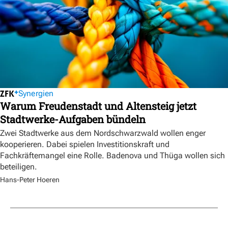
Synergien
Warum Freudenstadt und Altensteig jetzt
Stadtwerke-Aufgaben bündeln
Zwei Stadtwerke aus dem Nordschwarzwald wollen enger
kooperieren. Dabei spielen Investitionskraft und
Fachkräftemangel eine Rolle. Badenova und Thüga wollen sich
beteiligen.
Hans-Peter Hoeren