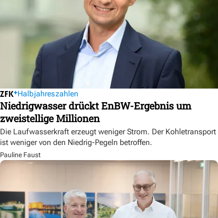
Halbjahreszahlen
Niedrigwasser drückt EnBW-Ergebnis um
zweistellige Millionen
Die Laufwasserkraft erzeugt weniger Strom. Der Kohletransport
ist weniger von den Niedrig-Pegeln betroffen.
Pauline Faust