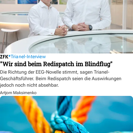
Trianel-Interview
"Wir sind beim Redispatch im Blindflug"
Die Richtung der EEG-Novelle stimmt, sagen Trianel-
Geschäftsführer. Beim Redispatch seien die Auswirkungen
jedoch noch nicht absehbar.
Artjom Maksimenko