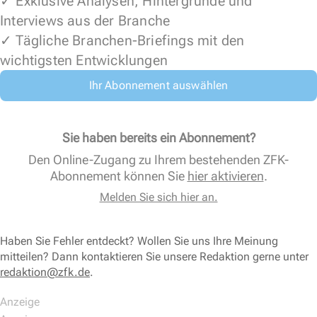
✓ Exklusive Analysen, Hintergründe und
Interviews aus der Branche
✓ Tägliche Branchen-Briefings mit den
wichtigsten Entwicklungen
Ihr Abonnement auswählen
Sie haben bereits ein Abonnement?
Den Online-Zugang zu Ihrem bestehenden ZFK-
Abonnement können Sie
hier aktivieren
.
Melden Sie sich hier an.
Haben Sie Fehler entdeckt? Wollen Sie uns Ihre Meinung
mitteilen? Dann kontaktieren Sie unsere Redaktion gerne unter
redaktion@zfk.de
.