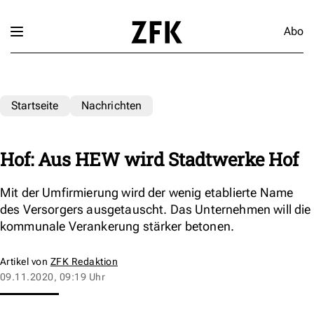
Abo
Startseite
Nachrichten
Hof: Aus HEW wird Stadtwerke Hof
Mit der Umfirmierung wird der wenig etablierte Name
des Versorgers ausgetauscht. Das Unternehmen will die
kommunale Verankerung stärker betonen.
Artikel von
ZFK Redaktion
09.11.2020, 09:19 Uhr