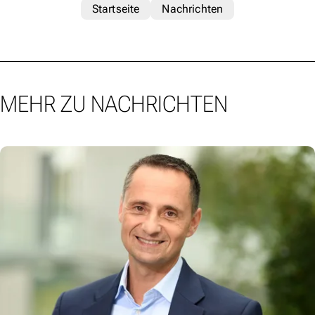
Startseite
Nachrichten
MEHR ZU NACHRICHTEN