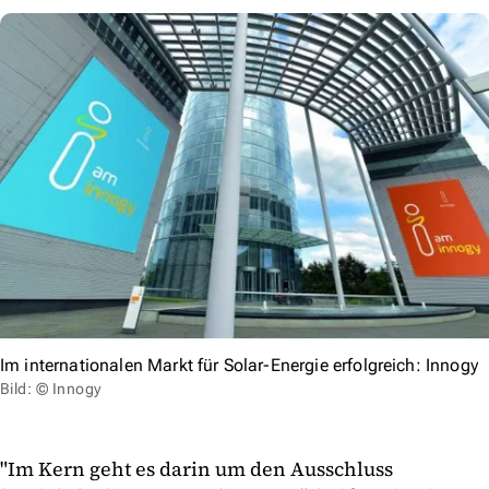
Im internationalen Markt für Solar-Energie erfolgreich: Innogy
Bild: © Innogy
"Im Kern geht es darin um den Ausschluss