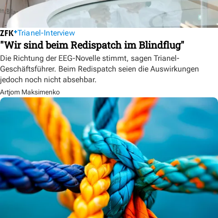
Trianel-Interview
"Wir sind beim Redispatch im Blindflug"
Die Richtung der EEG-Novelle stimmt, sagen Trianel-
Geschäftsführer. Beim Redispatch seien die Auswirkungen
jedoch noch nicht absehbar.
Artjom Maksimenko