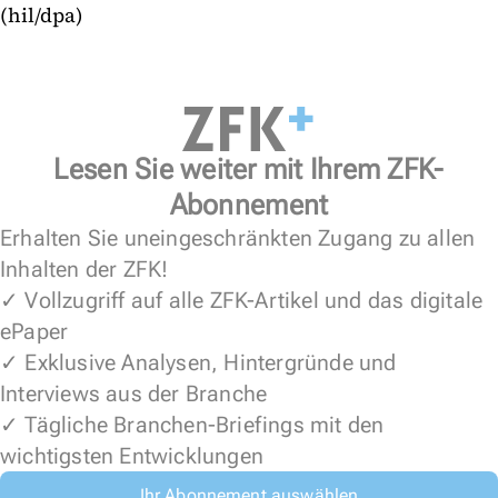
(hil/dpa)
Lesen Sie weiter mit Ihrem ZFK-
Abonnement
Erhalten Sie uneingeschränkten Zugang zu allen
Inhalten der ZFK!
✓ Vollzugriff auf alle ZFK-Artikel und das digitale
ePaper
✓ Exklusive Analysen, Hintergründe und
Interviews aus der Branche
✓ Tägliche Branchen-Briefings mit den
wichtigsten Entwicklungen
Ihr Abonnement auswählen