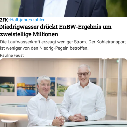
Halbjahreszahlen
Niedrigwasser drückt EnBW-Ergebnis um
zweistellige Millionen
Die Laufwasserkraft erzeugt weniger Strom. Der Kohletransport
ist weniger von den Niedrig-Pegeln betroffen.
Pauline Faust