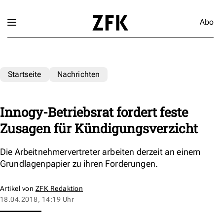
Abo
Startseite
Nachrichten
Innogy-Betriebsrat fordert feste
Zusagen für Kündigungsverzicht
Die Arbeitnehmervertreter arbeiten derzeit an einem
Grundlagenpapier zu ihren Forderungen.
Artikel von
ZFK Redaktion
18.04.2018, 14:19 Uhr