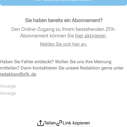
Sie haben bereits ein Abonnement?
Den Online-Zugang zu Ihrem bestehenden ZFK-
Abonnement können Sie
hier aktivieren
.
Melden Sie sich hier an.
Haben Sie Fehler entdeckt? Wollen Sie uns Ihre Meinung
mitteilen? Dann kontaktieren Sie unsere Redaktion gerne unter
redaktion@zfk.de
.
Teilen
Link kopieren