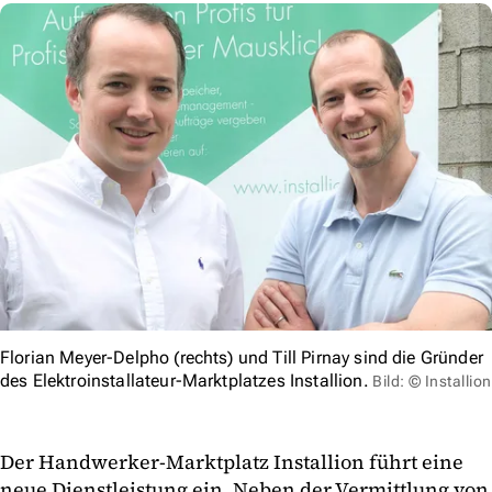
Florian Meyer-Delpho (rechts) und Till Pirnay sind die Gründer
des Elektroinstallateur-Marktplatzes Installion.
Bild: © Installion
Der Handwerker-Marktplatz Installion führt eine
neue Dienstleistung ein. Neben der Vermittlung von