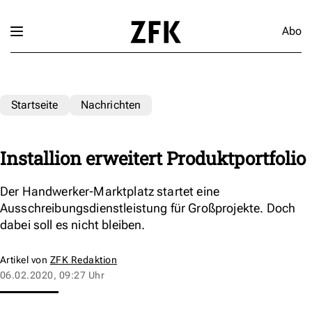
Abo
Startseite
Nachrichten
Installion erweitert Produktportfolio
Der Handwerker-Marktplatz startet eine
Ausschreibungsdienstleistung für Großprojekte. Doch
dabei soll es nicht bleiben.
Artikel von
ZFK Redaktion
06.02.2020, 09:27 Uhr