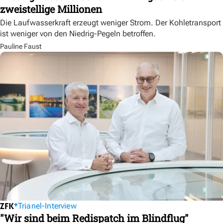
zweistellige Millionen
Die Laufwasserkraft erzeugt weniger Strom. Der Kohletransport
ist weniger von den Niedrig-Pegeln betroffen.
Pauline Faust
Trianel-Interview
"Wir sind beim Redispatch im Blindflug"