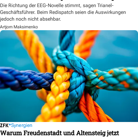
Die Richtung der EEG-Novelle stimmt, sagen Trianel-
Geschäftsführer. Beim Redispatch seien die Auswirkungen
jedoch noch nicht absehbar.
Artjom Maksimenko
Synergien
Warum Freudenstadt und Altensteig jetzt