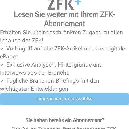
Lesen Sie weiter mit Ihrem ZFK-
Abonnement
Erhalten Sie uneingeschränkten Zugang zu allen
Inhalten der ZFK!
✓ Vollzugriff auf alle ZFK-Artikel und das digitale
ePaper
✓ Exklusive Analysen, Hintergründe und
Interviews aus der Branche
✓ Tägliche Branchen-Briefings mit den
wichtigsten Entwicklungen
Ihr Abonnement auswählen
Sie haben bereits ein Abonnement?