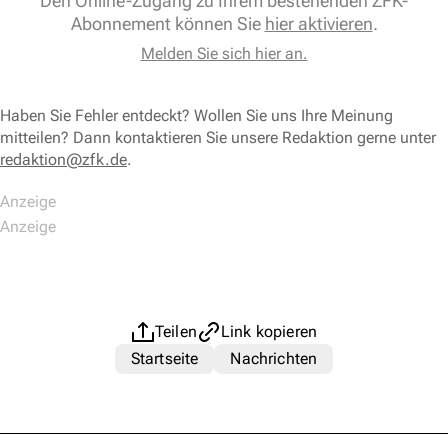
Den Online-Zugang zu Ihrem bestehenden ZFK-
Abonnement können Sie
hier aktivieren
.
Melden Sie sich hier an.
Haben Sie Fehler entdeckt? Wollen Sie uns Ihre Meinung
mitteilen? Dann kontaktieren Sie unsere Redaktion gerne unter
redaktion@zfk.de
.
Teilen
Link kopieren
Startseite
Nachrichten