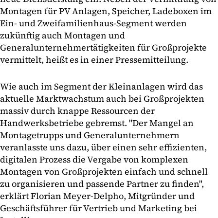
Montagen für PV Anlagen, Speicher, Ladeboxen im
Ein- und Zweifamilienhaus-Segment werden
zukünftig auch Montagen und
Generalunternehmertätigkeiten für Großprojekte
vermittelt, heißt es in einer Pressemitteilung.
Wie auch im Segment der Kleinanlagen wird das
aktuelle Marktwachstum auch bei Großprojekten
massiv durch knappe Ressourcen der
Handwerksbetriebe gebremst. "Der Mangel an
Montagetrupps und Generalunternehmern
veranlasste uns dazu, über einen sehr effizienten,
digitalen Prozess die Vergabe von komplexen
Montagen von Großprojekten einfach und schnell
zu organisieren und passende Partner zu finden",
erklärt Florian Meyer-Delpho, Mitgründer und
Geschäftsführer für Vertrieb und Marketing bei