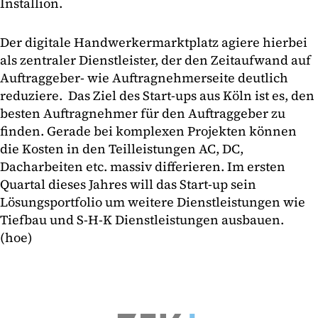
Installion.
Der digitale Handwerkermarktplatz agiere hierbei
als zentraler Dienstleister, der den Zeitaufwand auf
Auftraggeber- wie Auftragnehmerseite deutlich
reduziere. Das Ziel des Start-ups aus Köln ist es, den
besten Auftragnehmer für den Auftraggeber zu
finden. Gerade bei komplexen Projekten können
die Kosten in den Teilleistungen AC, DC,
Dacharbeiten etc. massiv differieren. Im ersten
Quartal dieses Jahres will das Start-up sein
Lösungsportfolio um weitere Dienstleistungen wie
Tiefbau und S-H-K Dienstleistungen ausbauen.
(hoe)