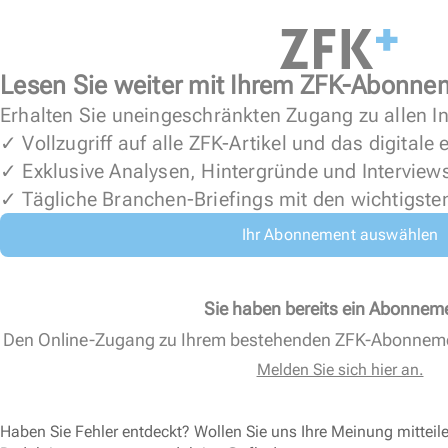
Lesen Sie weiter mit Ihrem ZFK-Abonne
Erhalten Sie uneingeschränkten Zugang zu allen In
✓ Vollzugriff auf alle ZFK-Artikel und das digitale
✓ Exklusive Analysen, Hintergründe und Interview
✓ Tägliche Branchen-Briefings mit den wichtigste
Ihr Abonnement auswählen
Sie haben bereits ein Abonnem
Den Online-Zugang zu Ihrem bestehenden ZFK-Abonnem
Melden Sie sich hier an.
Haben Sie Fehler entdeckt? Wollen Sie uns Ihre Meinung mitteil