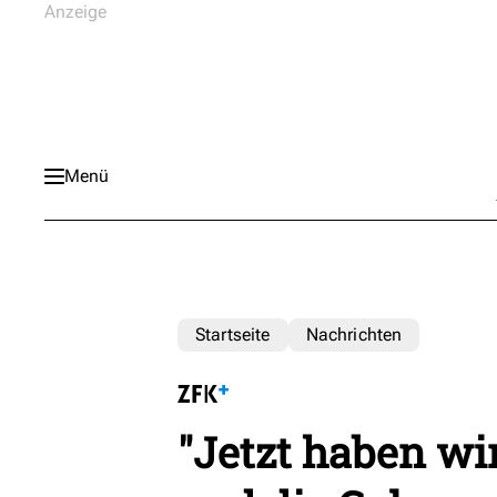
Menü
Startseite
Nachrichten
"Jetzt haben wi