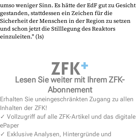
umso weniger Sinn. Es hätte der EdF gut zu Gesicht
gestanden, stattdessen ein Zeichen für die
Sicherheit der Menschen in der Region zu setzen
und schon jetzt die Stilllegung des Reaktors
einzuleiten." (ls)
Lesen Sie weiter mit Ihrem ZFK-
Abonnement
Erhalten Sie uneingeschränkten Zugang zu allen
Inhalten der ZFK!
✓ Vollzugriff auf alle ZFK-Artikel und das digitale
ePaper
✓ Exklusive Analysen, Hintergründe und