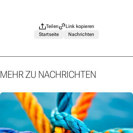
Teilen
Link kopieren
Startseite
Nachrichten
MEHR ZU NACHRICHTEN