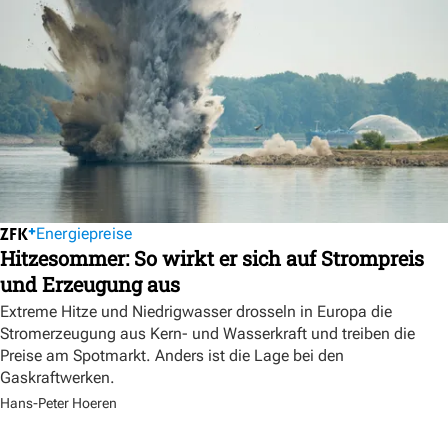
Energiepreise
Hitzesommer: So wirkt er sich auf Strompreis
und Erzeugung aus
Extreme Hitze und Niedrigwasser drosseln in Europa die
Stromerzeugung aus Kern- und Wasserkraft und treiben die
Preise am Spotmarkt. Anders ist die Lage bei den
Gaskraftwerken.
Hans-Peter Hoeren