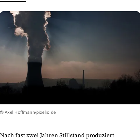
© Axel Hoffmann/pixelio.de
Nach fast zwei Jahren Stillstand produziert