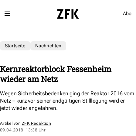
Abo
Startseite
Nachrichten
Kernreaktorblock Fessenheim
wieder am Netz
Wegen Sicherheitsbedenken ging der Reaktor 2016 vom
Netz – kurz vor seiner endgültigen Stilllegung wird er
jetzt wieder angefahren.
Artikel von
ZFK Redaktion
09.04.2018, 13:38 Uhr