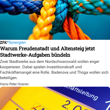
Synergien
Warum Freudenstadt und Altensteig jetzt
Stadtwerke-Aufgaben bündeln
Zwei Stadtwerke aus dem Nordschwarzwald wollen enger
kooperieren. Dabei spielen Investitionskraft und
Fachkräftemangel eine Rolle. Badenova und Thüga wollen sich
beteiligen.
Hans-Peter Hoeren