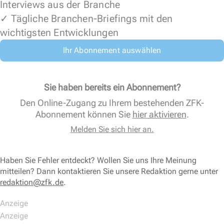
Interviews aus der Branche
✓ Tägliche Branchen-Briefings mit den
wichtigsten Entwicklungen
Ihr Abonnement auswählen
Sie haben bereits ein Abonnement?
Den Online-Zugang zu Ihrem bestehenden ZFK-
Abonnement können Sie
hier aktivieren
.
Melden Sie sich hier an.
Haben Sie Fehler entdeckt? Wollen Sie uns Ihre Meinung
mitteilen? Dann kontaktieren Sie unsere Redaktion gerne unter
redaktion@zfk.de
.