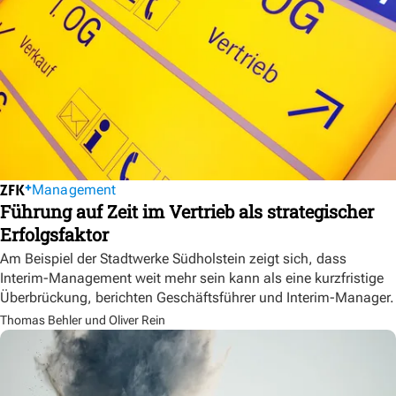
Management
Führung auf Zeit im Vertrieb als strategischer
Erfolgsfaktor
Am Beispiel der Stadtwerke Südholstein zeigt sich, dass
Interim-Management weit mehr sein kann als eine kurzfristige
Überbrückung, berichten Geschäftsführer und Interim-Manager.
Thomas Behler und Oliver Rein