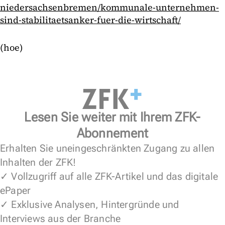
niedersachsenbremen/kommunale-unternehmen-
sind-stabilitaetsanker-fuer-die-wirtschaft/
(hoe)
Lesen Sie weiter mit Ihrem ZFK-
Abonnement
Erhalten Sie uneingeschränkten Zugang zu allen
Inhalten der ZFK!
✓ Vollzugriff auf alle ZFK-Artikel und das digitale
ePaper
✓ Exklusive Analysen, Hintergründe und
Interviews aus der Branche