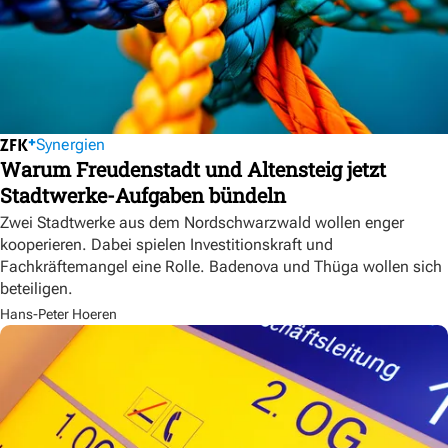
Synergien
Warum Freudenstadt und Altensteig jetzt
Stadtwerke-Aufgaben bündeln
Zwei Stadtwerke aus dem Nordschwarzwald wollen enger
kooperieren. Dabei spielen Investitionskraft und
Fachkräftemangel eine Rolle. Badenova und Thüga wollen sich
beteiligen.
Hans-Peter Hoeren