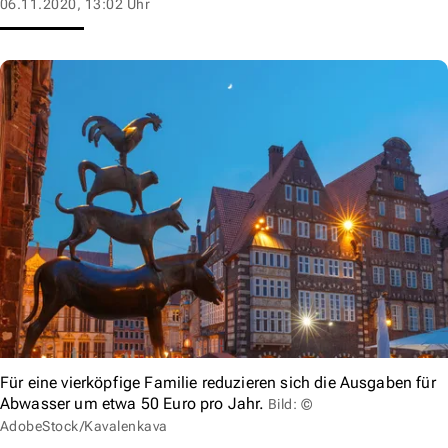
06.11.2020, 13:02 Uhr
Für eine vierköpfige Familie reduzieren sich die Ausgaben für
Abwasser um etwa 50 Euro pro Jahr.
Bild: ©
AdobeStock/Kavalenkava