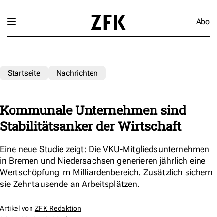
Abo
Startseite
Nachrichten
Kommunale Unternehmen sind
Stabilitätsanker der Wirtschaft
Eine neue Studie zeigt: Die VKU-Mitgliedsunternehmen
in Bremen und Niedersachsen generieren jährlich eine
Wertschöpfung im Milliardenbereich. Zusätzlich sichern
sie Zehntausende an Arbeitsplätzen.
Artikel von
ZFK Redaktion