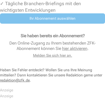
✓ Tägliche Branchen-Briefings mit den
wichtigsten Entwicklungen
Ihr Abonnement auswählen
Sie haben bereits ein Abonnement?
Den Online-Zugang zu Ihrem bestehenden ZFK-
Abonnement können Sie
hier aktivieren
.
Melden Sie sich hier an.
Haben Sie Fehler entdeckt? Wollen Sie uns Ihre Meinung
mitteilen? Dann kontaktieren Sie unsere Redaktion gerne unter
redaktion@zfk.de
.