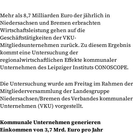
Mehr als 8,7 Milliarden Euro der jährlich in
Niedersachsen und Bremen erbrachten
Wirtschaftsleistung gehen auf die
Geschäftstätigkeiten der VKU-
Mitgliedsunternehmen zurück. Zu diesem Ergebnis
kommt eine Untersuchung der
regionalwirtschaftlichen Effekte kommunaler
Unternehmen des Leipziger Instituts CONOSCOPE.
Die Untersuchung wurde am Freitag im Rahmen der
Mitgliederversammlung der Landesgruppe
Niedersachsen/Bremen des Verbandes kommunaler
Unternehmen (VKU) vorgestellt.
Kommunale Unternehmen generieren
Einkommen von 3,7 Mrd. Euro pro Jahr