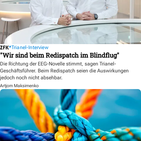
Trianel-Interview
"Wir sind beim Redispatch im Blindflug"
Die Richtung der EEG-Novelle stimmt, sagen Trianel-
Geschäftsführer. Beim Redispatch seien die Auswirkungen
jedoch noch nicht absehbar.
Artjom Maksimenko