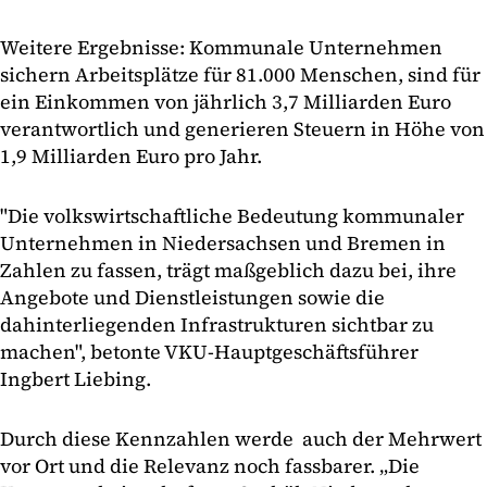
Weitere Ergebnisse: Kommunale Unternehmen
sichern Arbeitsplätze für 81.000 Menschen, sind für
ein Einkommen von jährlich 3,7 Milliarden Euro
verantwortlich und generieren Steuern in Höhe von
1,9 Milliarden Euro pro Jahr.
"Die volkswirtschaftliche Bedeutung kommunaler
Unternehmen in Niedersachsen und Bremen in
Zahlen zu fassen, trägt maßgeblich dazu bei, ihre
Angebote und Dienstleistungen sowie die
dahinterliegenden Infrastrukturen sichtbar zu
machen", betonte VKU-Hauptgeschäftsführer
Ingbert Liebing.
Durch diese Kennzahlen werde auch der Mehrwert
vor Ort und die Relevanz noch fassbarer. „Die