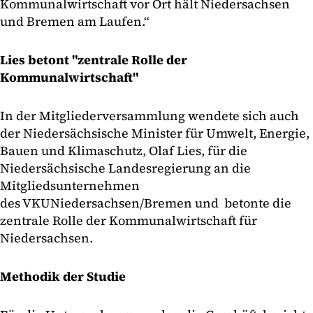
Kommunalwirtschaft vor Ort hält Niedersachsen
und Bremen am Laufen.“
Lies betont "zentrale Rolle der
Kommunalwirtschaft"
In der Mitgliederversammlung wendete sich auch
der Niedersächsische Minister für Umwelt, Energie,
Bauen und Klimaschutz, Olaf Lies, für die
Niedersächsische Landesregierung an die
Mitgliedsunternehmen
des VKUNiedersachsen/Bremen und betonte die
zentrale Rolle der Kommunalwirtschaft für
Niedersachsen.
Methodik der Studie