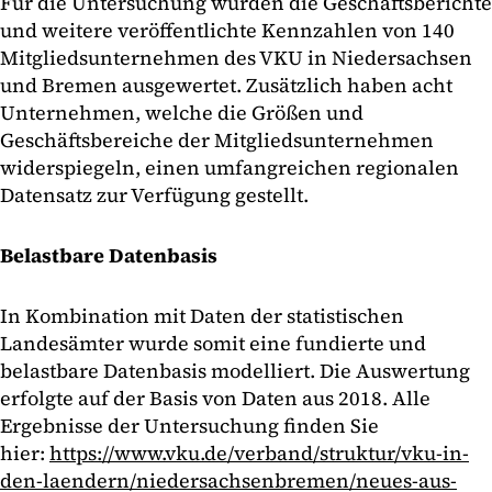
Für die Untersuchung wurden die Geschäftsberichte
und weitere veröffentlichte Kennzahlen von 140
Mitgliedsunternehmen des VKU in Niedersachsen
und Bremen ausgewertet. Zusätzlich haben acht
Unternehmen, welche die Größen und
Geschäftsbereiche der Mitgliedsunternehmen
widerspiegeln, einen umfangreichen regionalen
Datensatz zur Verfügung gestellt.
Belastbare Datenbasis
In Kombination mit Daten der statistischen
Landesämter wurde somit eine fundierte und
belastbare Datenbasis modelliert. Die Auswertung
erfolgte auf der Basis von Daten aus 2018. Alle
Ergebnisse der Untersuchung finden Sie
hier:
https://www.vku.de/verband/struktur/vku-in-
den-laendern/niedersachsenbremen/neues-aus-