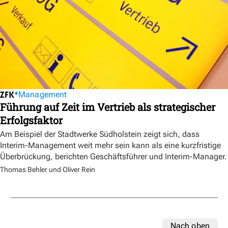
Management
Führung auf Zeit im Vertrieb als strategischer
Erfolgsfaktor
Am Beispiel der Stadtwerke Südholstein zeigt sich, dass
Interim-Management weit mehr sein kann als eine kurzfristige
Überbrückung, berichten Geschäftsführer und Interim-Manager.
Thomas Behler und Oliver Rein
Nach oben