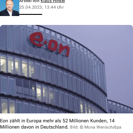
Artikel von
Klaus Hinkel
25.04.2023, 13:44 Uhr
Eon zählt in Europa mehr als 52 Millionen Kunden, 14
Millionen davon in Deutschland.
Bild: © Mona Wenisch/dpa