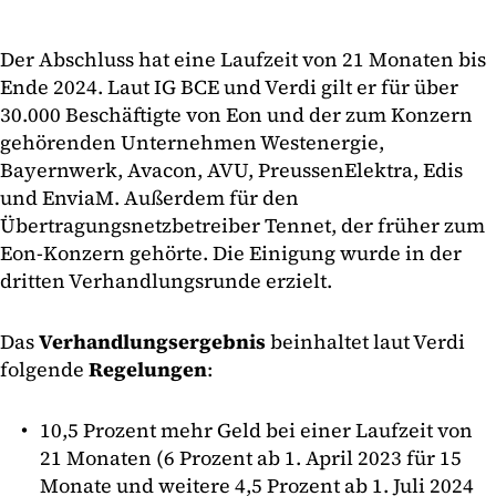
Der Abschluss hat eine Laufzeit von 21 Monaten bis
Ende 2024. Laut IG BCE und Verdi gilt er für über
30.000 Beschäftigte von Eon und der zum Konzern
gehörenden Unternehmen Westenergie,
Bayernwerk, Avacon, AVU, PreussenElektra, Edis
und EnviaM. Außerdem für den
Übertragungsnetzbetreiber Tennet, der früher zum
Eon-Konzern gehörte. Die Einigung wurde in der
dritten Verhandlungsrunde erzielt.
Das
Verhandlungsergebnis
beinhaltet laut Verdi
folgende
Regelungen
:
10,5 Prozent mehr Geld bei einer Laufzeit von
21 Monaten (6 Prozent ab 1. April 2023 für 15
Monate und weitere 4,5 Prozent ab 1. Juli 2024