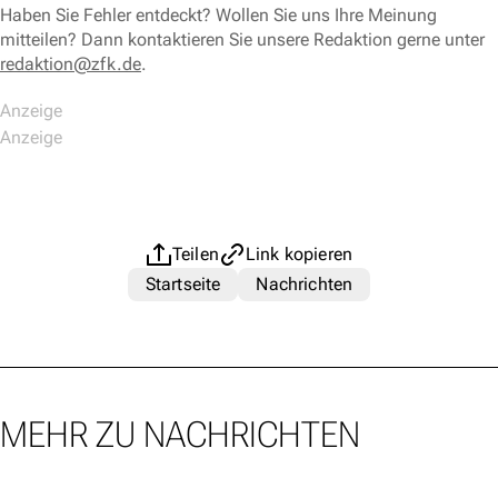
Haben Sie Fehler entdeckt? Wollen Sie uns Ihre Meinung
mitteilen? Dann kontaktieren Sie unsere Redaktion gerne unter
redaktion@zfk.de
.
Teilen
Link kopieren
Startseite
Nachrichten
MEHR ZU NACHRICHTEN