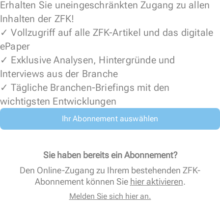
Erhalten Sie uneingeschränkten Zugang zu allen
Inhalten der ZFK!
✓ Vollzugriff auf alle ZFK-Artikel und das digitale
ePaper
✓ Exklusive Analysen, Hintergründe und
Interviews aus der Branche
✓ Tägliche Branchen-Briefings mit den
wichtigsten Entwicklungen
Ihr Abonnement auswählen
Sie haben bereits ein Abonnement?
Den Online-Zugang zu Ihrem bestehenden ZFK-
Abonnement können Sie
hier aktivieren
.
Melden Sie sich hier an.