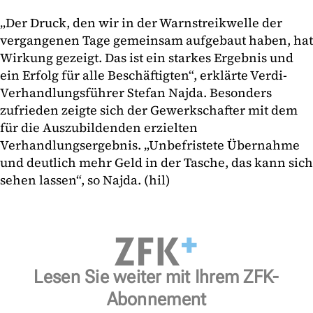
„Der Druck, den wir in der Warnstreikwelle der
vergangenen Tage gemeinsam aufgebaut haben, hat
Wirkung gezeigt. Das ist ein starkes Ergebnis und
ein Erfolg für alle Beschäftigten“, erklärte Verdi-
Verhandlungsführer Stefan Najda. Besonders
zufrieden zeigte sich der Gewerkschafter mit dem
für die Auszubildenden erzielten
Verhandlungsergebnis. „Unbefristete Übernahme
und deutlich mehr Geld in der Tasche, das kann sich
sehen lassen“, so Najda. (hil)
Lesen Sie weiter mit Ihrem ZFK-
Abonnement