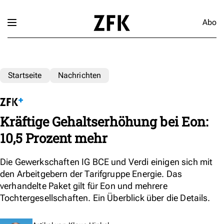
Abo
Startseite
Nachrichten
Kräftige Gehaltserhöhung bei Eon:
10,5 Prozent mehr
Die Gewerkschaften IG BCE und Verdi einigen sich mit
den Arbeitgebern der Tarifgruppe Energie. Das
verhandelte Paket gilt für Eon und mehrere
Tochtergesellschaften. Ein Überblick über die Details.