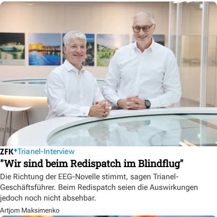
Trianel-Interview
"Wir sind beim Redispatch im Blindflug"
Die Richtung der EEG-Novelle stimmt, sagen Trianel-
Geschäftsführer. Beim Redispatch seien die Auswirkungen
jedoch noch nicht absehbar.
Artjom Maksimenko