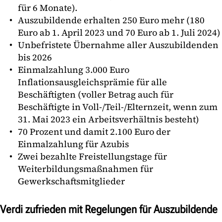
für 6 Monate).
Auszubildende erhalten 250 Euro mehr (180
Euro ab 1. April 2023 und 70 Euro ab 1. Juli 2024)
Unbefristete Übernahme aller Auszubildenden
bis 2026
Einmalzahlung 3.000 Euro
Inflationsausgleichsprämie für alle
Beschäftigten (voller Betrag auch für
Beschäftigte in Voll-/Teil-/Elternzeit, wenn zum
31. Mai 2023 ein Arbeitsverhältnis besteht)
70 Prozent und damit 2.100 Euro der
Einmalzahlung für Azubis
Zwei bezahlte Freistellungstage für
Weiterbildungsmaßnahmen für
Gewerkschaftsmitglieder
Verdi zufrieden mit Regelungen für Auszubildende