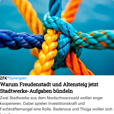
Synergien
Warum Freudenstadt und Altensteig jetzt
Stadtwerke-Aufgaben bündeln
Zwei Stadtwerke aus dem Nordschwarzwald wollen enger
kooperieren. Dabei spielen Investitionskraft und
Fachkräftemangel eine Rolle. Badenova und Thüga wollen sich