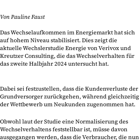
Von Pauline Faust
Das Wechselaufkommen im Energiemarkt hat sich
auf hohem Niveau stabilisiert. Dies zeigt die
aktuelle Wechslerstudie Energie von Verivox und
Kreutzer Consulting, die das Wechselverhalten für
das zweite Halbjahr 2024 untersucht hat.
Dabei sei festzustellen, dass die Kundenverluste der
Grundversorger zurückgehen, während gleichzeitig
der Wettbewerb um Neukunden zugenommen hat.
Obwohl laut der Studie eine Normalisierung des
Wechselverhaltens feststellbar ist, müsse davon
ausgegangen werden, dass die Verbraucher, die nun