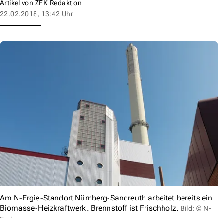
Artikel von
ZFK Redaktion
22.02.2018, 13:42 Uhr
Am N-Ergie-Standort Nürnberg-Sandreuth arbeitet bereits ein
Biomasse-Heizkraftwerk. Brennstoff ist Frischholz.
Bild: © N-