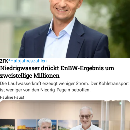
Halbjahreszahlen
Niedrigwasser drückt EnBW-Ergebnis um
zweistellige Millionen
Die Laufwasserkraft erzeugt weniger Strom. Der Kohletransport
ist weniger von den Niedrig-Pegeln betroffen.
Pauline Faust