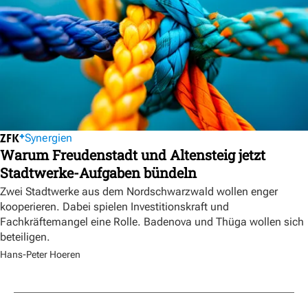
Synergien
Warum Freudenstadt und Altensteig jetzt
Stadtwerke-Aufgaben bündeln
Zwei Stadtwerke aus dem Nordschwarzwald wollen enger
kooperieren. Dabei spielen Investitionskraft und
Fachkräftemangel eine Rolle. Badenova und Thüga wollen sich
beteiligen.
Hans-Peter Hoeren