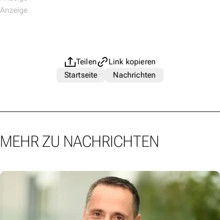
Teilen
Link kopieren
Startseite
Nachrichten
MEHR ZU NACHRICHTEN