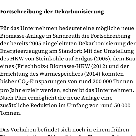
Fortschreibung der Dekarbonisierung
Für das Unternehmen bedeutet eine mögliche neue
Biomasse-Anlage in Sandreuth die Fortschreibung
der bereits 2005 eingeleiteten Dekarbonisierung der
Energieerzeugung am Standort: Mit der Umstellung
des HKW von Steinkohle auf Erdgas (2005), dem Bau
eines (Frischholz-) Biomasse-HKW (2012) und der
Errichtung des Wärmespeichers (2014) konnten
bisher CO
-Einsparungen von rund 200 000 Tonnen
2
pro Jahr erzielt werden, schreibt das Unternehmen.
Nach Plan ermöglicht die neue Anlage eine
zusätzliche Reduktion im Umfang von rund 50 000
Tonnen.
Das Vorhaben befindet sich noch in einem frühen