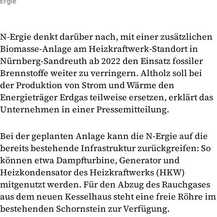
Ergie
N-Ergie denkt darüber nach, mit einer zusätzlichen
Biomasse-Anlage am Heizkraftwerk-Standort in
Nürnberg-Sandreuth ab 2022 den Einsatz fossiler
Brennstoffe weiter zu verringern. Altholz soll bei
der Produktion von Strom und Wärme den
Energieträger Erdgas teilweise ersetzen, erklärt das
Unternehmen in einer Pressemitteilung.
Bei der geplanten Anlage kann die N-Ergie auf die
bereits bestehende Infrastruktur zurückgreifen: So
können etwa Dampfturbine, Generator und
Heizkondensator des Heizkraftwerks (HKW)
mitgenutzt werden. Für den Abzug des Rauchgases
aus dem neuen Kesselhaus steht eine freie Röhre im
bestehenden Schornstein zur Verfügung.