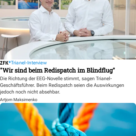
Trianel-Interview
"Wir sind beim Redispatch im Blindflug"
Die Richtung der EEG-Novelle stimmt, sagen Trianel-
Geschäftsführer. Beim Redispatch seien die Auswirkungen
jedoch noch nicht absehbar.
Artjom Maksimenko