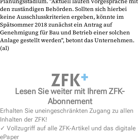
Planungsstadium. "Aktuell laufen Vorgespräche mit
den zuständigen Behörden. Sollten sich hierbei
keine Ausschlusskriterien ergeben, könnte im
Spätsommer 2018 zunächst ein Antrag auf
Genehmigung für Bau und Betrieb einer solchen
Anlage gestellt werden", betont das Unternehmen.
(al)
Lesen Sie weiter mit Ihrem ZFK-
Abonnement
Erhalten Sie uneingeschränkten Zugang zu allen
Inhalten der ZFK!
✓ Vollzugriff auf alle ZFK-Artikel und das digitale
ePaper