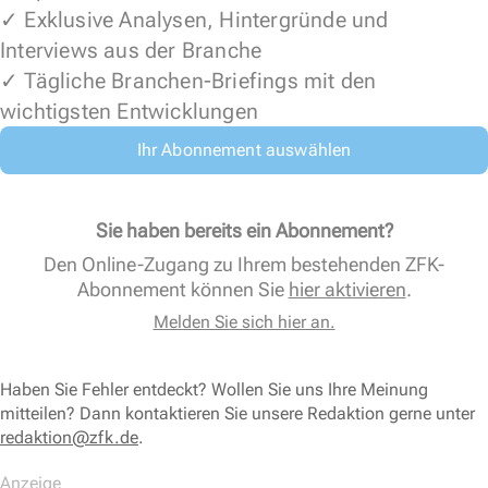
✓ Exklusive Analysen, Hintergründe und
Interviews aus der Branche
✓ Tägliche Branchen-Briefings mit den
wichtigsten Entwicklungen
Ihr Abonnement auswählen
Sie haben bereits ein Abonnement?
Den Online-Zugang zu Ihrem bestehenden ZFK-
Abonnement können Sie
hier aktivieren
.
Melden Sie sich hier an.
Haben Sie Fehler entdeckt? Wollen Sie uns Ihre Meinung
mitteilen? Dann kontaktieren Sie unsere Redaktion gerne unter
redaktion@zfk.de
.