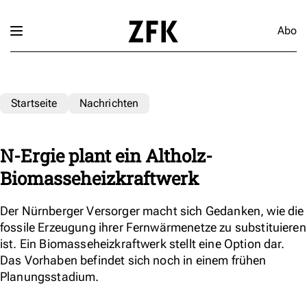
Abo
Startseite
Nachrichten
N-Ergie plant ein Altholz-
Biomasseheizkraftwerk
Der Nürnberger Versorger macht sich Gedanken, wie die
fossile Erzeugung ihrer Fernwärmenetze zu substituieren
ist. Ein Biomasseheizkraftwerk stellt eine Option dar.
Das Vorhaben befindet sich noch in einem frühen
Planungsstadium.