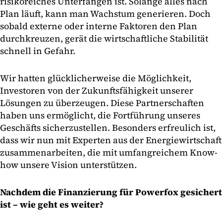
risikoreiches Unterfangen ist. Solange alles nach
Plan läuft, kann man Wachstum generieren. Doch
sobald externe oder interne Faktoren den Plan
durchkreuzen, gerät die wirtschaftliche Stabilität
schnell in Gefahr.
Wir hatten glücklicherweise die Möglichkeit,
Investoren von der Zukunftsfähigkeit unserer
Lösungen zu überzeugen. Diese Partnerschaften
haben uns ermöglicht, die Fortführung unseres
Geschäfts sicherzustellen. Besonders erfreulich ist,
dass wir nun mit Experten aus der Energiewirtschaft
zusammenarbeiten, die mit umfangreichem Know-
how unsere Vision unterstützen.
Nachdem die Finanzierung für Powerfox gesichert
ist – wie geht es weiter?