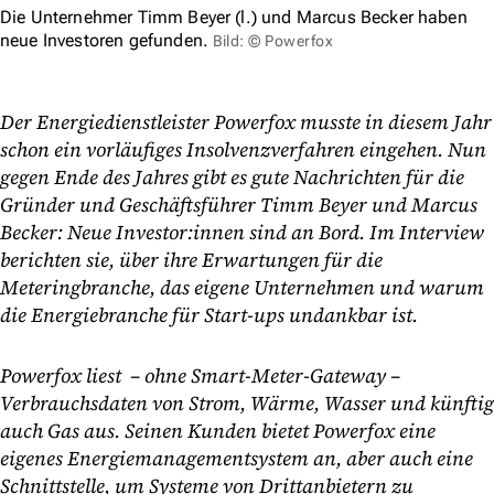
Die Unternehmer Timm Beyer (l.) und Marcus Becker haben
neue Investoren gefunden.
Bild: © Powerfox
Der Energiedienstleister Powerfox musste in diesem Jahr
schon ein vorläufiges Insolvenzverfahren eingehen. Nun
gegen Ende des Jahres gibt es gute Nachrichten für die
Gründer und Geschäftsführer Timm Beyer und Marcus
Becker: Neue Investor:innen sind an Bord. Im Interview
berichten sie, über ihre Erwartungen für die
Meteringbranche, das eigene Unternehmen und warum
die Energiebranche für Start-ups undankbar ist.
Powerfox liest – ohne Smart-Meter-Gateway –
Verbrauchsdaten von Strom, Wärme, Wasser und künftig
auch Gas aus. Seinen Kunden bietet Powerfox eine
eigenes Energiemanagementsystem an, aber auch eine
Schnittstelle, um Systeme von Drittanbietern zu