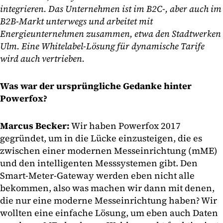
integrieren. Das Unternehmen ist im B2C-, aber auch im
B2B-Markt unterwegs und arbeitet mit
Energieunternehmen zusammen, etwa den Stadtwerken
Ulm. Eine Whitelabel-Lösung für dynamische Tarife
wird auch vertrieben.
Was war der ursprüngliche Gedanke hinter
Powerfox?
Marcus Becker:
Wir haben Powerfox 2017
gegründet, um in die Lücke einzusteigen, die es
zwischen einer modernen Messeinrichtung (mME)
und den intelligenten Messsystemen gibt. Den
Smart-Meter-Gateway werden eben nicht alle
bekommen, also was machen wir dann mit denen,
die nur eine moderne Messeinrichtung haben? Wir
wollten eine einfache Lösung, um eben auch Daten