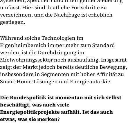
Systemen, Speichern und intelligenter Steuerung
umfasst. Hier sind deutliche Fortschritte zu
verzeichnen, und die Nachfrage ist erheblich
gestiegen.
Während solche Technologien im
Eigenheimbereich immer mehr zum Standard
werden, ist die Durchdringung im
Mietwohnungssektor noch ausbaufähig. Insgesamt
zeigt der Markt jedoch bereits deutliche Bewegung,
insbesondere in Segmenten mit hoher Affinität zu
Smart-Home-Lösungen und Energieautarkie.
Die Bundespolitik ist momentan mit sich selbst
beschäftigt, was auch viele
Energiepolitikprojekte aufhält. Ist das auch
etwas, was sie merken?