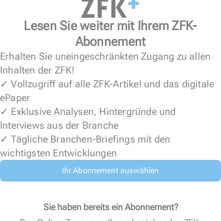
Lesen Sie weiter mit Ihrem ZFK-
Abonnement
Erhalten Sie uneingeschränkten Zugang zu allen
Inhalten der ZFK!
✓ Vollzugriff auf alle ZFK-Artikel und das digitale
ePaper
✓ Exklusive Analysen, Hintergründe und
Interviews aus der Branche
✓ Tägliche Branchen-Briefings mit den
wichtigsten Entwicklungen
Ihr Abonnement auswählen
Sie haben bereits ein Abonnement?