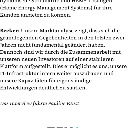
dynamische Stromtarife und HEMS-Lösungen
(Home Energy Management Systems) für ihre
Kunden anbieten zu können.
Becker:
Unsere Marktanalyse zeigt, dass sich die
grundlegenden Gegebenheiten in den letzten zwei
Jahren nicht fundamental geändert haben.
Dennoch sind wir durch die Zusammenarbeit mit
unseren neuen Investoren auf einer stabileren
Plattform aufgestellt. Dies ermöglicht es uns, unsere
IT-Infrastruktur intern weiter auszubauen und
unsere Kapazitäten für eigenständige
Entwicklungen deutlich zu stärken.
Das Interview führte Pauline Faust