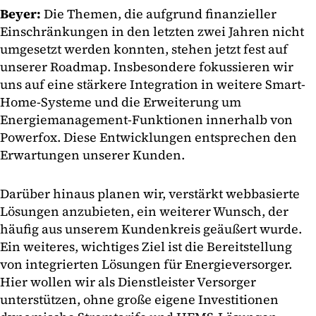
Beyer:
Die Themen, die aufgrund finanzieller
Einschränkungen in den letzten zwei Jahren nicht
umgesetzt werden konnten, stehen jetzt fest auf
unserer Roadmap. Insbesondere fokussieren wir
uns auf eine stärkere Integration in weitere Smart-
Home-Systeme und die Erweiterung um
Energiemanagement-Funktionen innerhalb von
Powerfox. Diese Entwicklungen entsprechen den
Erwartungen unserer Kunden.
Darüber hinaus planen wir, verstärkt webbasierte
Lösungen anzubieten, ein weiterer Wunsch, der
häufig aus unserem Kundenkreis geäußert wurde.
Ein weiteres, wichtiges Ziel ist die Bereitstellung
von integrierten Lösungen für Energieversorger.
Hier wollen wir als Dienstleister Versorger
unterstützen, ohne große eigene Investitionen