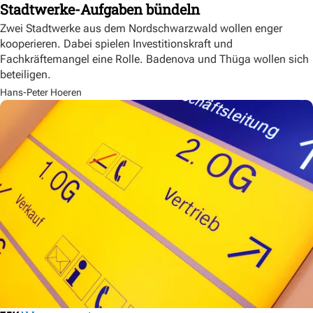
Stadtwerke-Aufgaben bündeln
Zwei Stadtwerke aus dem Nordschwarzwald wollen enger
kooperieren. Dabei spielen Investitionskraft und
Fachkräftemangel eine Rolle. Badenova und Thüga wollen sich
beteiligen.
Hans-Peter Hoeren