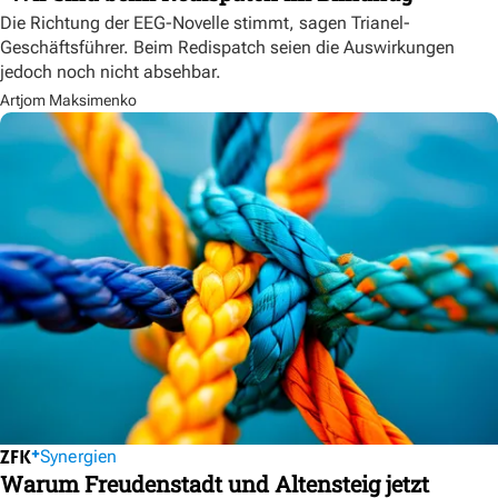
Die Richtung der EEG-Novelle stimmt, sagen Trianel-
Geschäftsführer. Beim Redispatch seien die Auswirkungen
jedoch noch nicht absehbar.
Artjom Maksimenko
Synergien
Warum Freudenstadt und Altensteig jetzt