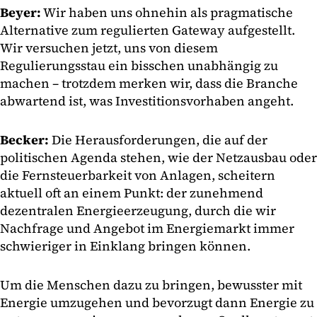
Beyer:
Wir haben uns ohnehin als pragmatische
Alternative zum regulierten Gateway aufgestellt.
Wir versuchen jetzt, uns von diesem
Regulierungsstau ein bisschen unabhängig zu
machen – trotzdem merken wir, dass die Branche
abwartend ist, was Investitionsvorhaben angeht.
Becker:
Die Herausforderungen, die auf der
politischen Agenda stehen, wie der Netzausbau oder
die Fernsteuerbarkeit von Anlagen, scheitern
aktuell oft an einem Punkt: der zunehmend
dezentralen Energieerzeugung, durch die wir
Nachfrage und Angebot im Energiemarkt immer
schwieriger in Einklang bringen können.
Um die Menschen dazu zu bringen, bewusster mit
Energie umzugehen und bevorzugt dann Energie zu