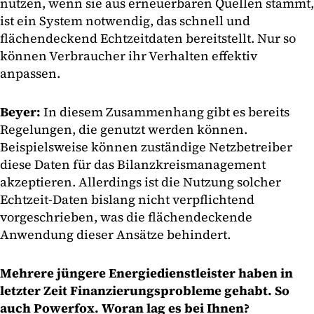
nutzen, wenn sie aus erneuerbaren Quellen stammt,
ist ein System notwendig, das schnell und
flächendeckend Echtzeitdaten bereitstellt. Nur so
können Verbraucher ihr Verhalten effektiv
anpassen.
Beyer:
In diesem Zusammenhang gibt es bereits
Regelungen, die genutzt werden können.
Beispielsweise können zuständige Netzbetreiber
diese Daten für das Bilanzkreismanagement
akzeptieren. Allerdings ist die Nutzung solcher
Echtzeit-Daten bislang nicht verpflichtend
vorgeschrieben, was die flächendeckende
Anwendung dieser Ansätze behindert.
Mehrere jüngere Energiedienstleister haben in
letzter Zeit Finanzierungsprobleme gehabt. So
auch Powerfox. Woran lag es bei Ihnen?