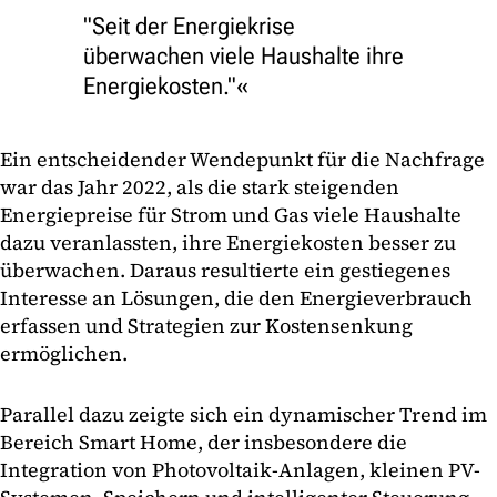
"Seit der Energiekrise
überwachen viele Haushalte ihre
Energiekosten."
Ein entscheidender Wendepunkt für die Nachfrage
war das Jahr 2022, als die stark steigenden
Energiepreise für Strom und Gas viele Haushalte
dazu veranlassten, ihre Energiekosten besser zu
überwachen. Daraus resultierte ein gestiegenes
Interesse an Lösungen, die den Energieverbrauch
erfassen und Strategien zur Kostensenkung
ermöglichen.
Parallel dazu zeigte sich ein dynamischer Trend im
Bereich Smart Home, der insbesondere die
Integration von Photovoltaik-Anlagen, kleinen PV-