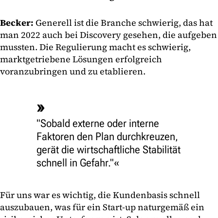
Becker:
Generell ist die Branche schwierig, das hat
man 2022 auch bei Discovery gesehen, die aufgeben
mussten. Die Regulierung macht es schwierig,
marktgetriebene Lösungen erfolgreich
voranzubringen und zu etablieren.
"Sobald externe oder interne
Faktoren den Plan durchkreuzen,
gerät die wirtschaftliche Stabilität
schnell in Gefahr."
Für uns war es wichtig, die Kundenbasis schnell
auszubauen, was für ein Start-up naturgemäß ein