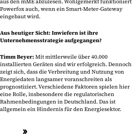
aus den mME abzulesen. Wohlgemerkt funktioniert
Powerfox auch, wenn ein Smart-Meter-Gateway
eingebaut wird.
Aus heutiger Sicht: Inwiefern ist ihre
Unternehmensstrategie aufgegangen?
Timm Beyer:
Mit mittlerweile über 40.000
installierten Geräten sind wir erfolgreich. Dennoch
zeigt sich, dass die Verbreitung und Nutzung von
Energiedaten langsamer voranschreiten als
prognostiziert. Verschiedene Faktoren spielen hier
eine Rolle, insbesondere die regulatorischen
Rahmenbedingungen in Deutschland. Das ist
allgemein ein Hindernis für den Energiesektor.