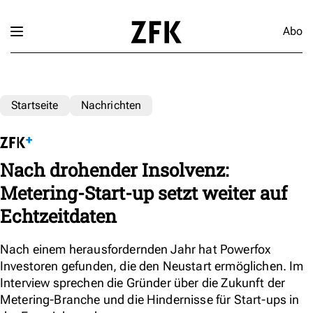
Abo
Startseite
Nachrichten
Nach drohender Insolvenz:
Metering-Start-up setzt weiter auf
Echtzeitdaten
Nach einem herausfordernden Jahr hat Powerfox
Investoren gefunden, die den Neustart ermöglichen. Im
Interview sprechen die Gründer über die Zukunft der
Metering-Branche und die Hindernisse für Start-ups in