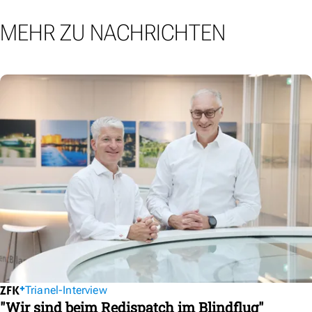
MEHR ZU NACHRICHTEN
Trianel-Interview
"Wir sind beim Redispatch im Blindflug"