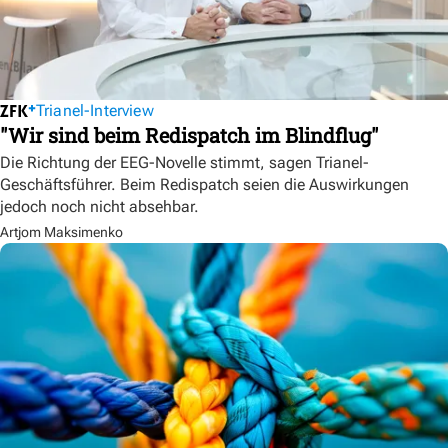
Trianel-Interview
"Wir sind beim Redispatch im Blindflug"
Die Richtung der EEG-Novelle stimmt, sagen Trianel-
Geschäftsführer. Beim Redispatch seien die Auswirkungen
jedoch noch nicht absehbar.
Artjom Maksimenko