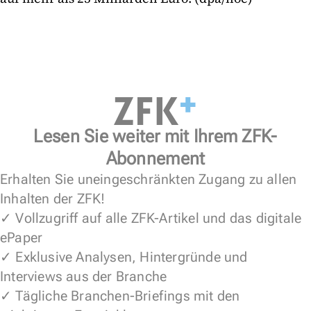
Lesen Sie weiter mit Ihrem ZFK-
Abonnement
Erhalten Sie uneingeschränkten Zugang zu allen
Inhalten der ZFK!
✓ Vollzugriff auf alle ZFK-Artikel und das digitale
ePaper
✓ Exklusive Analysen, Hintergründe und
Interviews aus der Branche
✓ Tägliche Branchen-Briefings mit den