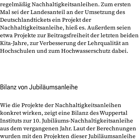
regelmäßig Nachhaltigkeitsanleihen. Zum ersten
Mal sei der Landesanteil an der Umsetzung des
Deutschlandtickets ein Projekt der
Nachhaltigkeitsanleihe, hieß es. Außerdem seien
etwa Projekte zur Beitragsfreiheit der letzten beiden
Kita-Jahre, zur Verbesserung der Lehrqualität an
Hochschulen und zum Hochwasserschutz dabei.
Bilanz von Jubiläumsanleihe
Wie die Projekte der Nachhaltigkeitsanleihen
konkret wirken, zeigt eine Bilanz des Wuppertal
Instituts zur 10. Jubiläums-Nachhaltigkeitsanleihe
aus dem vergangenen Jahr. Laut der Berechnungen
wurden mit den Projekten dieser Jubiläumsanleihe