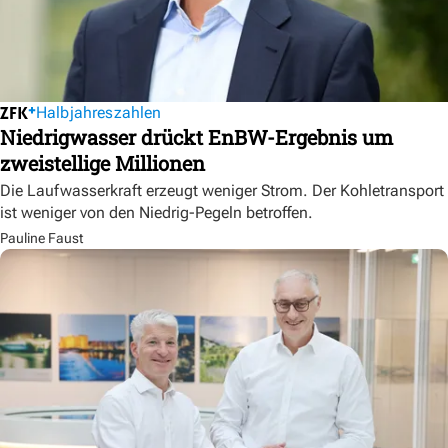
Halbjahreszahlen
Niedrigwasser drückt EnBW-Ergebnis um
zweistellige Millionen
Die Laufwasserkraft erzeugt weniger Strom. Der Kohletransport
ist weniger von den Niedrig-Pegeln betroffen.
Pauline Faust