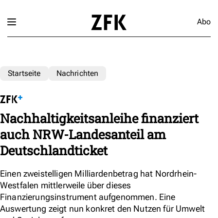
Abo
Startseite
Nachrichten
Nachhaltigkeitsanleihe finanziert
auch NRW-Landesanteil am
Deutschlandticket
Einen zweistelligen Milliardenbetrag hat Nordrhein-
Westfalen mittlerweile über dieses
Finanzierungsinstrument aufgenommen. Eine
Auswertung zeigt nun konkret den Nutzen für Umwelt