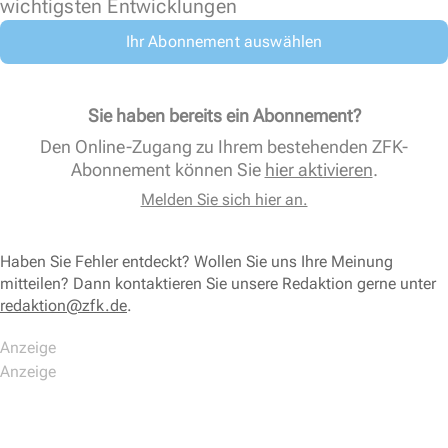
wichtigsten Entwicklungen
Ihr Abonnement auswählen
Sie haben bereits ein Abonnement?
Den Online-Zugang zu Ihrem bestehenden ZFK-
Abonnement können Sie
hier aktivieren
.
Melden Sie sich hier an.
Haben Sie Fehler entdeckt? Wollen Sie uns Ihre Meinung
mitteilen? Dann kontaktieren Sie unsere Redaktion gerne unter
redaktion@zfk.de
.