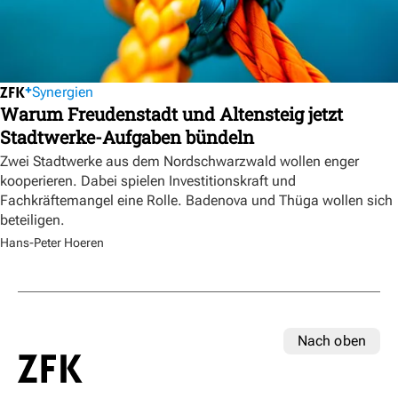
Synergien
Warum Freudenstadt und Altensteig jetzt
Stadtwerke-Aufgaben bündeln
Zwei Stadtwerke aus dem Nordschwarzwald wollen enger
kooperieren. Dabei spielen Investitionskraft und
Fachkräftemangel eine Rolle. Badenova und Thüga wollen sich
beteiligen.
Hans-Peter Hoeren
Nach oben