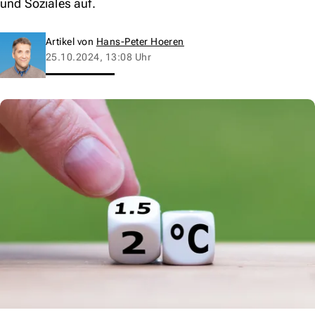
und Soziales auf.
Artikel von
Hans-Peter Hoeren
25.10.2024, 13:08 Uhr