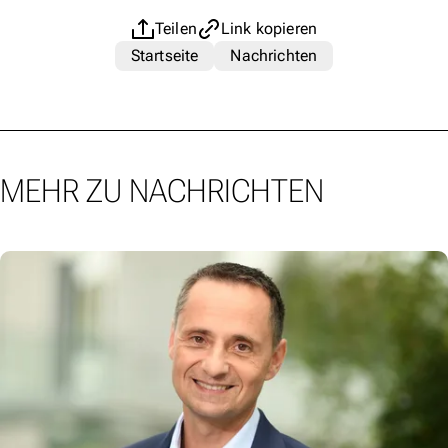
Teilen
Link kopieren
Startseite
Nachrichten
MEHR ZU NACHRICHTEN