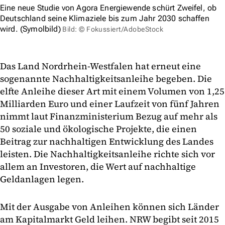
Eine neue Studie von Agora Energiewende schürt Zweifel, ob
Deutschland seine Klimaziele bis zum Jahr 2030 schaffen
wird. (Symolbild)
Bild: © Fokussiert/AdobeStock
Das Land Nordrhein-Westfalen hat erneut eine
sogenannte Nachhaltigkeitsanleihe begeben. Die
elfte Anleihe dieser Art mit einem Volumen von 1,25
Milliarden Euro und einer Laufzeit von fünf Jahren
nimmt laut Finanzministerium Bezug auf mehr als
50 soziale und ökologische Projekte, die einen
Beitrag zur nachhaltigen Entwicklung des Landes
leisten. Die Nachhaltigkeitsanleihe richte sich vor
allem an Investoren, die Wert auf nachhaltige
Geldanlagen legen.
Mit der Ausgabe von Anleihen können sich Länder
am Kapitalmarkt Geld leihen. NRW begibt seit 2015