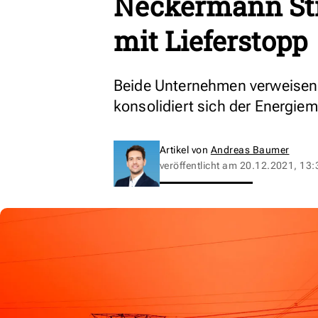
Neckermann Str
mit Lieferstopp
Beide Unternehmen verweisen 
konsolidiert sich der Energiem
Artikel von
Andreas Baumer
veröffentlicht am
20.12.2021, 13: