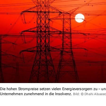
Die hohen Strompreise setzen vielen Energieversorgern zu – u
Unternehmen zunehmend in die Insolvenz.
Bild: © Dhahi Alsaee