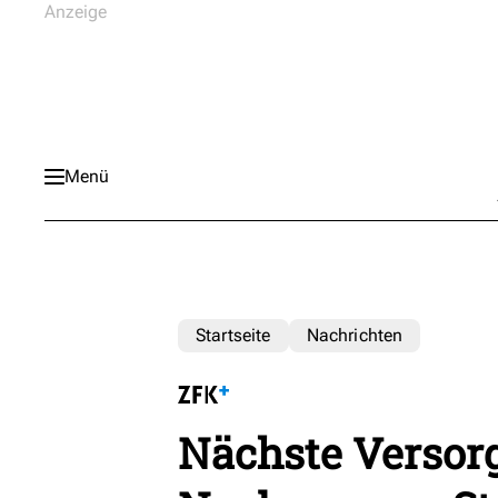
Menü
Startseite
Nachrichten
Nächste Versorg