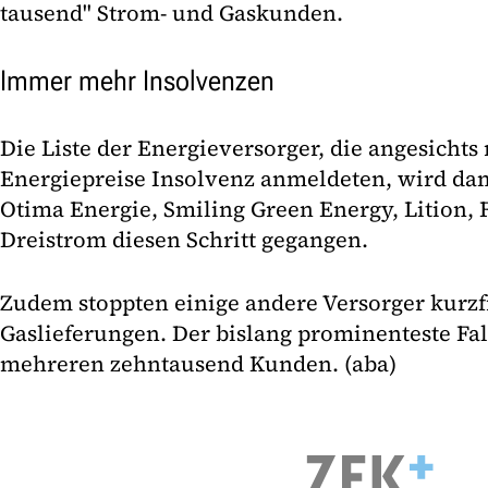
tausend" Strom- und Gaskunden.
Immer mehr Insolvenzen
Die Liste der Energieversorger, die angesicht
Energiepreise Insolvenz anmeldeten, wird dam
Otima Energie, Smiling Green Energy, Lition,
Dreistrom diesen Schritt gegangen.
Zudem stoppten einige andere Versorger kurzfr
Gaslieferungen. Der bislang prominenteste Fal
mehreren zehntausend Kunden. (aba)