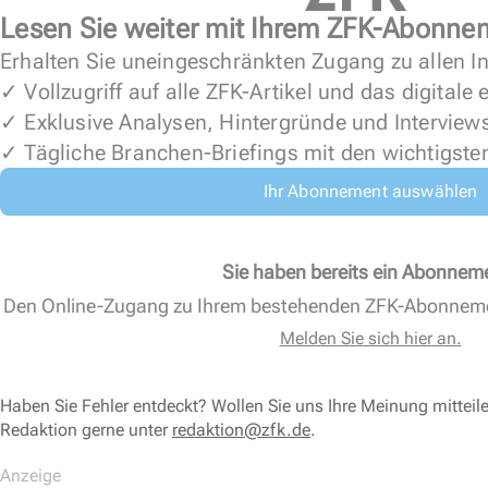
Lesen Sie weiter mit Ihrem ZFK-Abonne
Erhalten Sie uneingeschränkten Zugang zu allen In
✓ Vollzugriff auf alle ZFK-Artikel und das digitale
✓ Exklusive Analysen, Hintergründe und Interview
✓ Tägliche Branchen-Briefings mit den wichtigste
Ihr Abonnement auswählen
Sie haben bereits ein Abonnem
Den Online-Zugang zu Ihrem bestehenden ZFK-Abonnem
Melden Sie sich hier an.
Haben Sie Fehler entdeckt? Wollen Sie uns Ihre Meinung mitteil
Redaktion gerne unter
redaktion@zfk.de
.