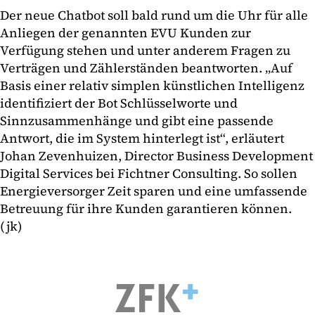
Der neue Chatbot soll bald rund um die Uhr für alle
Anliegen der genannten EVU Kunden zur
Verfügung stehen und unter anderem Fragen zu
Verträgen und Zählerständen beantworten. „Auf
Basis einer relativ simplen künstlichen Intelligenz
identifiziert der Bot Schlüsselworte und
Sinnzusammenhänge und gibt eine passende
Antwort, die im System hinterlegt ist“, erläutert
Johan Zevenhuizen, Director Business Development
Digital Services bei Fichtner Consulting. So sollen
Energieversorger Zeit sparen und eine umfassende
Betreuung für ihre Kunden garantieren können.
(jk)