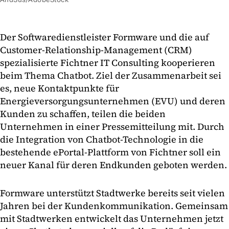
Der Softwaredienstleister Formware und die auf
Customer-Relationship-Management (CRM)
spezialisierte Fichtner IT Consulting kooperieren
beim Thema Chatbot. Ziel der Zusammenarbeit sei
es, neue Kontaktpunkte für
Energieversorgungsunternehmen (EVU) und deren
Kunden zu schaffen, teilen die beiden
Unternehmen in einer Pressemitteilung mit. Durch
die Integration von Chatbot-Technologie in die
bestehende ePortal-Plattform von Fichtner soll ein
neuer Kanal für deren Endkunden geboten werden.
Formware unterstützt Stadtwerke bereits seit vielen
Jahren bei der Kundenkommunikation. Gemeinsam
mit Stadtwerken entwickelt das Unternehmen jetzt