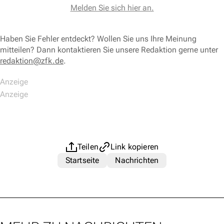
Melden Sie sich hier an.
Haben Sie Fehler entdeckt? Wollen Sie uns Ihre Meinung
mitteilen? Dann kontaktieren Sie unsere Redaktion gerne unter
redaktion@zfk.de
.
Teilen
Link kopieren
Startseite
Nachrichten