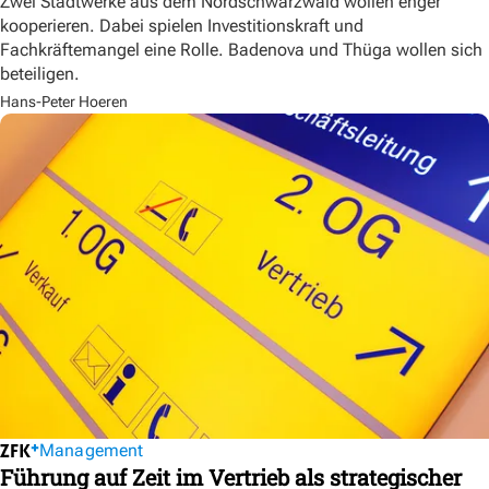
Zwei Stadtwerke aus dem Nordschwarzwald wollen enger
kooperieren. Dabei spielen Investitionskraft und
Fachkräftemangel eine Rolle. Badenova und Thüga wollen sich
beteiligen.
Hans-Peter Hoeren
Management
Führung auf Zeit im Vertrieb als strategischer