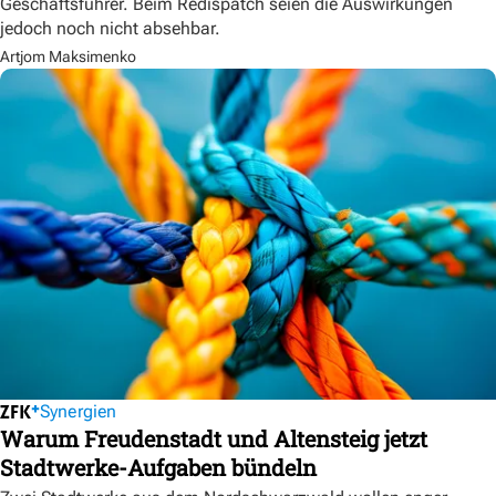
Geschäftsführer. Beim Redispatch seien die Auswirkungen
jedoch noch nicht absehbar.
Artjom Maksimenko
Synergien
Warum Freudenstadt und Altensteig jetzt
Stadtwerke-Aufgaben bündeln