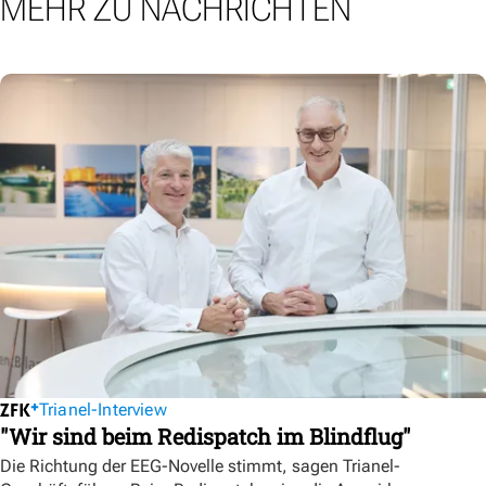
MEHR ZU NACHRICHTEN
Trianel-Interview
"Wir sind beim Redispatch im Blindflug"
Die Richtung der EEG-Novelle stimmt, sagen Trianel-