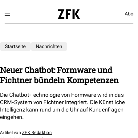
Abo
Startseite
Nachrichten
Neuer Chatbot: Formware und
Fichtner bündeln Kompetenzen
Die Chatbot-Technologie von Formware wird in das
CRM-System von Fichtner integriert. Die Künstliche
Intelligenz kann rund um die Uhr auf Kundenfragen
eingehen.
Artikel von
ZFK Redaktion