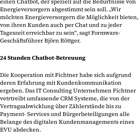
einen Chatbot, der speziell auf die Bedürfnisse von
Energieversorgern abgestimmt sein soll. „Wir
möchten Energieversorgern die Möglichkeit bieten,
von ihren Kunden auch per Chat und zu jeder
Tageszeit erreichbar zu sein“, sagt Formware-
Geschäftsführer Björn Röttger.
24 Stunden Chatbot-Betreuung
Die Kooperation mit Fichtner habe sich aufgrund
deren Erfahrung mit Kundenkommunikation
ergeben. Das IT Consulting Unternehmen Fichtner
vetrtreibt umfassende CRM Systeme, die von der
Vertragsabwicklung über Zählerstände bis zu
Payment- Services und Bürgerbeteiligungen alle
Belange des digitalen Kundenmanagements eines
EVU abdecken.