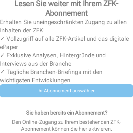
Lesen Sie weiter mit Ihrem ZFK-
Abonnement
Erhalten Sie uneingeschränkten Zugang zu allen
Inhalten der ZFK!
✓ Vollzugriff auf alle ZFK-Artikel und das digitale
ePaper
✓ Exklusive Analysen, Hintergründe und
Interviews aus der Branche
✓ Tägliche Branchen-Briefings mit den
wichtigsten Entwicklungen
Ihr Abonnement auswählen
Sie haben bereits ein Abonnement?
Den Online-Zugang zu Ihrem bestehenden ZFK-
Abonnement können Sie
hier aktivieren
.