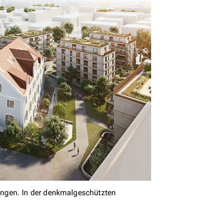
ngen. In der denkmalgeschützten