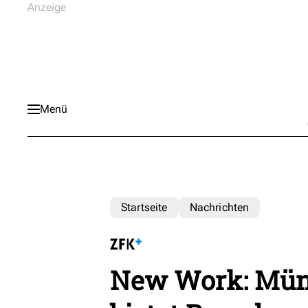
Menü
Startseite
Nachrichten
New Work: Münc