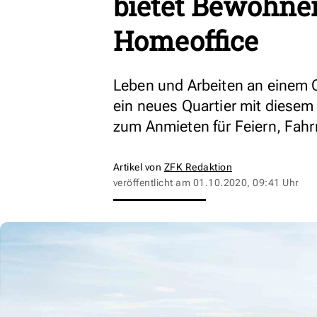
bietet Bewohne
Homeoffice
Leben und Arbeiten an einem O
ein neues Quartier mit diese
zum Anmieten für Feiern, Fah
Artikel von
ZFK Redaktion
veröffentlicht am
01.10.2020, 09:41 Uhr