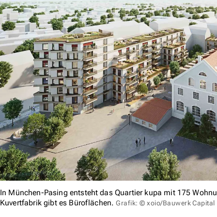
In München-Pasing entsteht das Quartier kupa mit 175 Wohnu
Kuvertfabrik gibt es Büroflächen.
Grafik: © xoio/Bauwerk Capital