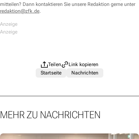
mitteilen? Dann kontaktieren Sie unsere Redaktion gerne unter
redaktion@zfk.de
.
Teilen
Link kopieren
Startseite
Nachrichten
MEHR ZU NACHRICHTEN