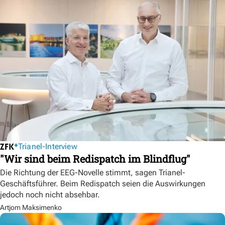
Trianel-Interview
"Wir sind beim Redispatch im Blindflug"
Die Richtung der EEG-Novelle stimmt, sagen Trianel-
Geschäftsführer. Beim Redispatch seien die Auswirkungen
jedoch noch nicht absehbar.
Artjom Maksimenko