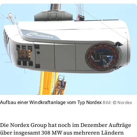
Aufbau einer Windkraftanlage vom Typ Nordex
Bild: © Nordex
Die Nordex Group hat noch im Dezember Aufträge
über insgesamt 308 MW aus mehreren Ländern