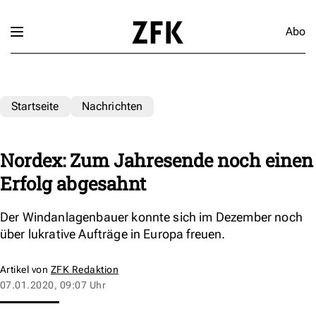
Abo
Startseite
Nachrichten
Nordex: Zum Jahresende noch einen
Erfolg abgesahnt
Der Windanlagenbauer konnte sich im Dezember noch
über lukrative Aufträge in Europa freuen.
Artikel von
ZFK Redaktion
07.01.2020, 09:07 Uhr