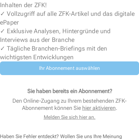
Inhalten der ZFK!
✓ Vollzugriff auf alle ZFK-Artikel und das digitale
ePaper
✓ Exklusive Analysen, Hintergründe und
Interviews aus der Branche
✓ Tägliche Branchen-Briefings mit den
wichtigsten Entwicklungen
Ihr Abonnement auswählen
Sie haben bereits ein Abonnement?
Den Online-Zugang zu Ihrem bestehenden ZFK-
Abonnement können Sie
hier aktivieren
.
Melden Sie sich hier an.
Haben Sie Fehler entdeckt? Wollen Sie uns Ihre Meinung