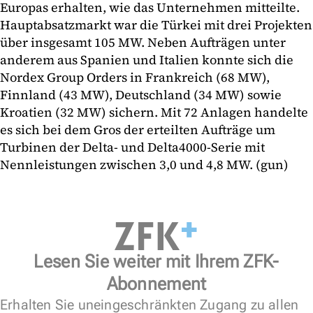
Europas erhalten, wie das Unternehmen mitteilte.
Hauptabsatzmarkt war die Türkei mit drei Projekten
über insgesamt 105 MW. Neben Aufträgen unter
anderem aus Spanien und Italien konnte sich die
Nordex Group Orders in Frankreich (68 MW),
Finnland (43 MW), Deutschland (34 MW) sowie
Kroatien (32 MW) sichern. Mit 72 Anlagen handelte
es sich bei dem Gros der erteilten Aufträge um
Turbinen der Delta- und Delta4000-Serie mit
Nennleistungen zwischen 3,0 und 4,8 MW. (gun)
Lesen Sie weiter mit Ihrem ZFK-
Abonnement
Erhalten Sie uneingeschränkten Zugang zu allen