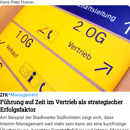
Hans-Peter Hoeren
Management
Führung auf Zeit im Vertrieb als strategischer
Erfolgsfaktor
Am Beispiel der Stadtwerke Südholstein zeigt sich, dass
Interim-Management weit mehr sein kann als eine kurzfristige