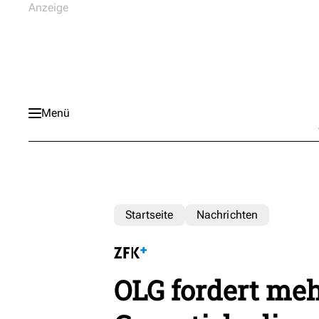
Menü
Startseite
Nachrichten
OLG fordert meh