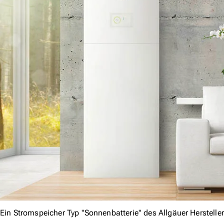
Ein Stromspeicher Typ "Sonnenbatterie" des Allgäuer Herstelle