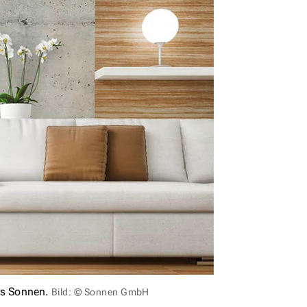
rs Sonnen.
Bild: © Sonnen GmbH