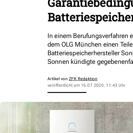
Garantiebeding
Batteriespeiche
In einem Berufungsverfahren e
dem OLG München einen Teile
Batteriespeicherhersteller So
Sonnen kündigte gegebenenfa
Artikel von
ZFK Redaktion
veröffentlicht am
16.07.2020, 11:43 Uhr