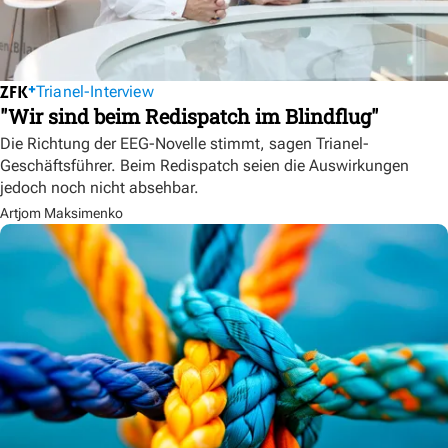
Trianel-Interview
"Wir sind beim Redispatch im Blindflug"
Die Richtung der EEG-Novelle stimmt, sagen Trianel-
Geschäftsführer. Beim Redispatch seien die Auswirkungen
jedoch noch nicht absehbar.
Artjom Maksimenko