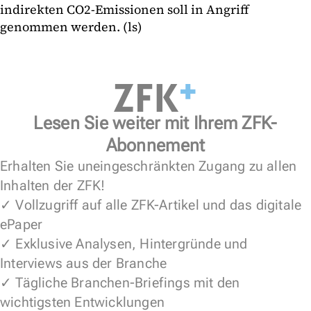
indirekten CO2-Emissionen soll in Angriff
genommen werden. (ls)
Lesen Sie weiter mit Ihrem ZFK-
Abonnement
Erhalten Sie uneingeschränkten Zugang zu allen
Inhalten der ZFK!
✓ Vollzugriff auf alle ZFK-Artikel und das digitale
ePaper
✓ Exklusive Analysen, Hintergründe und
Interviews aus der Branche
✓ Tägliche Branchen-Briefings mit den
wichtigsten Entwicklungen