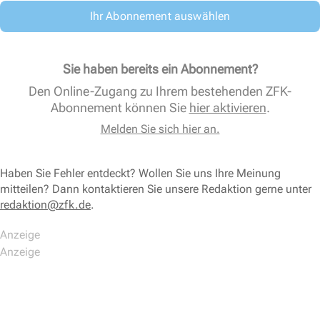
Ihr Abonnement auswählen
Sie haben bereits ein Abonnement?
Den Online-Zugang zu Ihrem bestehenden ZFK-
Abonnement können Sie
hier aktivieren
.
Melden Sie sich hier an.
Haben Sie Fehler entdeckt? Wollen Sie uns Ihre Meinung
mitteilen? Dann kontaktieren Sie unsere Redaktion gerne unter
redaktion@zfk.de
.