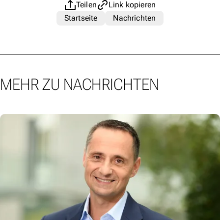
Teilen
Link kopieren
Startseite
Nachrichten
MEHR ZU NACHRICHTEN