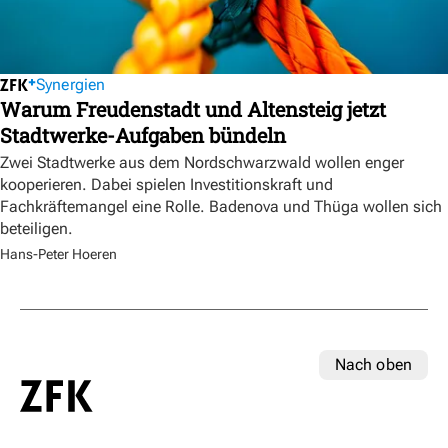
Synergien
Warum Freudenstadt und Altensteig jetzt
Stadtwerke-Aufgaben bündeln
Zwei Stadtwerke aus dem Nordschwarzwald wollen enger
kooperieren. Dabei spielen Investitionskraft und
Fachkräftemangel eine Rolle. Badenova und Thüga wollen sich
beteiligen.
Hans-Peter Hoeren
Nach oben