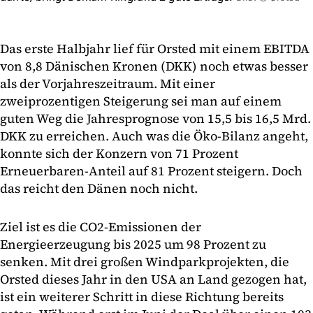
Das erste Halbjahr lief für Orsted mit einem EBITDA
von 8,8 Dänischen Kronen (DKK) noch etwas besser
als der Vorjahreszeitraum. Mit einer
zweiprozentigen Steigerung sei man auf einem
guten Weg die Jahresprognose von 15,5 bis 16,5 Mrd.
DKK zu erreichen. Auch was die Öko-Bilanz angeht,
konnte sich der Konzern von 71 Prozent
Erneuerbaren-Anteil auf 81 Prozent steigern. Doch
das reicht den Dänen noch nicht.
Ziel ist es die CO2-Emissionen der
Energieerzeugung bis 2025 um 98 Prozent zu
senken. Mit drei großen Windparkprojekten, die
Orsted dieses Jahr in den USA an Land gezogen hat,
ist ein weiterer Schritt in diese Richtung bereits