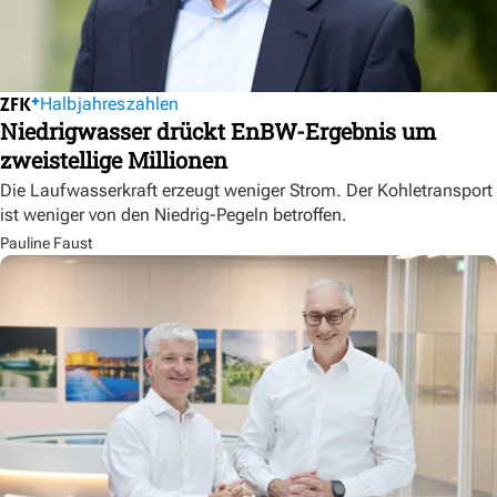
Halbjahreszahlen
Niedrigwasser drückt EnBW-Ergebnis um
zweistellige Millionen
Die Laufwasserkraft erzeugt weniger Strom. Der Kohletransport
ist weniger von den Niedrig-Pegeln betroffen.
Pauline Faust