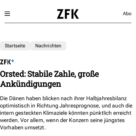
Abo
Startseite
Nachrichten
Orsted: Stabile Zahle, große
Ankündigungen
Die Dänen haben blicken nach ihrer Halbjahresbilanz
optimistisch in Richtung Jahresprognose, und auch die
intern gesteckten Klimaziele könnten pünktlich erreicht
werden. Vor allem, wenn der Konzern seine jüngstes
Vorhaben umsetzt.