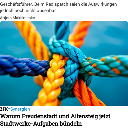
Geschäftsführer. Beim Redispatch seien die Auswirkungen
jedoch noch nicht absehbar.
Artjom Maksimenko
Synergien
Warum Freudenstadt und Altensteig jetzt
Stadtwerke-Aufgaben bündeln