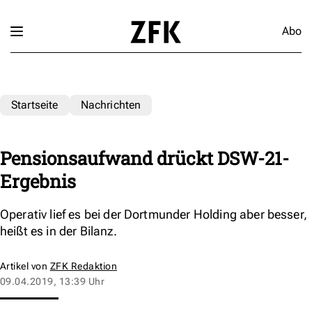
Abo
Startseite
Nachrichten
Pensionsaufwand drückt DSW-21-
Ergebnis
Operativ lief es bei der Dortmunder Holding aber besser,
heißt es in der Bilanz.
Artikel von
ZFK Redaktion
09.04.2019, 13:39 Uhr