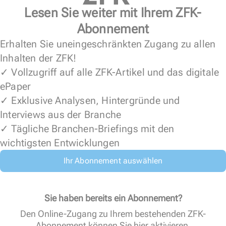
Lesen Sie weiter mit Ihrem ZFK-
Abonnement
Erhalten Sie uneingeschränkten Zugang zu allen
Inhalten der ZFK!
✓ Vollzugriff auf alle ZFK-Artikel und das digitale
ePaper
✓ Exklusive Analysen, Hintergründe und
Interviews aus der Branche
✓ Tägliche Branchen-Briefings mit den
wichtigsten Entwicklungen
Ihr Abonnement auswählen
Sie haben bereits ein Abonnement?
Den Online-Zugang zu Ihrem bestehenden ZFK-
Abonnement können Sie
hier aktivieren
.