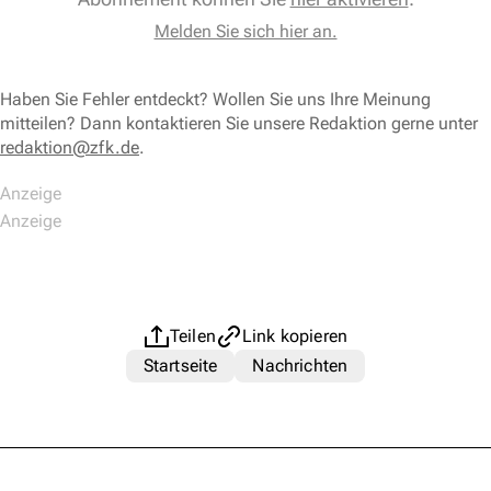
Melden Sie sich hier an.
Haben Sie Fehler entdeckt? Wollen Sie uns Ihre Meinung
mitteilen? Dann kontaktieren Sie unsere Redaktion gerne unter
redaktion@zfk.de
.
Teilen
Link kopieren
Startseite
Nachrichten