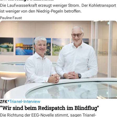
Die Laufwasserkraft erzeugt weniger Strom. Der Kohletransport
ist weniger von den Niedrig-Pegeln betroffen.
Pauline Faust
Trianel-Interview
"Wir sind beim Redispatch im Blindflug"
Die Richtung der EEG-Novelle stimmt, sagen Trianel-