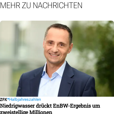
MEHR ZU NACHRICHTEN
Halbjahreszahlen
Niedrigwasser drückt EnBW-Ergebnis um
zweistellige Millionen