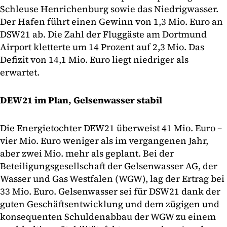
Schleuse Henrichenburg sowie das Niedrigwasser.
Der Hafen führt einen Gewinn von 1,3 Mio. Euro an
DSW21 ab. Die Zahl der Fluggäste am Dortmund
Airport kletterte um 14 Prozent auf 2,3 Mio. Das
Defizit von 14,1 Mio. Euro liegt niedriger als
erwartet.
DEW21 im Plan, Gelsenwasser stabil
Die Energietochter DEW21 überweist 41 Mio. Euro –
vier Mio. Euro weniger als im vergangenen Jahr,
aber zwei Mio. mehr als geplant. Bei der
Beteiligungsgesellschaft der Gelsenwasser AG, der
Wasser und Gas Westfalen (WGW), lag der Ertrag bei
33 Mio. Euro. Gelsenwasser sei für DSW21 dank der
guten Geschäftsentwicklung und dem zügigen und
konsequenten Schuldenabbau der WGW zu einem