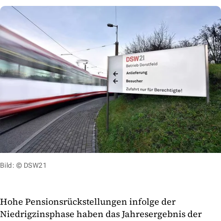
Bild: © DSW21
Hohe Pensionsrückstellungen infolge der
Niedrigzinsphase haben das Jahresergebnis der