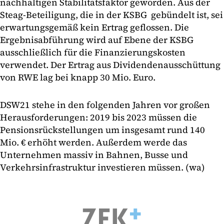
nachhaltigen Stabilitätsfaktor geworden. Aus der
Steag-Beteiligung, die in der KSBG gebündelt ist, sei
erwartungsgemäß kein Ertrag geflossen. Die
Ergebnisabführung wird auf Ebene der KSBG
ausschließlich für die Finanzierungskosten
verwendet. Der Ertrag aus Dividendenausschüttung
von RWE lag bei knapp 30 Mio. Euro.
DSW21 stehe in den folgenden Jahren vor großen
Herausforderungen: 2019 bis 2023 müssen die
Pensionsrückstellungen um insgesamt rund 140
Mio. € erhöht werden. Außerdem werde das
Unternehmen massiv in Bahnen, Busse und
Verkehrsinfrastruktur investieren müssen. (wa)