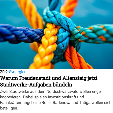
Synergien
Warum Freudenstadt und Altensteig jetzt
Stadtwerke-Aufgaben bündeln
Zwei Stadtwerke aus dem Nordschwarzwald wollen enger
kooperieren. Dabei spielen Investitionskraft und
Fachkräftemangel eine Rolle. Badenova und Thüga wollen sich
beteiligen.