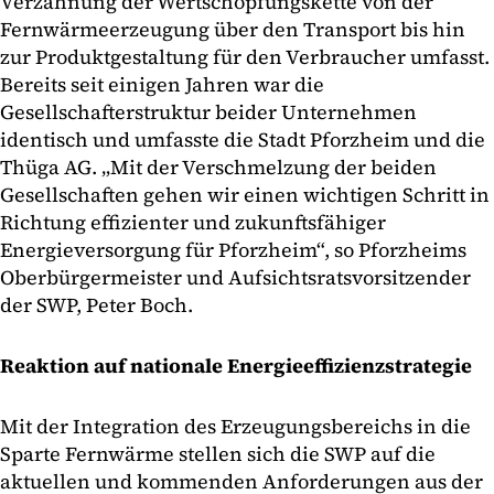
Verzahnung der Wertschöpfungskette von der
Fernwärmeerzeugung über den Transport bis hin
zur Produktgestaltung für den Verbraucher umfasst.
Bereits seit einigen Jahren war die
Gesellschafterstruktur beider Unternehmen
identisch und umfasste die Stadt Pforzheim und die
Thüga AG. „Mit der Verschmelzung der beiden
Gesellschaften gehen wir einen wichtigen Schritt in
Richtung effizienter und zukunftsfähiger
Energieversorgung für Pforzheim“, so Pforzheims
Oberbürgermeister und Aufsichtsratsvorsitzender
der SWP, Peter Boch.
Reaktion auf nationale Energieeffizienzstrategie
Mit der Integration des Erzeugungsbereichs in die
Sparte Fernwärme stellen sich die SWP auf die
aktuellen und kommenden Anforderungen aus der