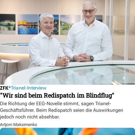
Trianel-Interview
"Wir sind beim Redispatch im Blindflug"
Die Richtung der EEG-Novelle stimmt, sagen Trianel-
Geschäftsführer. Beim Redispatch seien die Auswirkungen
jedoch noch nicht absehbar.
Artjom Maksimenko