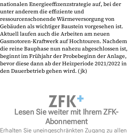
nationalen Energieeffizenzstrategie auf, bei der
unter anderem die effiziente und
ressourcenschonende Wärmeversorgung von
Gebäuden als wichtiger Baustein vorgesehen ist.
Aktuell laufen auch die Arbeiten am neuen
Gasmotoren-Kraftwerk auf Hochtouren. Nachdem
die reine Bauphase nun nahezu abgeschlossen ist,
beginnt im Frühjahr der Probebeginn der Anlage,
bevor diese dann ab der Heizperiode 2021/2022 in
den Dauerbetrieb gehen wird. (jk)
Lesen Sie weiter mit Ihrem ZFK-
Abonnement
Erhalten Sie uneingeschränkten Zugang zu allen