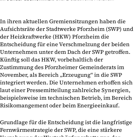
In ihren aktuellen Gremiensitzungen haben die
Aufsichtsräte der Stadtwerke Pforzheim (SWP) und
der Heizkraftwerke (HKW) Pforzheim die
Entscheidung für eine Verschmelzung der beiden
Unternehmen unter dem Dach der SWP getroffen.
Künftig soll das HKW, vorbehaltlich der
Zustimmung des Pforzheimer Gemeinderats im
November, als Bereich „Erzeugung“ in die SWP
integriert werden. Die Unternehmen erhoffen sich
laut einer Pressemitteilung zahlreiche Synergien,
beispielsweise im technischen Betrieb, im Bereich
Risikomangement oder beim Energieeinkauf.
Grundlage für die Entscheidung ist die langfristige
Fernwärmestrategie der SWP, die eine stärkere