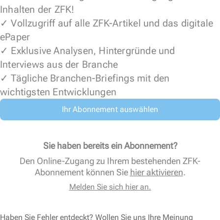
Inhalten der ZFK!
✓ Vollzugriff auf alle ZFK-Artikel und das digitale
ePaper
✓ Exklusive Analysen, Hintergründe und
Interviews aus der Branche
✓ Tägliche Branchen-Briefings mit den
wichtigsten Entwicklungen
Ihr Abonnement auswählen
Sie haben bereits ein Abonnement?
Den Online-Zugang zu Ihrem bestehenden ZFK-
Abonnement können Sie
hier aktivieren
.
Melden Sie sich hier an.
Haben Sie Fehler entdeckt? Wollen Sie uns Ihre Meinung