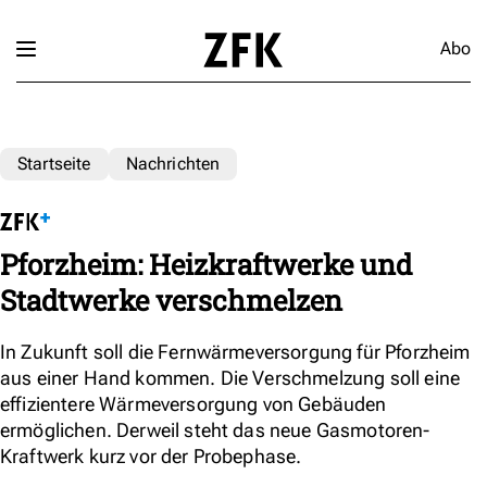
Abo
Startseite
Nachrichten
Pforzheim: Heizkraftwerke und
Stadtwerke verschmelzen
In Zukunft soll die Fernwärmeversorgung für Pforzheim
aus einer Hand kommen. Die Verschmelzung soll eine
effizientere Wärmeversorgung von Gebäuden
ermöglichen. Derweil steht das neue Gasmotoren-
Kraftwerk kurz vor der Probephase.