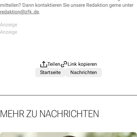
mitteilen? Dann kontaktieren Sie unsere Redaktion gerne unter
redaktion@zfk.de
.
Teilen
Link kopieren
Startseite
Nachrichten
MEHR ZU NACHRICHTEN