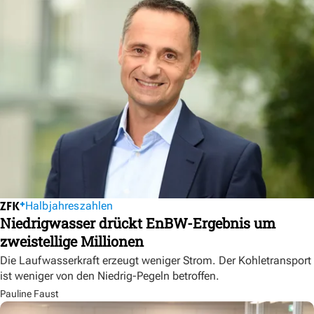
Halbjahreszahlen
Niedrigwasser drückt EnBW-Ergebnis um
zweistellige Millionen
Die Laufwasserkraft erzeugt weniger Strom. Der Kohletransport
ist weniger von den Niedrig-Pegeln betroffen.
Pauline Faust