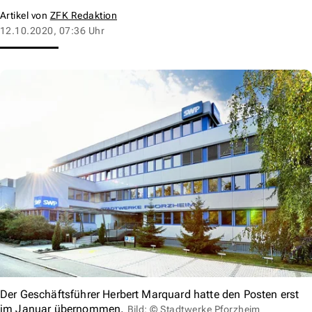
Artikel von
ZFK Redaktion
12.10.2020, 07:36 Uhr
Der Geschäftsführer Herbert Marquard hatte den Posten erst
im Januar übernommen.
Bild: © Stadtwerke Pforzheim