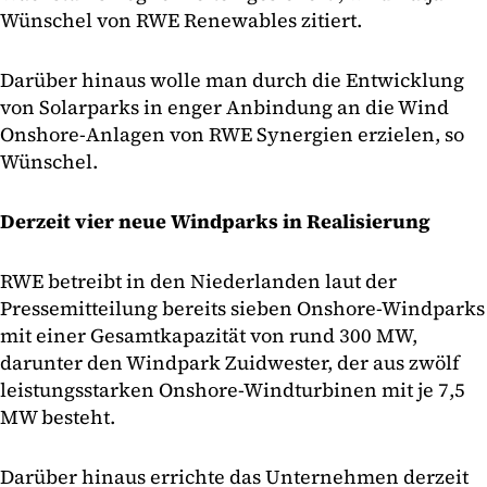
Wünschel von RWE Renewables zitiert.
Darüber hinaus wolle man durch die Entwicklung
von Solarparks in enger Anbindung an die Wind
Onshore-Anlagen von RWE Synergien erzielen, so
Wünschel.
Derzeit vier neue Windparks in Realisierung
RWE betreibt in den Niederlanden laut der
Pressemitteilung bereits sieben Onshore-Windparks
mit einer Gesamtkapazität von rund 300 MW,
darunter den Windpark Zuidwester, der aus zwölf
leistungsstarken Onshore-Windturbinen mit je 7,5
MW besteht.
Darüber hinaus errichte das Unternehmen derzeit