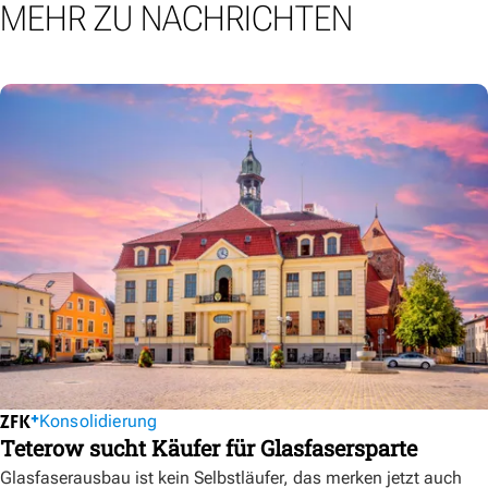
MEHR ZU NACHRICHTEN
Konsolidierung
Teterow sucht Käufer für Glasfasersparte
Glasfaserausbau ist kein Selbstläufer, das merken jetzt auch