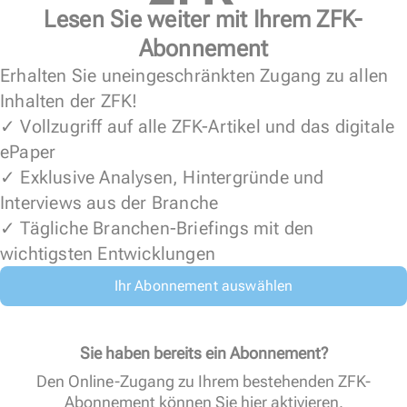
Lesen Sie weiter mit Ihrem ZFK-
Abonnement
Erhalten Sie uneingeschränkten Zugang zu allen
Inhalten der ZFK!
✓ Vollzugriff auf alle ZFK-Artikel und das digitale
ePaper
✓ Exklusive Analysen, Hintergründe und
Interviews aus der Branche
✓ Tägliche Branchen-Briefings mit den
wichtigsten Entwicklungen
Ihr Abonnement auswählen
Sie haben bereits ein Abonnement?
Den Online-Zugang zu Ihrem bestehenden ZFK-
Abonnement können Sie
hier aktivieren
.