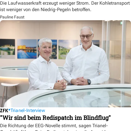
Die Laufwasserkraft erzeugt weniger Strom. Der Kohletransport
ist weniger von den Niedrig-Pegeln betroffen.
Pauline Faust
Trianel-Interview
"Wir sind beim Redispatch im Blindflug"
Die Richtung der EEG-Novelle stimmt, sagen Trianel-