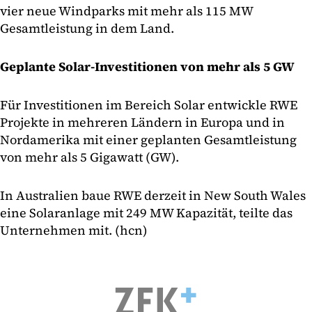
vier neue Windparks mit mehr als 115 MW
Gesamtleistung in dem Land.
Geplante Solar-Investitionen von mehr als 5 GW
Für Investitionen im Bereich Solar entwickle RWE
Projekte in mehreren Ländern in Europa und in
Nordamerika mit einer geplanten Gesamtleistung
von mehr als 5 Gigawatt (GW).
In Australien baue RWE derzeit in New South Wales
eine Solaranlage mit 249 MW Kapazität, teilte das
Unternehmen mit. (hcn)