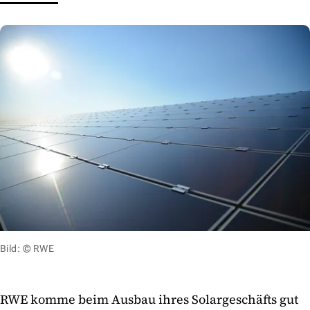
Bild: © RWE
RWE komme beim Ausbau ihres Solargeschäfts gut