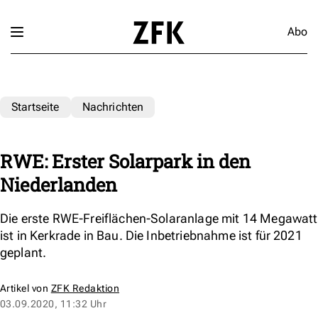
Abo
Startseite
Nachrichten
RWE: Erster Solarpark in den
Niederlanden
Die erste RWE-Freiflächen-Solaranlage mit 14 Megawatt
ist in Kerkrade in Bau. Die Inbetriebnahme ist für 2021
geplant.
Artikel von
ZFK Redaktion
03.09.2020, 11:32 Uhr