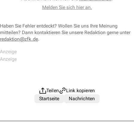
Melden Sie sich hier an.
Haben Sie Fehler entdeckt? Wollen Sie uns Ihre Meinung
mitteilen? Dann kontaktieren Sie unsere Redaktion gerne unter
redaktion@zfk.de
.
Teilen
Link kopieren
Startseite
Nachrichten