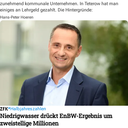
zunehmend kommunale Unternehmen. In Teterow hat man
einiges an Lehrgeld gezahlt. Die Hintergründe:
Hans-Peter Hoeren
Halbjahreszahlen
Niedrigwasser drückt EnBW-Ergebnis um
zweistellige Millionen