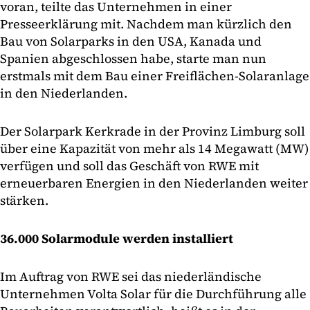
voran, teilte das Unternehmen in einer
Presseerklärung mit. Nachdem man kürzlich den
Bau von Solarparks in den USA, Kanada und
Spanien abgeschlossen habe, starte man nun
erstmals mit dem Bau einer Freiflächen-Solaranlage
in den Niederlanden.
Der Solarpark Kerkrade in der Provinz Limburg soll
über eine Kapazität von mehr als 14 Megawatt (MW)
verfügen und soll das Geschäft von RWE mit
erneuerbaren Energien in den Niederlanden weiter
stärken.
36.000 Solarmodule werden installiert
Im Auftrag von RWE sei das niederländische
Unternehmen Volta Solar für die Durchführung alle