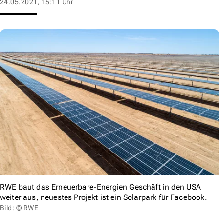
24.05.2021, 15:11 Uhr
RWE baut das Erneuerbare-Energien Geschäft in den USA
weiter aus, neuestes Projekt ist ein Solarpark für Facebook.
Bild: © RWE