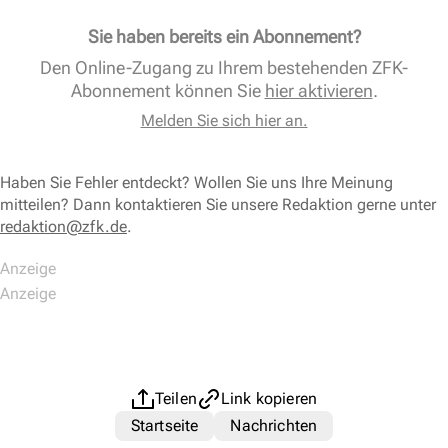
Sie haben bereits ein Abonnement?
Den Online-Zugang zu Ihrem bestehenden ZFK-
Abonnement können Sie
hier aktivieren
.
Melden Sie sich hier an.
Haben Sie Fehler entdeckt? Wollen Sie uns Ihre Meinung
mitteilen? Dann kontaktieren Sie unsere Redaktion gerne unter
redaktion@zfk.de
.
Teilen
Link kopieren
Startseite
Nachrichten