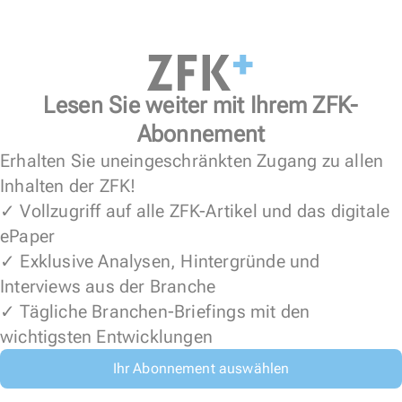
Lesen Sie weiter mit Ihrem ZFK-
Abonnement
Erhalten Sie uneingeschränkten Zugang zu allen
Inhalten der ZFK!
✓ Vollzugriff auf alle ZFK-Artikel und das digitale
ePaper
✓ Exklusive Analysen, Hintergründe und
Interviews aus der Branche
✓ Tägliche Branchen-Briefings mit den
wichtigsten Entwicklungen
Ihr Abonnement auswählen