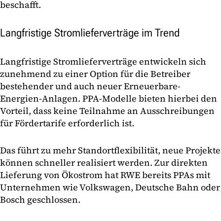
beschafft.
Langfristige Stromlieferverträge im Trend
Langfristige Stromlieferverträge entwickeln sich
zunehmend zu einer Option für die Betreiber
bestehender und auch neuer Erneuerbare-
Energien-Anlagen. PPA-Modelle bieten hierbei den
Vorteil, dass keine Teilnahme an Ausschreibungen
für Fördertarife erforderlich ist.
Das führt zu mehr Standortflexibilität, neue Projekte
können schneller realisiert werden. Zur direkten
Lieferung von Ökostrom hat RWE bereits PPAs mit
Unternehmen wie Volkswagen, Deutsche Bahn oder
Bosch geschlossen.