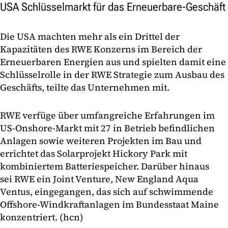
USA Schlüsselmarkt für das Erneuerbare-Geschäft
Die USA machten mehr als ein Drittel der
Kapazitäten des RWE Konzerns im Bereich der
Erneuerbaren Energien aus und spielten damit eine
Schlüsselrolle in der RWE Strategie zum Ausbau des
Geschäfts, teilte das Unternehmen mit.
RWE verfüge über umfangreiche Erfahrungen im
US-Onshore-Markt mit 27 in Betrieb befindlichen
Anlagen sowie weiteren Projekten im Bau und
errichtet das Solarprojekt Hickory Park mit
kombiniertem Batteriespeicher. Darüber hinaus
sei RWE ein Joint Venture, New England Aqua
Ventus, eingegangen, das sich auf schwimmende
Offshore-Windkraftanlagen im Bundesstaat Maine
konzentriert. (hcn)