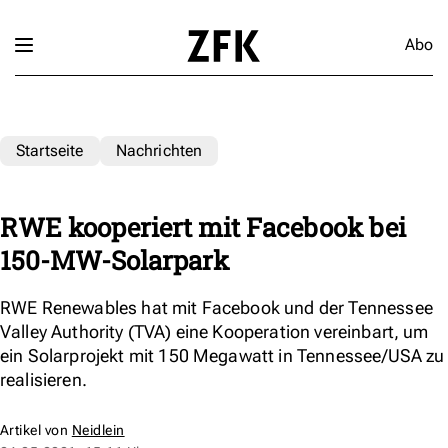
Abo
Startseite
Nachrichten
RWE kooperiert mit Facebook bei
150-MW-Solarpark
RWE Renewables hat mit Facebook und der Tennessee
Valley Authority (TVA) eine Kooperation vereinbart, um
ein Solarprojekt mit 150 Megawatt in Tennessee/USA zu
realisieren.
Artikel von
Neidlein