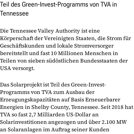
Teil des Green-Invest-Programms von TVA in
Tennessee
Die Tennessee Valley Authority ist eine
Körperschaft der Vereinigten Staaten, die Strom für
Geschäftskunden und lokale Stromversorger
bereitstellt und fast 10 Millionen Menschen in
Teilen von sieben südöstlichen Bundesstaaten der
USA versorgt.
Das Solarprojekt ist Teil des Green-Invest-
Programms von TVA zum Ausbau der
Erzeugungskapazitäten auf Basis Erneuerbarer
Energien in Shelby County, Tennessee. Seit 2018 hat
TVA so fast 2,7 Milliarden US-Dollar an
Solarinvestitionen angezogen und über 2.100 MW
an Solaranlagen im Auftrag seiner Kunden