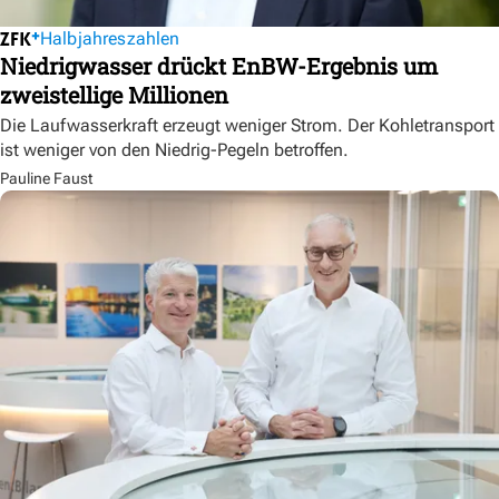
Halbjahreszahlen
Niedrigwasser drückt EnBW-Ergebnis um
zweistellige Millionen
Die Laufwasserkraft erzeugt weniger Strom. Der Kohletransport
ist weniger von den Niedrig-Pegeln betroffen.
Pauline Faust