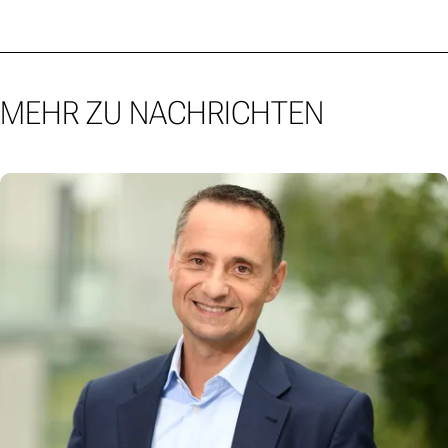
MEHR ZU NACHRICHTEN