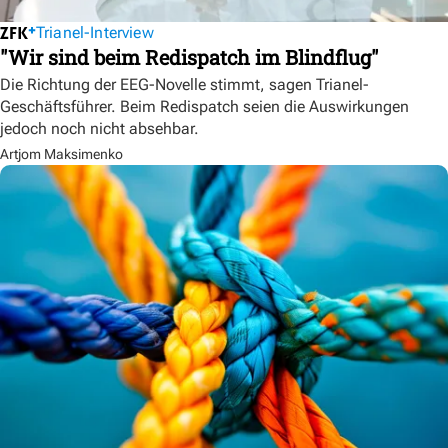
Trianel-Interview
"Wir sind beim Redispatch im Blindflug"
Die Richtung der EEG-Novelle stimmt, sagen Trianel-
Geschäftsführer. Beim Redispatch seien die Auswirkungen
jedoch noch nicht absehbar.
Artjom Maksimenko