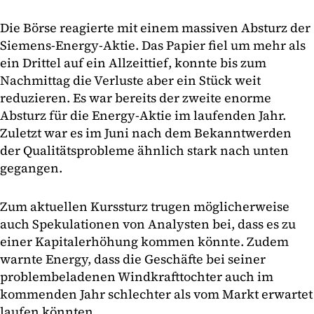
Die Börse reagierte mit einem massiven Absturz der
Siemens-Energy-Aktie. Das Papier fiel um mehr als
ein Drittel auf ein Allzeittief, konnte bis zum
Nachmittag die Verluste aber ein Stück weit
reduzieren. Es war bereits der zweite enorme
Absturz für die Energy-Aktie im laufenden Jahr.
Zuletzt war es im Juni nach dem Bekanntwerden
der Qualitätsprobleme ähnlich stark nach unten
gegangen.
Zum aktuellen Kurssturz trugen möglicherweise
auch Spekulationen von Analysten bei, dass es zu
einer Kapitalerhöhung kommen könnte. Zudem
warnte Energy, dass die Geschäfte bei seiner
problembeladenen Windkrafttochter auch im
kommenden Jahr schlechter als vom Markt erwartet
laufen könnten.