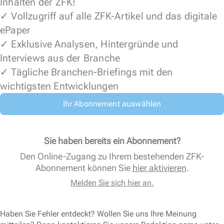
Inhalten der ZFK!
✓ Vollzugriff auf alle ZFK-Artikel und das digitale
ePaper
✓ Exklusive Analysen, Hintergründe und
Interviews aus der Branche
✓ Tägliche Branchen-Briefings mit den
wichtigsten Entwicklungen
Ihr Abonnement auswählen
Sie haben bereits ein Abonnement?
Den Online-Zugang zu Ihrem bestehenden ZFK-
Abonnement können Sie
hier aktivieren
.
Melden Sie sich hier an.
Haben Sie Fehler entdeckt? Wollen Sie uns Ihre Meinung