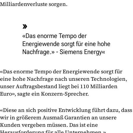
Milliardenverluste sorgen.
«Das enorme Tempo der
Energiewende sorgt für eine hohe
Nachfrage.» - Siemens Energy
«Das enorme Tempo der Energiewende sorgt für
eine hohe Nachfrage nach unseren Technologien,
unser Auftragsbestand liegt bei 110 Milliarden
Euro», sagte ein Konzern-Sprecher.
«Diese an sich positive Entwicklung führt dazu, dass
wir in größerem Ausmaß Garantien an unsere
Kunden vergeben müssen. Das ist eine
Herausforderung für alle Unternehmen.»