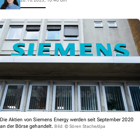
Die Aktien von Siemens Energy werden seit September 2020
an der Börse gehandelt.
Bild: © Sören Stache/dpa