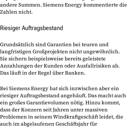
andere Summen. Siemens Energy kommentierte die
Zahlen nicht.
Riesiger Auftragsbestand
Grundsätzlich sind Garantien bei teuren und
langfristigen Großprojekten nicht ungewöhnlich.
Sie sichern beispielsweise bereits geleistete
Anzahlungen der Kunden oder Ausfallrisiken ab.
Das läuft in der Regel über Banken.
Bei Siemens Energy hat sich inzwischen aber ein
riesiger Auftragsbestand angehäuft. Das macht auch
ein großes Garantievolumen nötig. Hinzu kommt,
dass der Konzern seit Jahren unter massiven
Problemen in seinem Windkraftgeschäft leidet, die
auch im abgelaufenen Geschäftsjahr für