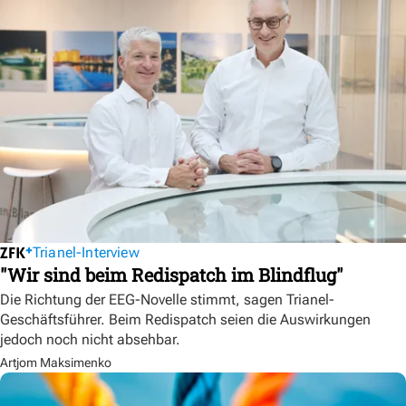
Trianel-Interview
"Wir sind beim Redispatch im Blindflug"
Die Richtung der EEG-Novelle stimmt, sagen Trianel-
Geschäftsführer. Beim Redispatch seien die Auswirkungen
jedoch noch nicht absehbar.
Artjom Maksimenko