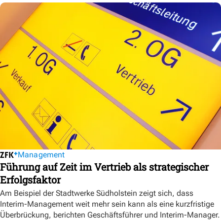
Management
Führung auf Zeit im Vertrieb als strategischer
Erfolgsfaktor
Am Beispiel der Stadtwerke Südholstein zeigt sich, dass
Interim-Management weit mehr sein kann als eine kurzfristige
Überbrückung, berichten Geschäftsführer und Interim-Manager.