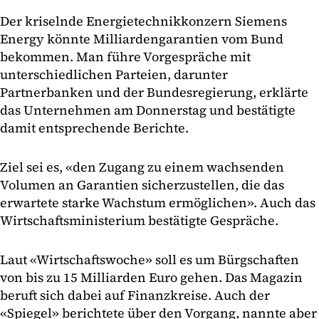
Der kriselnde Energietechnikkonzern Siemens
Energy könnte Milliardengarantien vom Bund
bekommen. Man führe Vorgespräche mit
unterschiedlichen Parteien, darunter
Partnerbanken und der Bundesregierung, erklärte
das Unternehmen am Donnerstag und bestätigte
damit entsprechende Berichte.
Ziel sei es, «den Zugang zu einem wachsenden
Volumen an Garantien sicherzustellen, die das
erwartete starke Wachstum ermöglichen». Auch das
Wirtschaftsministerium bestätigte Gespräche.
Laut «Wirtschaftswoche» soll es um Bürgschaften
von bis zu 15 Milliarden Euro gehen. Das Magazin
beruft sich dabei auf Finanzkreise. Auch der
«Spiegel» berichtete über den Vorgang, nannte aber