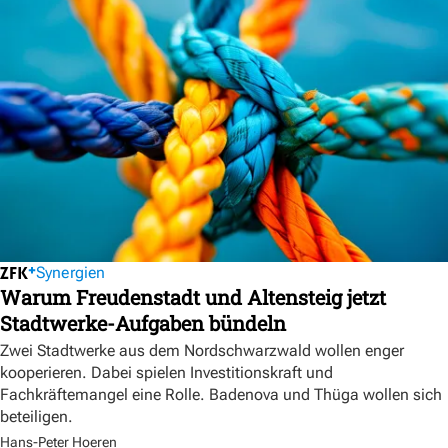
Synergien
Warum Freudenstadt und Altensteig jetzt
Stadtwerke-Aufgaben bündeln
Zwei Stadtwerke aus dem Nordschwarzwald wollen enger
kooperieren. Dabei spielen Investitionskraft und
Fachkräftemangel eine Rolle. Badenova und Thüga wollen sich
beteiligen.
Hans-Peter Hoeren