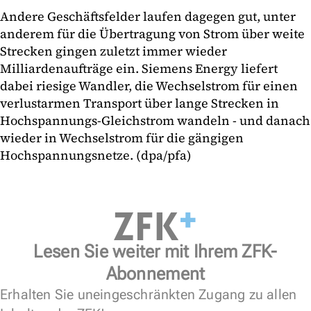
Andere Geschäftsfelder laufen dagegen gut, unter
anderem für die Übertragung von Strom über weite
Strecken gingen zuletzt immer wieder
Milliardenaufträge ein. Siemens Energy liefert
dabei riesige Wandler, die Wechselstrom für einen
verlustarmen Transport über lange Strecken in
Hochspannungs-Gleichstrom wandeln - und danach
wieder in Wechselstrom für die gängigen
Hochspannungsnetze. (dpa/pfa)
Lesen Sie weiter mit Ihrem ZFK-
Abonnement
Erhalten Sie uneingeschränkten Zugang zu allen