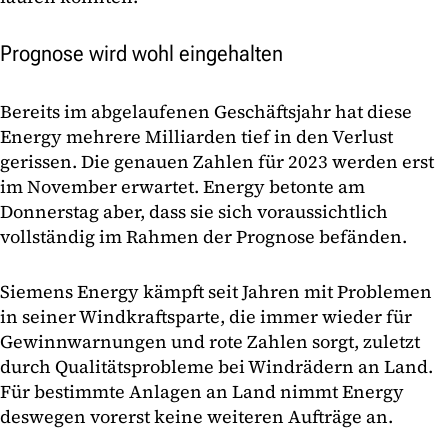
Prognose wird wohl eingehalten
Bereits im abgelaufenen Geschäftsjahr hat diese
Energy mehrere Milliarden tief in den Verlust
gerissen. Die genauen Zahlen für 2023 werden erst
im November erwartet. Energy betonte am
Donnerstag aber, dass sie sich voraussichtlich
vollständig im Rahmen der Prognose befänden.
Siemens Energy kämpft seit Jahren mit Problemen
in seiner Windkraftsparte, die immer wieder für
Gewinnwarnungen und rote Zahlen sorgt, zuletzt
durch Qualitätsprobleme bei Windrädern an Land.
Für bestimmte Anlagen an Land nimmt Energy
deswegen vorerst keine weiteren Aufträge an.