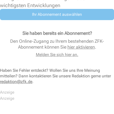
wichtigsten Entwicklungen
Ihr Abonnement auswählen
Sie haben bereits ein Abonnement?
Den Online-Zugang zu Ihrem bestehenden ZFK-
Abonnement können Sie
hier aktivieren
.
Melden Sie sich hier an.
Haben Sie Fehler entdeckt? Wollen Sie uns Ihre Meinung
mitteilen? Dann kontaktieren Sie unsere Redaktion gerne unter
redaktion@zfk.de
.