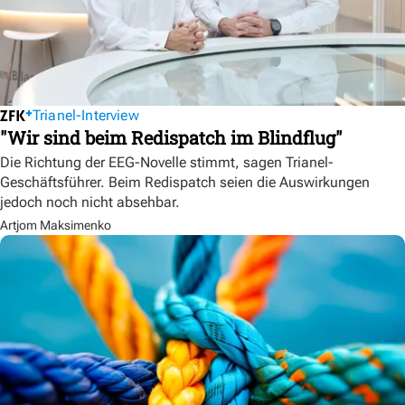
Trianel-Interview
"Wir sind beim Redispatch im Blindflug"
Die Richtung der EEG-Novelle stimmt, sagen Trianel-
Geschäftsführer. Beim Redispatch seien die Auswirkungen
jedoch noch nicht absehbar.
Artjom Maksimenko