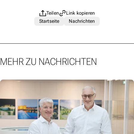
Teilen
Link kopieren
Startseite
Nachrichten
MEHR ZU NACHRICHTEN