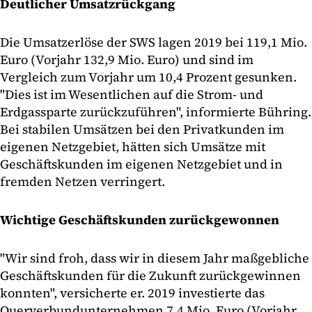
Deutlicher Umsatzrückgang
Die Umsatzerlöse der SWS lagen 2019 bei 119,1 Mio.
Euro (Vorjahr 132,9 Mio. Euro) und sind im
Vergleich zum Vorjahr um 10,4 Prozent gesunken.
"Dies ist im Wesentlichen auf die Strom- und
Erdgassparte zurückzuführen", informierte Bühring.
Bei stabilen Umsätzen bei den Privatkunden im
eigenen Netzgebiet, hätten sich Umsätze mit
Geschäftskunden im eigenen Netzgebiet und in
fremden Netzen verringert.
Wichtige Geschäftskunden zurückgewonnen
"Wir sind froh, dass wir in diesem Jahr maßgebliche
Geschäftskunden für die Zukunft zurückgewinnen
konnten", versicherte er. 2019 investierte das
Querverbundunternehmen 7,4 Mio. Euro (Vorjahr