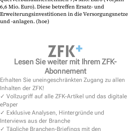
6,6 Mio. Euro). Diese betreffen Ersatz- und
Erweiterungsinvestitionen in die Versorgungsnetze
und -anlagen. (hoe)
Lesen Sie weiter mit Ihrem ZFK-
Abonnement
Erhalten Sie uneingeschränkten Zugang zu allen
Inhalten der ZFK!
✓ Vollzugriff auf alle ZFK-Artikel und das digitale
ePaper
✓ Exklusive Analysen, Hintergründe und
Interviews aus der Branche
✓ Tägliche Branchen-Briefings mit den