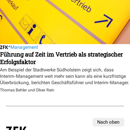
Management
Führung auf Zeit im Vertrieb als strategischer
Erfolgsfaktor
Am Beispiel der Stadtwerke Südholstein zeigt sich, dass
Interim-Management weit mehr sein kann als eine kurzfristige
Überbrückung, berichten Geschäftsführer und Interim-Manager.
Thomas Behler und Oliver Rein
Nach oben