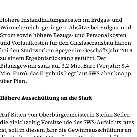
Höhere Instandhaltungskosten im Erdgas- und
Wärmebereich, geringere Absätze bei Erdgas- und
Strom sowie höhere Bezugs- und Personalkosten
und Vorlaufkosten für den Glasfaserausbau haben
bei den Stadtwerken Speyer im Geschäftsjahr 2019
zu einem Ergebnisrückgang geführt. Der
Bilanzgewinn sank auf 3,2 Mio. Euro (Vorjahr: 5,4
Mio. Euro), das Ergebnis liegt laut SWS aber knapp
über Plan.
Höhere Ausschüttung an die Stadt
Auf Bitten von Oberbürgermeisterin Stefan Seiler,
die gleichzeitig Vorsitzende des SWS-Aufsichtsrates
ist, soll in diesem Jahr die Gewinnausschüttung an