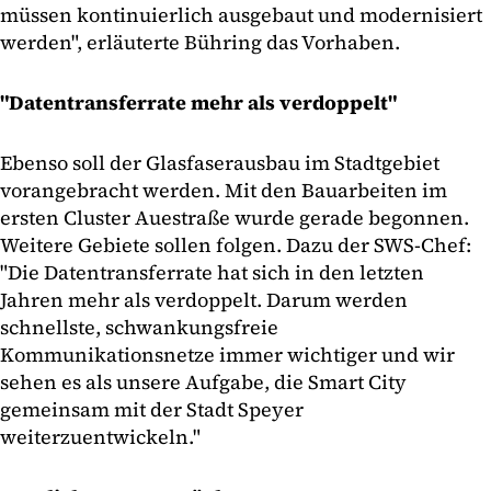
müssen kontinuierlich ausgebaut und modernisiert
werden", erläuterte Bühring das Vorhaben.
"Datentransferrate mehr als verdoppelt"
Ebenso soll der Glasfaserausbau im Stadtgebiet
vorangebracht werden. Mit den Bauarbeiten im
ersten Cluster Auestraße wurde gerade begonnen.
Weitere Gebiete sollen folgen. Dazu der SWS-Chef:
"Die Datentransferrate hat sich in den letzten
Jahren mehr als verdoppelt. Darum werden
schnellste, schwankungsfreie
Kommunikationsnetze immer wichtiger und wir
sehen es als unsere Aufgabe, die Smart City
gemeinsam mit der Stadt Speyer
weiterzuentwickeln."