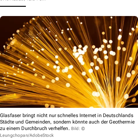
Glasfaser bringt nicht nur schnelles Internet in Deutschlands
Städte und Gemeinden, sondern könnte auch der Geothermie
zu einem Durchbruch verhelfen.
Bild: ©
Leungchopan/AdobeStock