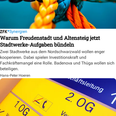
Synergien
Warum Freudenstadt und Altensteig jetzt
Stadtwerke-Aufgaben bündeln
Zwei Stadtwerke aus dem Nordschwarzwald wollen enger
kooperieren. Dabei spielen Investitionskraft und
Fachkräftemangel eine Rolle. Badenova und Thüga wollen sich
beteiligen.
Hans-Peter Hoeren