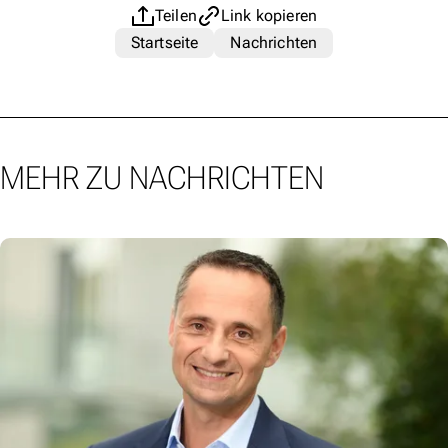
Teilen
Link kopieren
Startseite
Nachrichten
MEHR ZU NACHRICHTEN