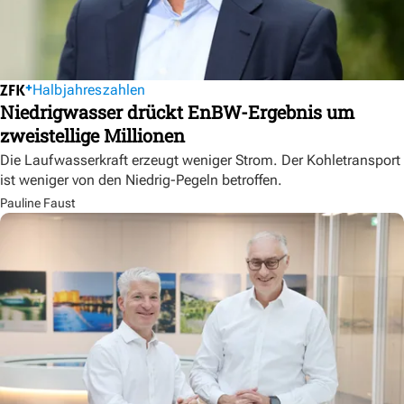
Halbjahreszahlen
Niedrigwasser drückt EnBW-Ergebnis um
zweistellige Millionen
Die Laufwasserkraft erzeugt weniger Strom. Der Kohletransport
ist weniger von den Niedrig-Pegeln betroffen.
Pauline Faust