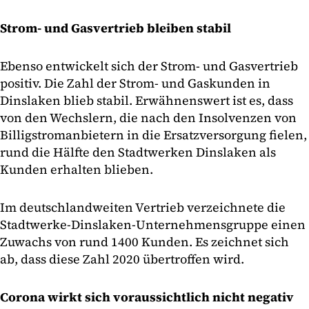
Strom- und Gasvertrieb bleiben stabil
Ebenso entwickelt sich der Strom- und Gasvertrieb
positiv. Die Zahl der Strom- und Gaskunden in
Dinslaken blieb stabil. Erwähnenswert ist es, dass
von den Wechslern, die nach den Insolvenzen von
Billigstromanbietern in die Ersatzversorgung fielen,
rund die Hälfte den Stadtwerken Dinslaken als
Kunden erhalten blieben.
Im deutschlandweiten Vertrieb verzeichnete die
Stadtwerke-Dinslaken-Unternehmensgruppe einen
Zuwachs von rund 1400 Kunden. Es zeichnet sich
ab, dass diese Zahl 2020 übertroffen wird.
Corona wirkt sich voraussichtlich nicht negativ