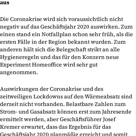
aus
Die Coronakrise wird sich voraussichtlich nicht
negativ auf das Geschäftsjahr 2020 auswirken. Zum
einen stand ein Notfallplan schon sehr früh, als die
ersten Fälle in der Region bekannt wurden. Zum
anderen hält sich die Belegschaft strikt an alle
Hygieneregeln und das für den Konzern neue
Experiment Homeoffice wird sehr gut
angenommen.
Auswirkungen der Coronakrise und des
zeitweiligen Lockdowns auf den Wärmeabsatz sind
derzeit nicht vorhanden. Belastbare Zahlen zum
Strom- und Gasabsatz können erst zum Jahresende
ermittelt werden, aber Geschäftsführer Josef
Kremer erwartet, dass das Ergebnis für das
Geschäftsjahr 2020 planmäßig erreicht und somit