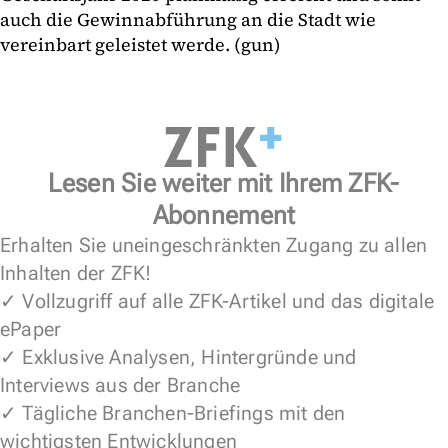
auch die Gewinnabführung an die Stadt wie
vereinbart geleistet werde. (gun)
Lesen Sie weiter mit Ihrem ZFK-
Abonnement
Erhalten Sie uneingeschränkten Zugang zu allen
Inhalten der ZFK!
✓ Vollzugriff auf alle ZFK-Artikel und das digitale
ePaper
✓ Exklusive Analysen, Hintergründe und
Interviews aus der Branche
✓ Tägliche Branchen-Briefings mit den
wichtigsten Entwicklungen