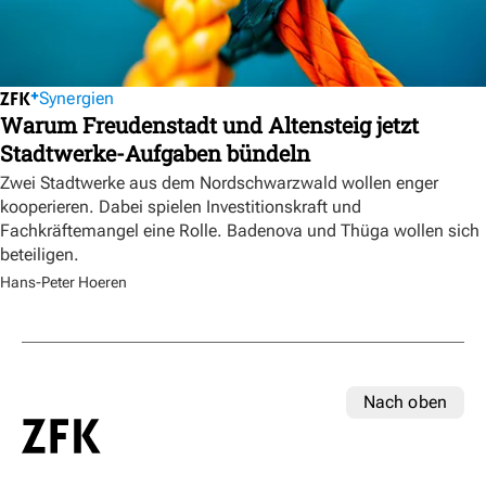
Synergien
Warum Freudenstadt und Altensteig jetzt
Stadtwerke-Aufgaben bündeln
Zwei Stadtwerke aus dem Nordschwarzwald wollen enger
kooperieren. Dabei spielen Investitionskraft und
Fachkräftemangel eine Rolle. Badenova und Thüga wollen sich
beteiligen.
Hans-Peter Hoeren
Nach oben