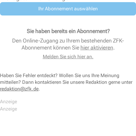
Ihr Abonnement auswählen
Sie haben bereits ein Abonnement?
Den Online-Zugang zu Ihrem bestehenden ZFK-
Abonnement können Sie
hier aktivieren
.
Melden Sie sich hier an.
Haben Sie Fehler entdeckt? Wollen Sie uns Ihre Meinung
mitteilen? Dann kontaktieren Sie unsere Redaktion gerne unter
redaktion@zfk.de
.