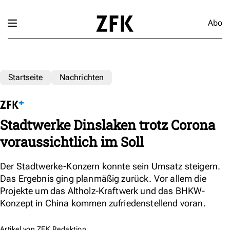
Abo
Startseite
Nachrichten
Stadtwerke Dinslaken trotz Corona
voraussichtlich im Soll
Der Stadtwerke-Konzern konnte sein Umsatz steigern.
Das Ergebnis ging planmäßig zurück. Vor allem die
Projekte um das Altholz-Kraftwerk und das BHKW-
Konzept in China kommen zufriedenstellend voran.
Artikel von
ZFK Redaktion