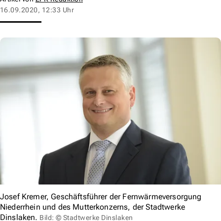
16.09.2020, 12:33 Uhr
Josef Kremer, Geschäftsführer der Fernwärmeversorgung
Niederrhein und des Mutterkonzerns, der Stadtwerke
Dinslaken.
Bild: © Stadtwerke Dinslaken