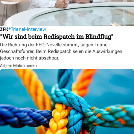
Trianel-Interview
"Wir sind beim Redispatch im Blindflug"
Die Richtung der EEG-Novelle stimmt, sagen Trianel-
Geschäftsführer. Beim Redispatch seien die Auswirkungen
jedoch noch nicht absehbar.
Artjom Maksimenko