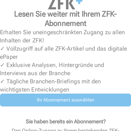
Lesen Sie weiter mit Ihrem ZFK-
Abonnement
Erhalten Sie uneingeschränkten Zugang zu allen
Inhalten der ZFK!
✓ Vollzugriff auf alle ZFK-Artikel und das digitale
ePaper
✓ Exklusive Analysen, Hintergründe und
Interviews aus der Branche
✓ Tägliche Branchen-Briefings mit den
wichtigsten Entwicklungen
Ihr Abonnement auswählen
Sie haben bereits ein Abonnement?
Den Online-Zugang zu Ihrem bestehenden ZFK-