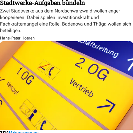
Stadtwerke-Aufgaben bündeln
Zwei Stadtwerke aus dem Nordschwarzwald wollen enger
kooperieren. Dabei spielen Investitionskraft und
Fachkräftemangel eine Rolle. Badenova und Thüga wollen sich
beteiligen.
Hans-Peter Hoeren
Management