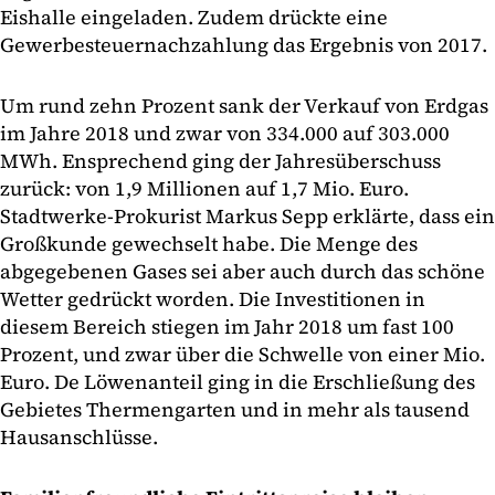
Eishalle eingeladen. Zudem drückte eine
Gewerbesteuernachzahlung das Ergebnis von 2017.
Um rund zehn Prozent sank der Verkauf von Erdgas
im Jahre 2018 und zwar von 334.000 auf 303.000
MWh. Ensprechend ging der Jahresüberschuss
zurück: von 1,9 Millionen auf 1,7 Mio. Euro.
Stadtwerke-Prokurist Markus Sepp erklärte, dass ein
Großkunde gewechselt habe. Die Menge des
abgegebenen Gases sei aber auch durch das schöne
Wetter gedrückt worden. Die Investitionen in
diesem Bereich stiegen im Jahr 2018 um fast 100
Prozent, und zwar über die Schwelle von einer Mio.
Euro. De Löwenanteil ging in die Erschließung des
Gebietes Thermengarten und in mehr als tausend
Hausanschlüsse.