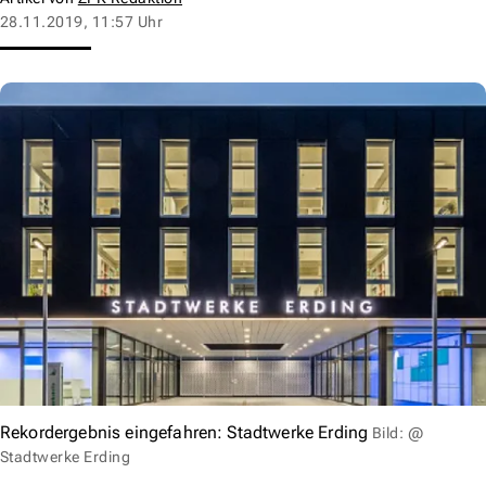
28.11.2019, 11:57 Uhr
Rekordergebnis eingefahren: Stadtwerke Erding
Bild: @
Stadtwerke Erding