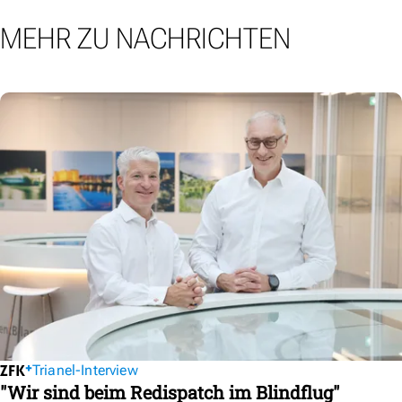
MEHR ZU NACHRICHTEN
Trianel-Interview
"Wir sind beim Redispatch im Blindflug"