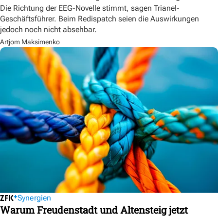
Die Richtung der EEG-Novelle stimmt, sagen Trianel-
Geschäftsführer. Beim Redispatch seien die Auswirkungen
jedoch noch nicht absehbar.
Artjom Maksimenko
Synergien
Warum Freudenstadt und Altensteig jetzt