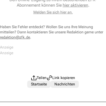
Abonnement können Sie
hier aktivieren
.
Melden Sie sich hier an.
Haben Sie Fehler entdeckt? Wollen Sie uns Ihre Meinung
mitteilen? Dann kontaktieren Sie unsere Redaktion gerne unter
redaktion@zfk.de
.
Teilen
Link kopieren
Startseite
Nachrichten