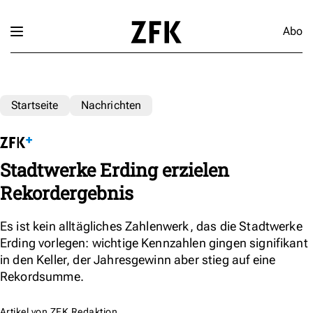
Abo
Startseite
Nachrichten
Stadtwerke Erding erzielen
Rekordergebnis
Es ist kein alltägliches Zahlenwerk, das die Stadtwerke
Erding vorlegen: wichtige Kennzahlen gingen signifikant
in den Keller, der Jahresgewinn aber stieg auf eine
Rekordsumme.
Artikel von
ZFK Redaktion