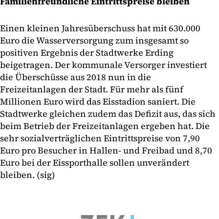
Familienfreundliche Eintrittspreise bleiben
Einen kleinen Jahresüberschuss hat mit 630.000
Euro die Wasserversorgung zum insgesamt so
positiven Ergebnis der Stadtwerke Erding
beigetragen. Der kommunale Versorger investiert
die Überschüsse aus 2018 nun in die
Freizeitanlagen der Stadt. Für mehr als fünf
Millionen Euro wird das Eisstadion saniert. Die
Stadtwerke gleichen zudem das Defizit aus, das sich
beim Betrieb der Freizeitanlagen ergeben hat. Die
sehr sozialverträglichen Eintrittspreise von 7,90
Euro pro Besucher in Hallen- und Freibad und 8,70
Euro bei der Eissporthalle sollen unverändert
bleiben. (sig)