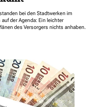
standen bei den Stadtwerken im
auf der Agenda: Ein leichter
änen des Versorgers nichts anhaben.