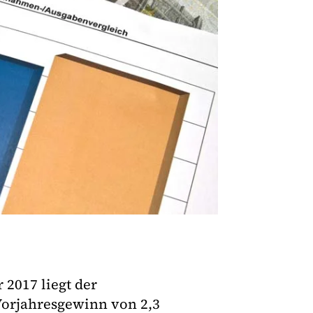
 2017 liegt der
Vorjahresgewinn von 2,3