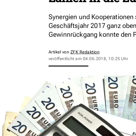
Synergien und Kooperationen 
Geschäftsjahr 2017 ganz oben 
Gewinnrückgang konnte den Pl
Artikel von
ZFK Redaktion
veröffentlicht am
04.06.2018, 10:25 Uhr