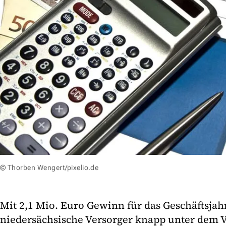
© Thorben Wengert/pixelio.de
Mit 2,1 Mio. Euro Gewinn für das Geschäftsjahr
niedersächsische Versorger knapp unter dem 