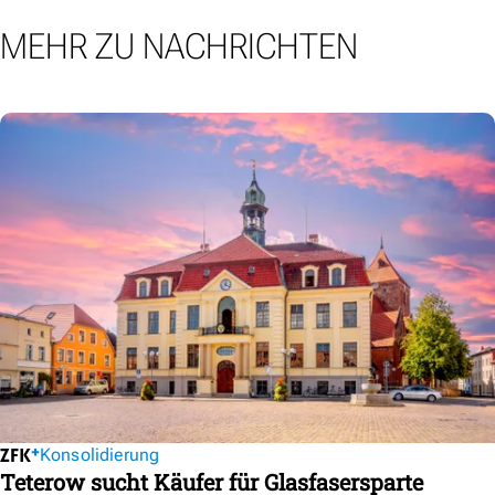
MEHR ZU NACHRICHTEN
Konsolidierung
Teterow sucht Käufer für Glasfasersparte