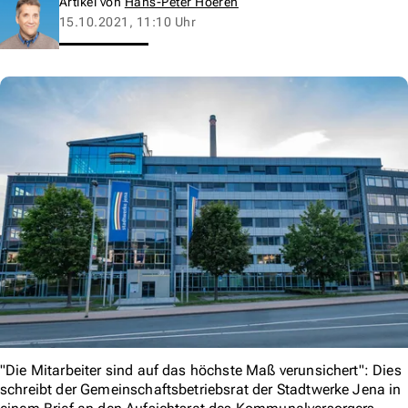
Artikel von
Hans-Peter Hoeren
15.10.2021, 11:10 Uhr
"Die Mitarbeiter sind auf das höchste Maß verunsichert": Dies
schreibt der Gemeinschaftsbetriebsrat der Stadtwerke Jena in