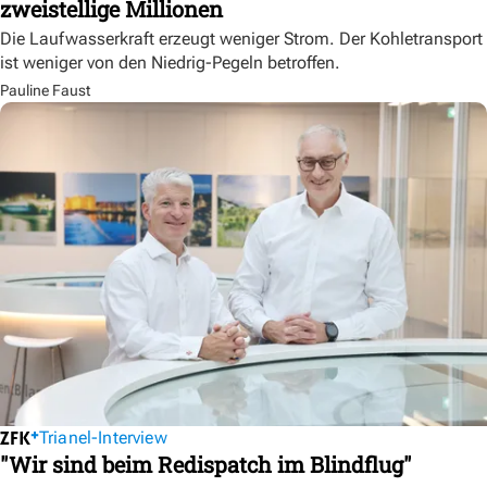
zweistellige Millionen
Die Laufwasserkraft erzeugt weniger Strom. Der Kohletransport
ist weniger von den Niedrig-Pegeln betroffen.
Pauline Faust
Trianel-Interview
"Wir sind beim Redispatch im Blindflug"