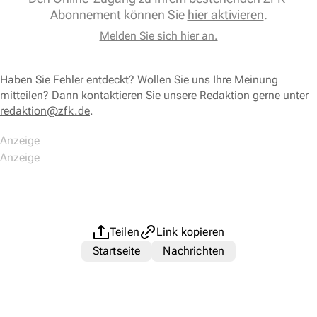
Abonnement können Sie
hier aktivieren
.
Melden Sie sich hier an.
Haben Sie Fehler entdeckt? Wollen Sie uns Ihre Meinung
mitteilen? Dann kontaktieren Sie unsere Redaktion gerne unter
redaktion@zfk.de
.
Teilen
Link kopieren
Startseite
Nachrichten