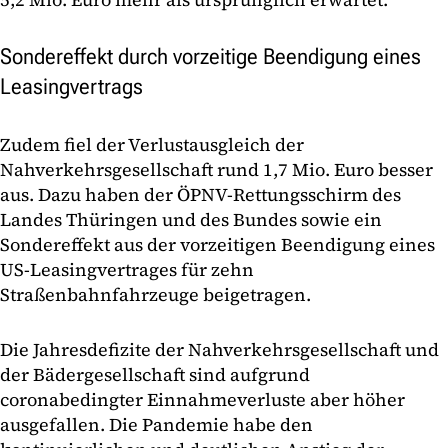
Sondereffekt durch vorzeitige Beendigung eines
Leasingvertrags
Zudem fiel der Verlustausgleich der
Nahverkehrsgesellschaft rund 1,7 Mio. Euro besser
aus. Dazu haben der ÖPNV-Rettungsschirm des
Landes Thüringen und des Bundes sowie ein
Sondereffekt aus der vorzeitigen Beendigung eines
US-Leasingvertrages für zehn
Straßenbahnfahrzeuge beigetragen.
Die Jahresdefizite der Nahverkehrsgesellschaft und
der Bädergesellschaft sind aufgrund
coronabedingter Einnahmeverluste aber höher
ausgefallen. Die Pandemie habe den