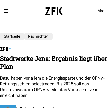
Abo
Startseite
Nachrichten
Stadtwerke Jena: Ergebnis liegt über
Plan
Dazu haben vor allem die Energiesparte und der ÖPNV-
Rettungsschirm beigetragen. Bis 2025 soll das
Umsatzniveau im ÖPNV wieder das Vorkrisenniveau
erreicht haben.