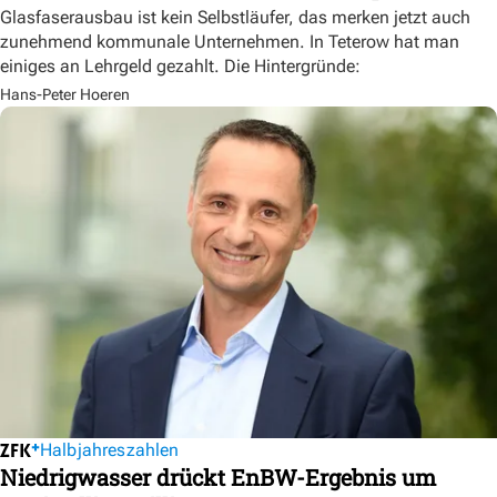
Glasfaserausbau ist kein Selbstläufer, das merken jetzt auch
zunehmend kommunale Unternehmen. In Teterow hat man
einiges an Lehrgeld gezahlt. Die Hintergründe:
Hans-Peter Hoeren
Halbjahreszahlen
Niedrigwasser drückt EnBW-Ergebnis um