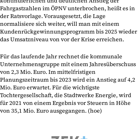
kontinuierlichen und deutlichen Anstieg der
Fahrgastzahlen im ÖPNV unterbrochen, heißt es in
der Ratsvorlage. Vorausgesetzt, die Lage
normalisiere sich weiter, will man mit einem
Kundenrückgewinnungsprogramm bis 2025 wieder
das Umsatzniveau von vor der Krise erreichen.
Für das laufende Jahr rechnet die kommunale
Unternehmensgruppe mit einem Jahresüberschuss
von 2,3 Mio. Euro. Im mittelfristigen
Planungszeitraum bis 2023 wird ein Anstieg auf 4,2
Mio. Euro erwartet. Für die wichtigste
Tochtergesellschaft, die Stadtwerke Energie, wird
für 2021 von einem Ergebnis vor Steuern in Höhe
von 35,1 Mio. Euro ausgegangen. (hoe)