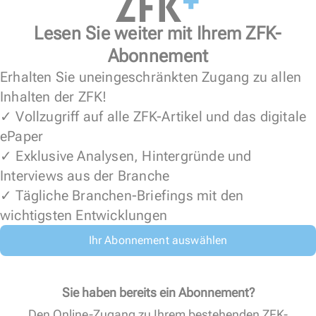
Lesen Sie weiter mit Ihrem ZFK-
Abonnement
Erhalten Sie uneingeschränkten Zugang zu allen
Inhalten der ZFK!
✓ Vollzugriff auf alle ZFK-Artikel und das digitale
ePaper
✓ Exklusive Analysen, Hintergründe und
Interviews aus der Branche
✓ Tägliche Branchen-Briefings mit den
wichtigsten Entwicklungen
Ihr Abonnement auswählen
Sie haben bereits ein Abonnement?
Den Online-Zugang zu Ihrem bestehenden ZFK-