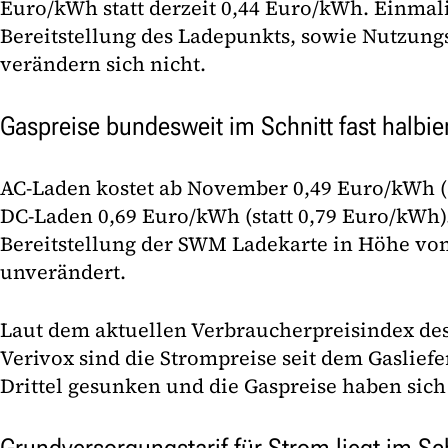
Euro/kWh statt derzeit 0,44 Euro/kWh. Einmali
Bereitstellung des Ladepunkts, sowie Nutzung
verändern sich nicht.
Gaspreise bundesweit im Schnitt fast halbie
AC-Laden kostet ab November 0,49 Euro/kWh (s
DC-Laden 0,69 Euro/kWh (statt 0,79 Euro/kWh).
Bereitstellung der SWM Ladekarte in Höhe von
unverändert.
Laut dem aktuellen Verbraucherpreisindex des
Verivox sind die Strompreise seit dem Gaslief
Drittel gesunken und die Gaspreise haben sich 