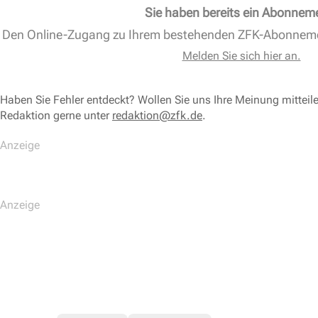
Sie haben bereits ein Abonnem
Den Online-Zugang zu Ihrem bestehenden ZFK-Abonnem
Melden Sie sich hier an.
Haben Sie Fehler entdeckt? Wollen Sie uns Ihre Meinung mitteil
Redaktion gerne unter
redaktion@zfk.de
.