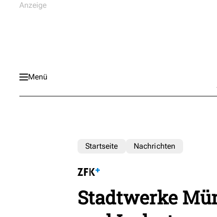
Menü
Startseite
Nachrichten
Stadtwerke Mü