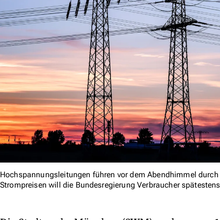
Hochspannungsleitungen führen vor dem Abendhimmel durch 
Strompreisen will die Bundesregierung Verbraucher spätestens