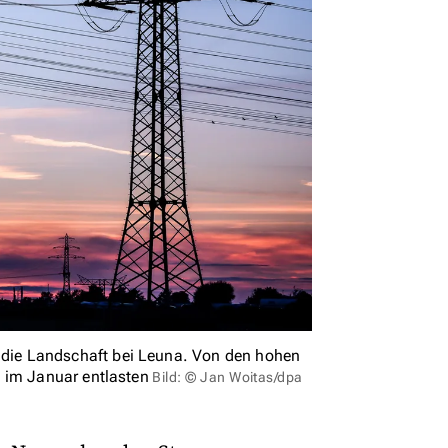
die Landschaft bei Leuna. Von den hohen
 im Januar entlasten
Bild: © Jan Woitas/dpa