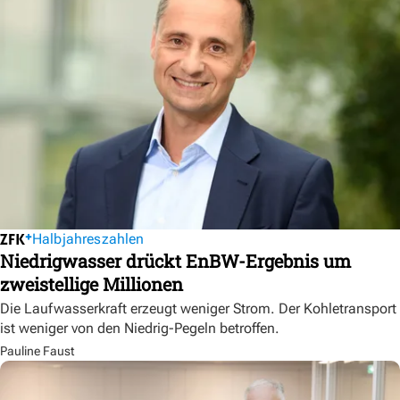
Halbjahreszahlen
Niedrigwasser drückt EnBW-Ergebnis um
zweistellige Millionen
Die Laufwasserkraft erzeugt weniger Strom. Der Kohletransport
ist weniger von den Niedrig-Pegeln betroffen.
Pauline Faust