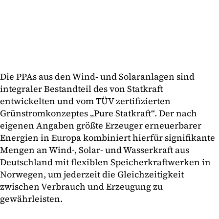
Die PPAs aus den Wind- und Solaranlagen sind
integraler Bestandteil des von Statkraft
entwickelten und vom TÜV zertifizierten
Grünstromkonzeptes „Pure Statkraft“. Der nach
eigenen Angaben größte Erzeuger erneuerbarer
Energien in Europa kombiniert hierfür signifikante
Mengen an Wind-, Solar- und Wasserkraft aus
Deutschland mit flexiblen Speicherkraftwerken in
Norwegen, um jederzeit die Gleichzeitigkeit
zwischen Verbrauch und Erzeugung zu
gewährleisten.