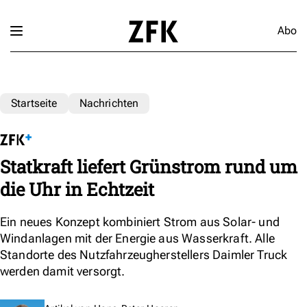
Abo
Startseite
Nachrichten
Statkraft liefert Grünstrom rund um
die Uhr in Echtzeit
Ein neues Konzept kombiniert Strom aus Solar- und
Windanlagen mit der Energie aus Wasserkraft. Alle
Standorte des Nutzfahrzeugherstellers Daimler Truck
werden damit versorgt.