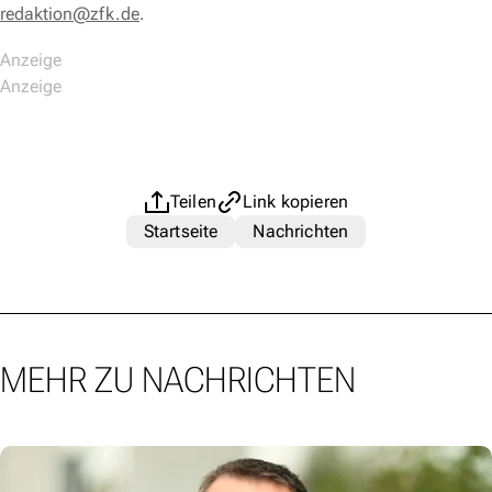
redaktion@zfk.de
.
Teilen
Link kopieren
Startseite
Nachrichten
MEHR ZU NACHRICHTEN