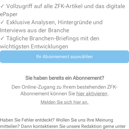
✓ Vollzugriff auf alle ZFK-Artikel und das digitale
ePaper
✓ Exklusive Analysen, Hintergründe und
Interviews aus der Branche
✓ Tägliche Branchen-Briefings mit den
wichtigsten Entwicklungen
Ihr Abonnement auswählen
Sie haben bereits ein Abonnement?
Den Online-Zugang zu Ihrem bestehenden ZFK-
Abonnement können Sie
hier aktivieren
.
Melden Sie sich hier an.
Haben Sie Fehler entdeckt? Wollen Sie uns Ihre Meinung
mitteilen? Dann kontaktieren Sie unsere Redaktion gerne unter