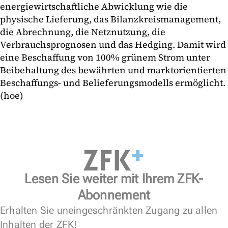
energiewirtschaftliche Abwicklung wie die
physische Lieferung, das Bilanzkreismanagement,
die Abrechnung, die Netznutzung, die
Verbrauchsprognosen und das Hedging. Damit wird
eine Beschaffung von 100% grünem Strom unter
Beibehaltung des bewährten und marktorientierten
Beschaffungs- und Belieferungsmodells ermöglicht.
(hoe)
Lesen Sie weiter mit Ihrem ZFK-
Abonnement
Erhalten Sie uneingeschränkten Zugang zu allen
Inhalten der ZFK!