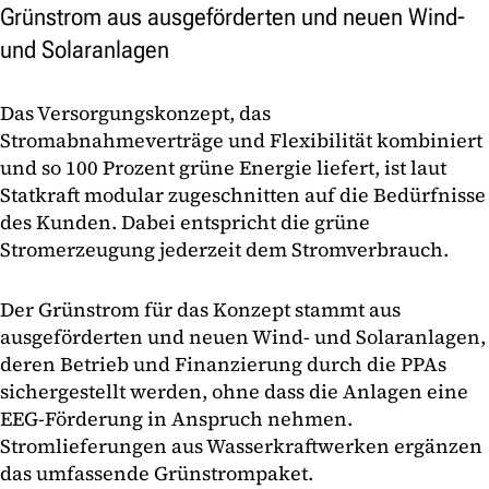
Grünstrom aus ausgeförderten und neuen Wind-
und Solaranlagen
Das Versorgungskonzept, das
Stromabnahmeverträge und Flexibilität kombiniert
und so 100 Prozent grüne Energie liefert, ist laut
Statkraft modular zugeschnitten auf die Bedürfnisse
des Kunden. Dabei entspricht die grüne
Stromerzeugung jederzeit dem Stromverbrauch.
Der Grünstrom für das Konzept stammt aus
ausgeförderten und neuen Wind- und Solaranlagen,
deren Betrieb und Finanzierung durch die PPAs
sichergestellt werden, ohne dass die Anlagen eine
EEG-Förderung in Anspruch nehmen.
Stromlieferungen aus Wasserkraftwerken ergänzen
das umfassende Grünstrompaket.