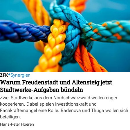
Synergien
Warum Freudenstadt und Altensteig jetzt
Stadtwerke-Aufgaben bündeln
Zwei Stadtwerke aus dem Nordschwarzwald wollen enger
kooperieren. Dabei spielen Investitionskraft und
Fachkräftemangel eine Rolle. Badenova und Thüga wollen sich
beteiligen.
Hans-Peter Hoeren