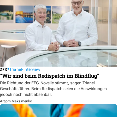
Trianel-Interview
"Wir sind beim Redispatch im Blindflug"
Die Richtung der EEG-Novelle stimmt, sagen Trianel-
Geschäftsführer. Beim Redispatch seien die Auswirkungen
jedoch noch nicht absehbar.
Artjom Maksimenko