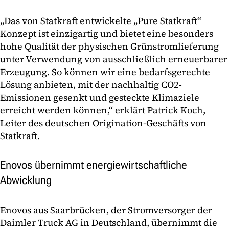
„Das von Statkraft entwickelte „Pure Statkraft“
Konzept ist einzigartig und bietet eine besonders
hohe Qualität der physischen Grünstromlieferung
unter Verwendung von ausschließlich erneuerbarer
Erzeugung. So können wir eine bedarfsgerechte
Lösung anbieten, mit der nachhaltig CO2-
Emissionen gesenkt und gesteckte Klimaziele
erreicht werden können,“ erklärt Patrick Koch,
Leiter des deutschen Origination-Geschäfts von
Statkraft.
Enovos übernimmt energiewirtschaftliche
Abwicklung
Enovos aus Saarbrücken, der Stromversorger der
Daimler Truck AG in Deutschland, übernimmt die