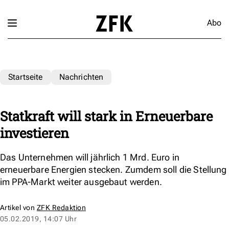
Abo
Startseite
Nachrichten
Statkraft will stark in Erneuerbare
investieren
Das Unternehmen will jährlich 1 Mrd. Euro in
erneuerbare Energien stecken. Zumdem soll die Stellung
im PPA-Markt weiter ausgebaut werden.
Artikel von
ZFK Redaktion
05.02.2019, 14:07 Uhr