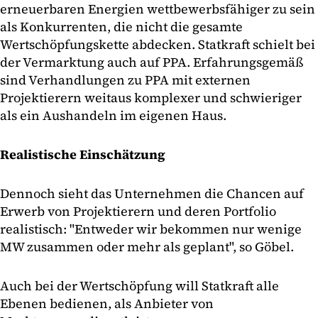
erneuerbaren Energien wettbewerbsfähiger zu sein
als Konkurrenten, die nicht die gesamte
Wertschöpfungskette abdecken. Statkraft schielt bei
der Vermarktung auch auf PPA. Erfahrungsgemäß
sind Verhandlungen zu PPA mit externen
Projektierern weitaus komplexer und schwieriger
als ein Aushandeln im eigenen Haus.
Realistische Einschätzung
Dennoch sieht das Unternehmen die Chancen auf
Erwerb von Projektierern und deren Portfolio
realistisch: "Entweder wir bekommen nur wenige
MW zusammen oder mehr als geplant", so Göbel.
Auch bei der Wertschöpfung will Statkraft alle
Ebenen bedienen, als Anbieter von