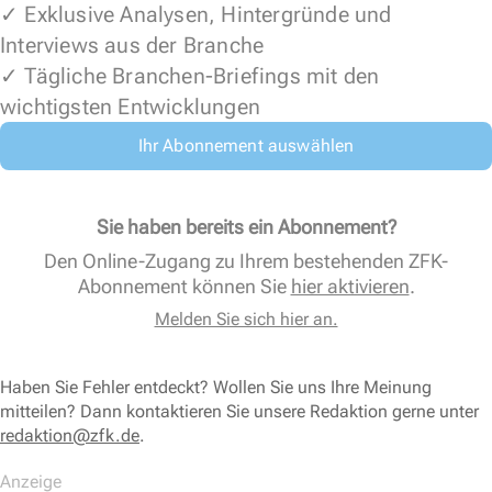
✓ Exklusive Analysen, Hintergründe und
Interviews aus der Branche
✓ Tägliche Branchen-Briefings mit den
wichtigsten Entwicklungen
Ihr Abonnement auswählen
Sie haben bereits ein Abonnement?
Den Online-Zugang zu Ihrem bestehenden ZFK-
Abonnement können Sie
hier aktivieren
.
Melden Sie sich hier an.
Haben Sie Fehler entdeckt? Wollen Sie uns Ihre Meinung
mitteilen? Dann kontaktieren Sie unsere Redaktion gerne unter
redaktion@zfk.de
.