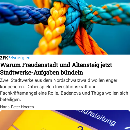
Synergien
Warum Freudenstadt und Altensteig jetzt
Stadtwerke-Aufgaben bündeln
Zwei Stadtwerke aus dem Nordschwarzwald wollen enger
kooperieren. Dabei spielen Investitionskraft und
Fachkräftemangel eine Rolle. Badenova und Thüga wollen sich
beteiligen.
Hans-Peter Hoeren