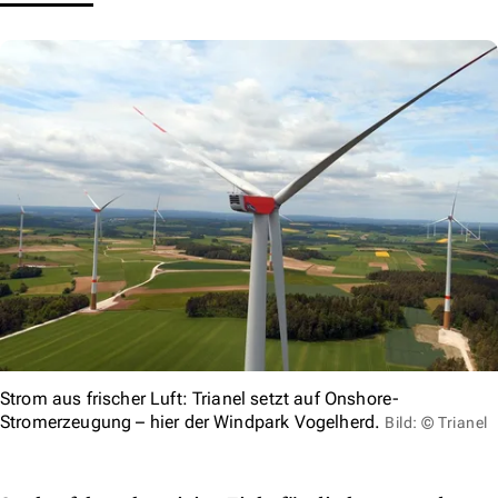
Strom aus frischer Luft: Trianel setzt auf Onshore-
Stromerzeugung – hier der Windpark Vogelherd.
Bild: © Trianel