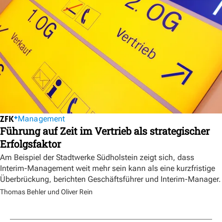
Management
Führung auf Zeit im Vertrieb als strategischer
Erfolgsfaktor
Am Beispiel der Stadtwerke Südholstein zeigt sich, dass
Interim-Management weit mehr sein kann als eine kurzfristige
Überbrückung, berichten Geschäftsführer und Interim-Manager.
Thomas Behler und Oliver Rein