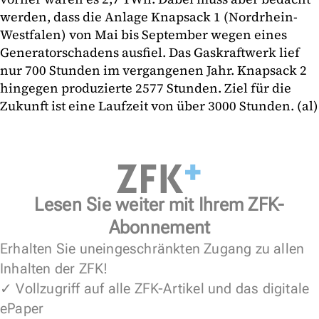
werden, dass die Anlage Knapsack 1 (Nordrhein-
Westfalen) von Mai bis September wegen eines
Generatorschadens ausfiel. Das Gaskraftwerk lief
nur 700 Stunden im vergangenen Jahr. Knapsack 2
hingegen produzierte 2577 Stunden. Ziel für die
Zukunft ist eine Laufzeit von über 3000 Stunden. (al)
Lesen Sie weiter mit Ihrem ZFK-
Abonnement
Erhalten Sie uneingeschränkten Zugang zu allen
Inhalten der ZFK!
✓ Vollzugriff auf alle ZFK-Artikel und das digitale
ePaper