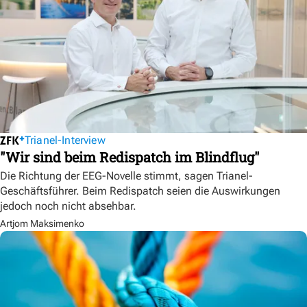
Trianel-Interview
"Wir sind beim Redispatch im Blindflug"
Die Richtung der EEG-Novelle stimmt, sagen Trianel-
Geschäftsführer. Beim Redispatch seien die Auswirkungen
jedoch noch nicht absehbar.
Artjom Maksimenko