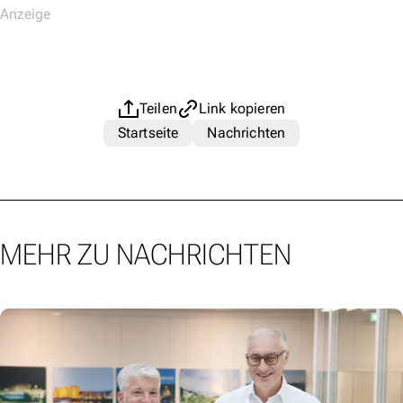
Teilen
Link kopieren
Startseite
Nachrichten
MEHR ZU NACHRICHTEN