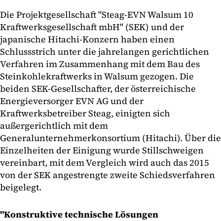
Die Projektgesellschaft "Steag-EVN Walsum 10
Kraftwerksgesellschaft mbH" (SEK) und der
japanische Hitachi-Konzern haben einen
Schlussstrich unter die jahrelangen gerichtlichen
Verfahren im Zusammenhang mit dem Bau des
Steinkohlekraftwerks in Walsum gezogen. Die
beiden SEK-Gesellschafter, der österreichische
Energieversorger EVN AG und der
Kraftwerksbetreiber Steag, einigten sich
außergerichtlich mit dem
Generalunternehmerkonsortium (Hitachi). Über die
Einzelheiten der Einigung wurde Stillschweigen
vereinbart, mit dem Vergleich wird auch das 2015
von der SEK angestrengte zweite Schiedsverfahren
beigelegt.
"Konstruktive technische Lösungen