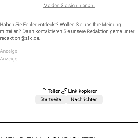
Melden Sie sich hier an.
Haben Sie Fehler entdeckt? Wollen Sie uns Ihre Meinung
mitteilen? Dann kontaktieren Sie unsere Redaktion gerne unter
redaktion@zfk.de
.
Teilen
Link kopieren
Startseite
Nachrichten