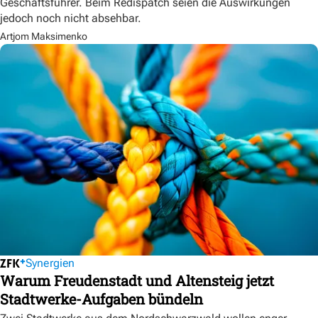
Geschäftsführer. Beim Redispatch seien die Auswirkungen
jedoch noch nicht absehbar.
Artjom Maksimenko
Synergien
Warum Freudenstadt und Altensteig jetzt
Stadtwerke-Aufgaben bündeln