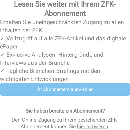
Lesen Sie weiter mit Ihrem ZFK-
Abonnement
Erhalten Sie uneingeschränkten Zugang zu allen
Inhalten der ZFK!
✓ Vollzugriff auf alle ZFK-Artikel und das digitale
ePaper
✓ Exklusive Analysen, Hintergründe und
Interviews aus der Branche
✓ Tägliche Branchen-Briefings mit den
wichtigsten Entwicklungen
Ihr Abonnement auswählen
Sie haben bereits ein Abonnement?
Den Online-Zugang zu Ihrem bestehenden ZFK-
Abonnement können Sie
hier aktivieren
.