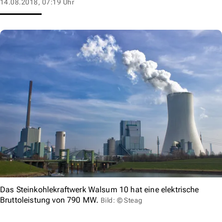
14.08.2018, 07:19 Uhr
Das Steinkohlekraftwerk Walsum 10 hat eine elektrische
Bruttoleistung von 790 MW.
Bild: © Steag