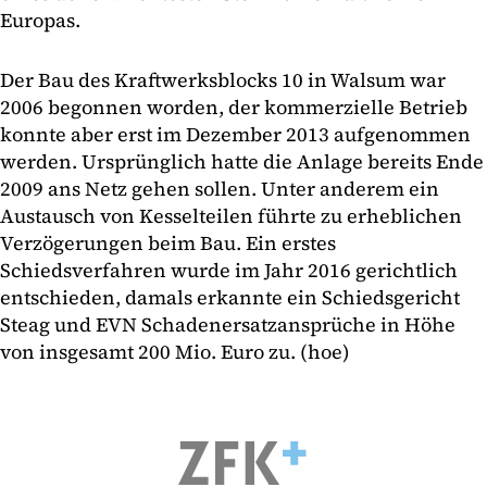
Europas.
Der Bau des Kraftwerksblocks 10 in Walsum war
2006 begonnen worden, der kommerzielle Betrieb
konnte aber erst im Dezember 2013 aufgenommen
werden. Ursprünglich hatte die Anlage bereits Ende
2009 ans Netz gehen sollen. Unter anderem ein
Austausch von Kesselteilen führte zu erheblichen
Verzögerungen beim Bau. Ein erstes
Schiedsverfahren wurde im Jahr 2016 gerichtlich
entschieden, damals erkannte ein Schiedsgericht
Steag und EVN Schadenersatzansprüche in Höhe
von insgesamt 200 Mio. Euro zu. (hoe)