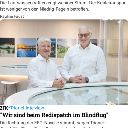
Die Laufwasserkraft erzeugt weniger Strom. Der Kohletransport
ist weniger von den Niedrig-Pegeln betroffen.
Pauline Faust
Trianel-Interview
"Wir sind beim Redispatch im Blindflug"
Die Richtung der EEG-Novelle stimmt, sagen Trianel-