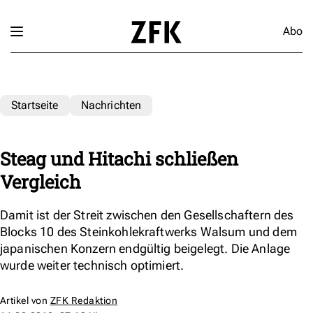
Abo
Startseite
Nachrichten
Steag und Hitachi schließen
Vergleich
Damit ist der Streit zwischen den Gesellschaftern des
Blocks 10 des Steinkohlekraftwerks Walsum und dem
japanischen Konzern endgültig beigelegt. Die Anlage
wurde weiter technisch optimiert.
Artikel von
ZFK Redaktion