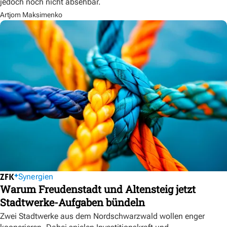
jedoch noch nicht absehbar.
Artjom Maksimenko
Synergien
Warum Freudenstadt und Altensteig jetzt
Stadtwerke-Aufgaben bündeln
Zwei Stadtwerke aus dem Nordschwarzwald wollen enger