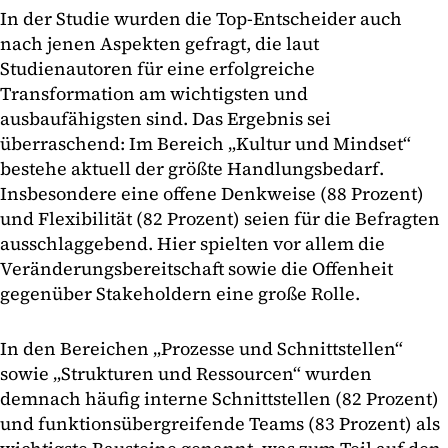
In der Studie wurden die Top-Entscheider auch
nach jenen Aspekten gefragt, die laut
Studienautoren für eine erfolgreiche
Transformation am wichtigsten und
ausbaufähigsten sind. Das Ergebnis sei
überraschend: Im Bereich „Kultur und Mindset“
bestehe aktuell der größte Handlungsbedarf.
Insbesondere eine offene Denkweise (88 Prozent)
und Flexibilität (82 Prozent) seien für die Befragten
ausschlaggebend. Hier spielten vor allem die
Veränderungsbereitschaft sowie die Offenheit
gegenüber Stakeholdern eine große Rolle.
In den Bereichen „Prozesse und Schnittstellen“
sowie „Strukturen und Ressourcen“ wurden
demnach häufig interne Schnittstellen (82 Prozent)
und funktionsübergreifende Teams (83 Prozent) als