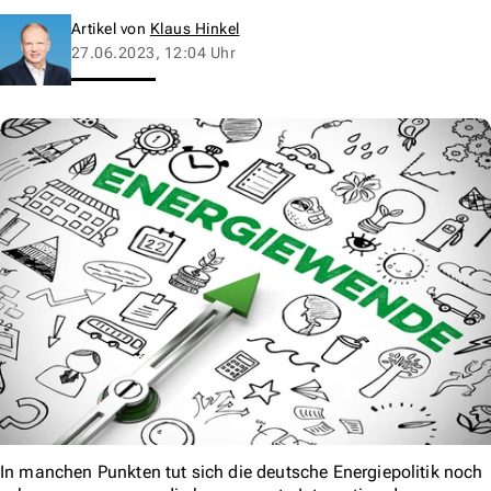
Artikel von
Klaus Hinkel
27.06.2023, 12:04 Uhr
In manchen Punkten tut sich die deutsche Energiepolitik noch