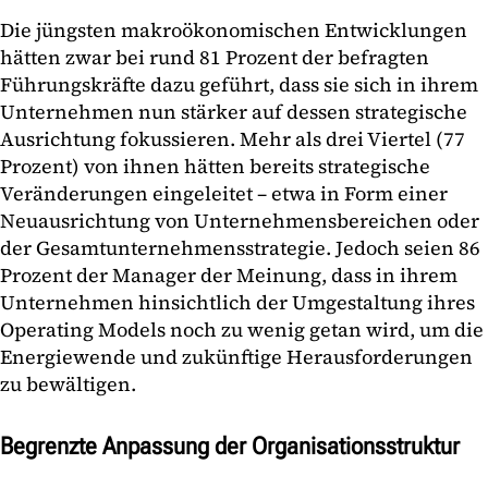
Die jüngsten makroökonomischen Entwicklungen
hätten zwar bei rund 81 Prozent der befragten
Führungskräfte dazu geführt, dass sie sich in ihrem
Unternehmen nun stärker auf dessen strategische
Ausrichtung fokussieren. Mehr als drei Viertel (77
Prozent) von ihnen hätten bereits strategische
Veränderungen eingeleitet – etwa in Form einer
Neuausrichtung von Unternehmensbereichen oder
der Gesamtunternehmensstrategie. Jedoch seien 86
Prozent der Manager der Meinung, dass in ihrem
Unternehmen hinsichtlich der Umgestaltung ihres
Operating Models noch zu wenig getan wird, um die
Energiewende und zukünftige Herausforderungen
zu bewältigen.
Begrenzte Anpassung der Organisationsstruktur