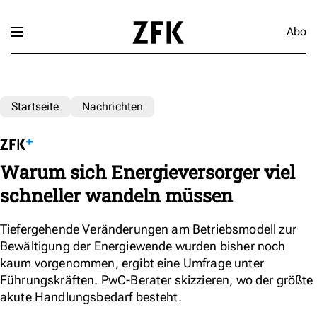
Abo
Startseite
Nachrichten
Warum sich Energieversorger viel
schneller wandeln müssen
Tiefergehende Veränderungen am Betriebsmodell zur
Bewältigung der Energiewende wurden bisher noch
kaum vorgenommen, ergibt eine Umfrage unter
Führungskräften. PwC-Berater skizzieren, wo der größte
akute Handlungsbedarf besteht.