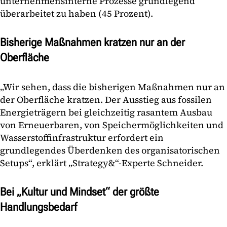
unternehmensinterne Prozesse grundlegend
überarbeitet zu haben (45 Prozent).
Bisherige Maßnahmen kratzen nur an der
Oberfläche
„Wir sehen, dass die bisherigen Maßnahmen nur an
der Oberfläche kratzen. Der Ausstieg aus fossilen
Energieträgern bei gleichzeitig rasantem Ausbau
von Erneuerbaren, von Speichermöglichkeiten und
Wasserstoffinfrastruktur erfordert ein
grundlegendes Überdenken des organisatorischen
Setups“, erklärt „Strategy&“-Experte Schneider.
Bei „Kultur und Mindset“ der größte
Handlungsbedarf