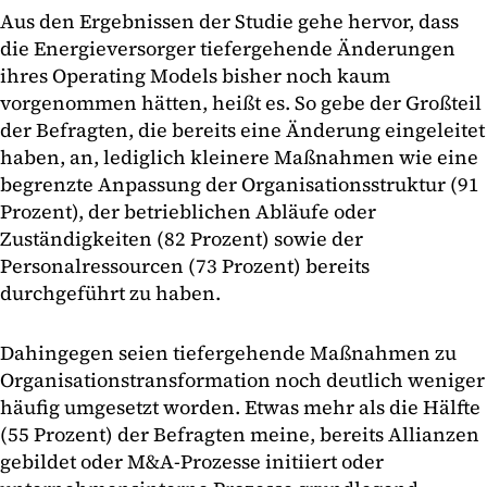
Aus den Ergebnissen der Studie gehe hervor, dass
die Energieversorger tiefergehende Änderungen
ihres Operating Models bisher noch kaum
vorgenommen hätten, heißt es. So gebe der Großteil
der Befragten, die bereits eine Änderung eingeleitet
haben, an, lediglich kleinere Maßnahmen wie eine
begrenzte Anpassung der Organisationsstruktur (91
Prozent), der betrieblichen Abläufe oder
Zuständigkeiten (82 Prozent) sowie der
Personalressourcen (73 Prozent) bereits
durchgeführt zu haben.
Dahingegen seien tiefergehende Maßnahmen zu
Organisationstransformation noch deutlich weniger
häufig umgesetzt worden. Etwas mehr als die Hälfte
(55 Prozent) der Befragten meine, bereits Allianzen
gebildet oder M&A-Prozesse initiiert oder