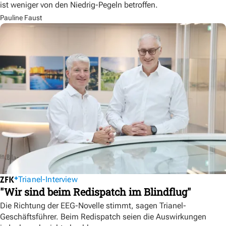
ist weniger von den Niedrig-Pegeln betroffen.
Pauline Faust
Trianel-Interview
"Wir sind beim Redispatch im Blindflug"
Die Richtung der EEG-Novelle stimmt, sagen Trianel-
Geschäftsführer. Beim Redispatch seien die Auswirkungen