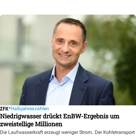
Halbjahreszahlen
Niedrigwasser drückt EnBW-Ergebnis um
zweistellige Millionen
Die Laufwasserkraft erzeugt weniger Strom. Der Kohletransport