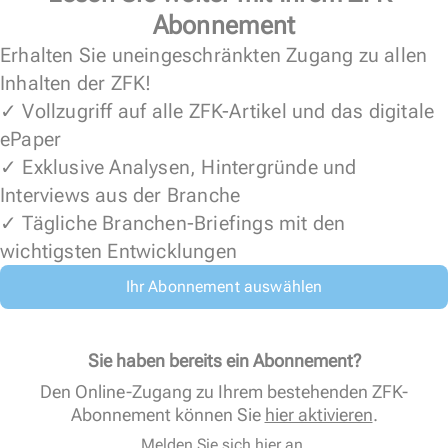
Abonnement
Erhalten Sie uneingeschränkten Zugang zu allen
Inhalten der ZFK!
✓ Vollzugriff auf alle ZFK-Artikel und das digitale
ePaper
✓ Exklusive Analysen, Hintergründe und
Interviews aus der Branche
✓ Tägliche Branchen-Briefings mit den
wichtigsten Entwicklungen
Ihr Abonnement auswählen
Sie haben bereits ein Abonnement?
Den Online-Zugang zu Ihrem bestehenden ZFK-
Abonnement können Sie
hier aktivieren
.
Melden Sie sich hier an.