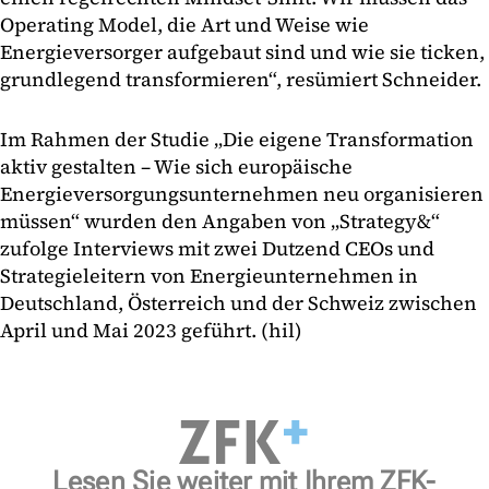
Operating Model, die Art und Weise wie
Energieversorger aufgebaut sind und wie sie ticken,
grundlegend transformieren“, resümiert Schneider.
Im Rahmen der Studie „Die eigene Transformation
aktiv gestalten – Wie sich europäische
Energieversorgungsunternehmen neu organisieren
müssen“ wurden den Angaben von „Strategy&“
zufolge Interviews mit zwei Dutzend CEOs und
Strategieleitern von Energieunternehmen in
Deutschland, Österreich und der Schweiz zwischen
April und Mai 2023 geführt. (hil)
Lesen Sie weiter mit Ihrem ZFK-