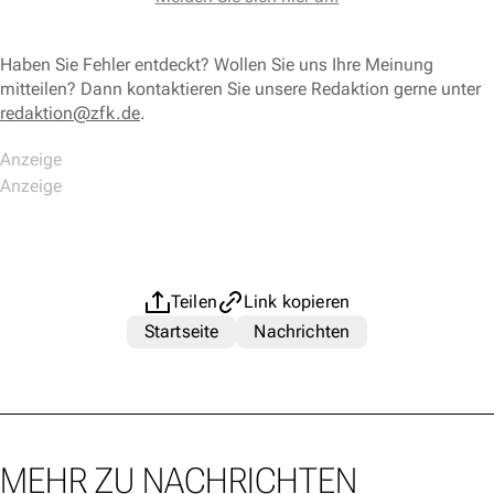
Haben Sie Fehler entdeckt? Wollen Sie uns Ihre Meinung
mitteilen? Dann kontaktieren Sie unsere Redaktion gerne unter
redaktion@zfk.de
.
Teilen
Link kopieren
Startseite
Nachrichten
MEHR ZU NACHRICHTEN