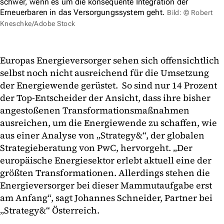
schwer, wenn es um die konsequente Integration der
Erneuerbaren in das Versorgungssystem geht.
Bild: © Robert
Kneschke/Adobe Stock
Europas Energieversorger sehen sich offensichtlich
selbst noch nicht ausreichend für die Umsetzung
der Energiewende gerüstet. So sind nur 14 Prozent
der Top-Entscheider der Ansicht, dass ihre bisher
angestoßenen Transformationsmaßnahmen
ausreichen, um die Energiewende zu schaffen, wie
aus einer Analyse von „Strategy&“, der globalen
Strategieberatung von PwC, hervorgeht. „Der
europäische Energiesektor erlebt aktuell eine der
größten Transformationen. Allerdings stehen die
Energieversorger bei dieser Mammutaufgabe erst
am Anfang“, sagt Johannes Schneider, Partner bei
„Strategy&“ Österreich.