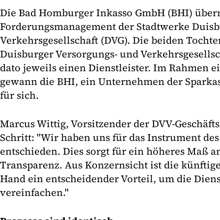
Die Bad Homburger Inkasso GmbH (BHI) über
Forderungsmanagement der Stadtwerke Duisb
Verkehrsgesellschaft (DVG). Die beiden Tochte
Duisburger Versorgungs- und Verkehrsgesellsch
dato jeweils einen Dienstleister. Im Rahmen 
gewann die BHI, ein Unternehmen der Sparka
für sich.
Marcus Wittig, Vorsitzender der DVV-Geschäfts
Schritt: "Wir haben uns für das Instrument de
entschieden. Dies sorgt für ein höheres Maß 
Transparenz. Aus Konzernsicht ist die künftig
Hand ein entscheidender Vorteil, um die Diens
vereinfachen."