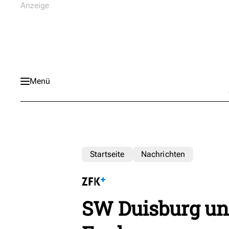
Menü
Startseite
Nachrichten
SW Duisburg un