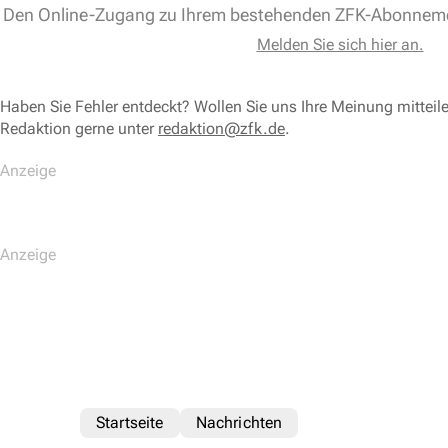
Den Online-Zugang zu Ihrem bestehenden ZFK-Abonnem
Melden Sie sich hier an.
Haben Sie Fehler entdeckt? Wollen Sie uns Ihre Meinung mitteil
Redaktion gerne unter
redaktion@zfk.de
.
Startseite
Nachrichten