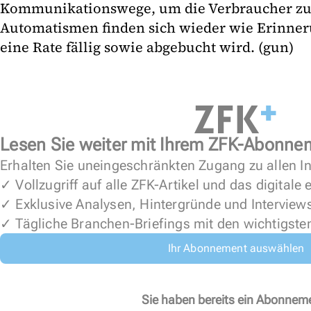
Kommunikationswege, um die Verbraucher zu
Automatismen finden sich wieder wie Erinner
eine Rate fällig sowie abgebucht wird. (gun)
Lesen Sie weiter mit Ihrem ZFK-Abonne
Erhalten Sie uneingeschränkten Zugang zu allen In
✓ Vollzugriff auf alle ZFK-Artikel und das digitale
✓ Exklusive Analysen, Hintergründe und Interview
✓ Tägliche Branchen-Briefings mit den wichtigste
Ihr Abonnement auswählen
Sie haben bereits ein Abonnem