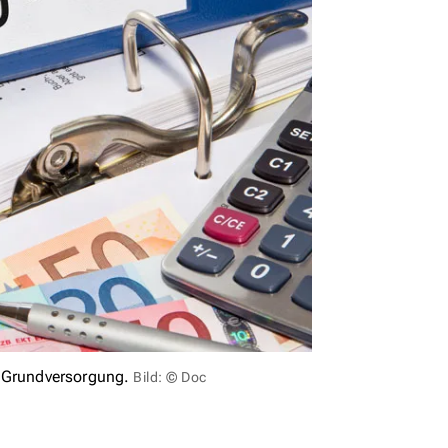
e Grundversorgung.
Bild: © Doc