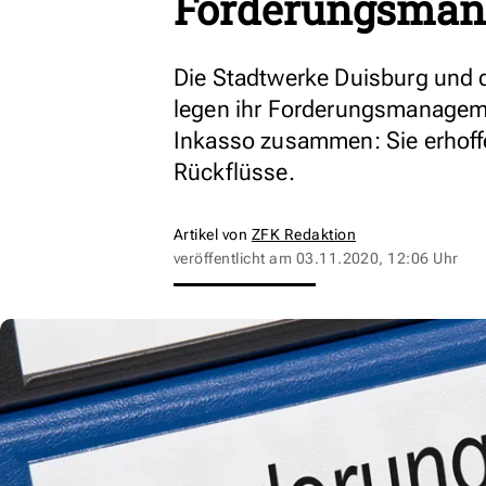
Forderungsma
Die Stadtwerke Duisburg und d
legen ihr Forderungsmanageme
Inkasso zusammen: Sie erhoff
Rückflüsse.
Artikel von
ZFK Redaktion
veröffentlicht am
03.11.2020, 12:06 Uhr