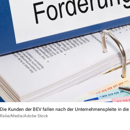
Die Kunden der BEV fallen nach der Unternehmenspleite in di
Rabe/Media/Adobe Stock